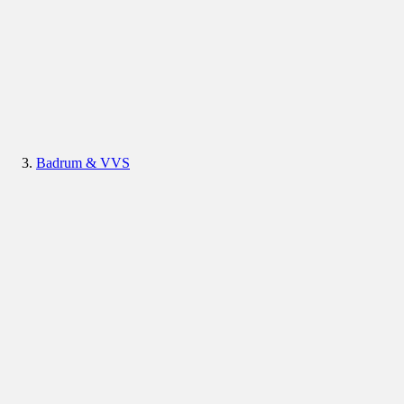
Badrum & VVS