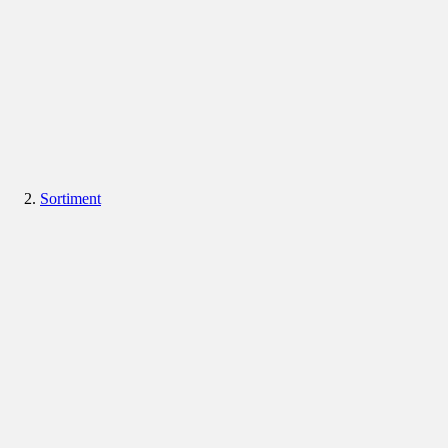
Sortiment