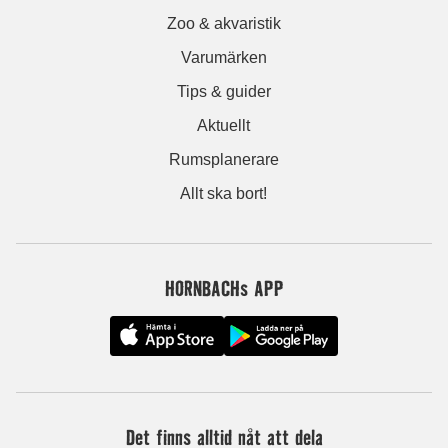
Zoo & akvaristik
Varumärken
Tips & guider
Aktuellt
Rumsplanerare
Allt ska bort!
HORNBACHs APP
Det finns alltid nåt att dela