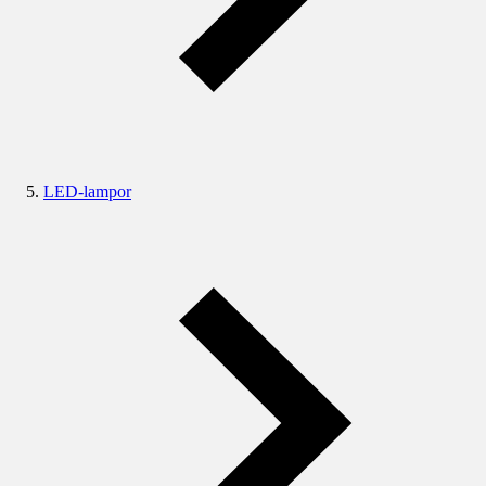
LED-lampor