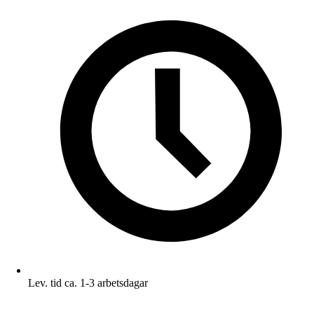
Lev. tid ca. 1-3 arbetsdagar