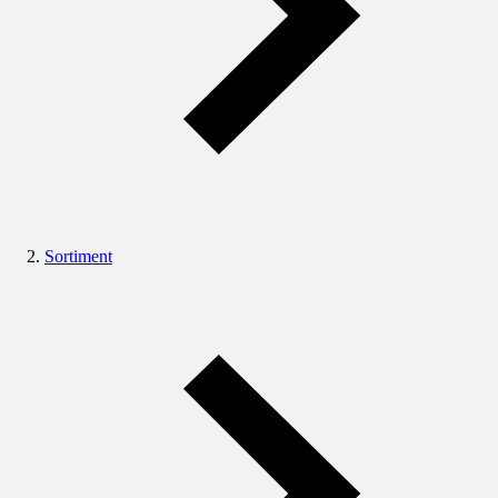
Sortiment