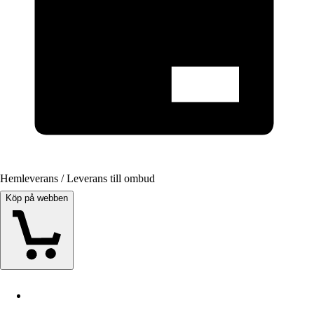
Hemleverans / Leverans till ombud
Köp på webben