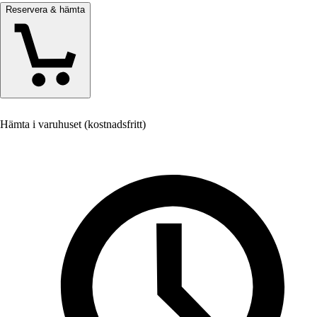
Reservera & hämta
Hämta i varuhuset (kostnadsfritt)