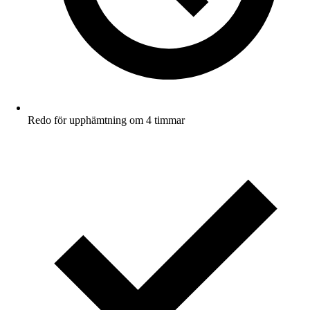
Redo för upphämtning om 4 timmar