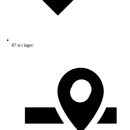
87 st i lager