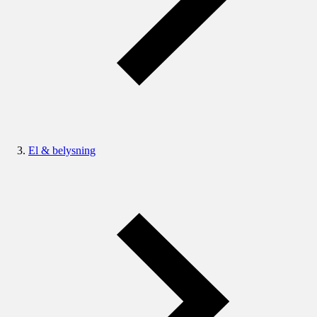
El & belysning