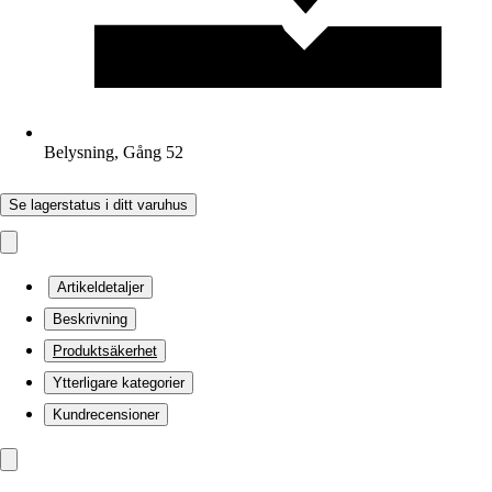
Belysning, Gång 52
Se lagerstatus i ditt varuhus
Artikeldetaljer
Beskrivning
Produktsäkerhet
Ytterligare kategorier
Kundrecensioner