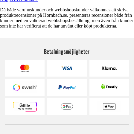
Då både varuhuskunder och webbshopskunder välkomnas att skriva
produktrecensioner på Hornbach.se, presenteras recensioner både från
kunder med en validerad webbshopsbeställning, men även från kunder
som inte har verifierat att de har använt eller köpt produkterna.
Betalningsmöjligheter