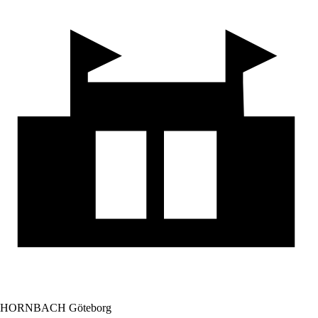
HORNBACH Göteborg