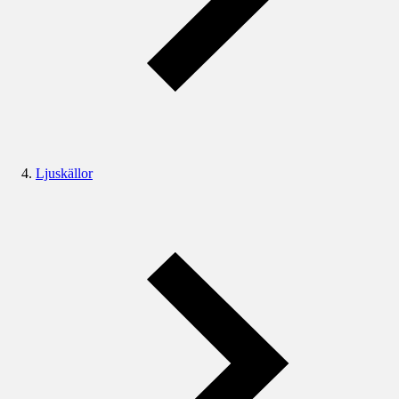
Ljuskällor