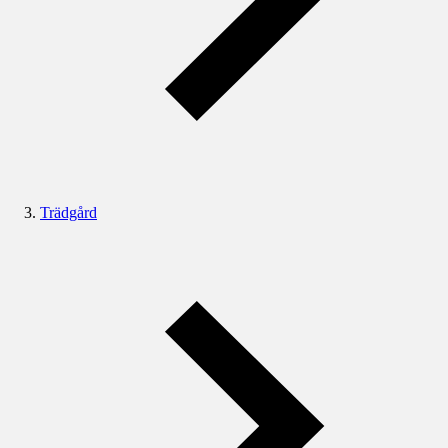
Trädgård