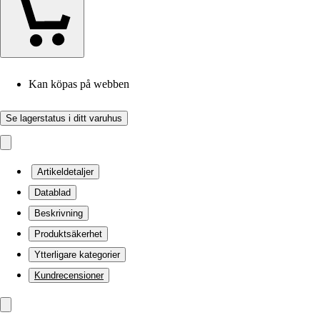
Kan köpas på webben
Se lagerstatus i ditt varuhus
Artikeldetaljer
Datablad
Beskrivning
Produktsäkerhet
Ytterligare kategorier
Kundrecensioner