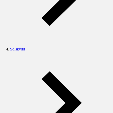
Solskydd