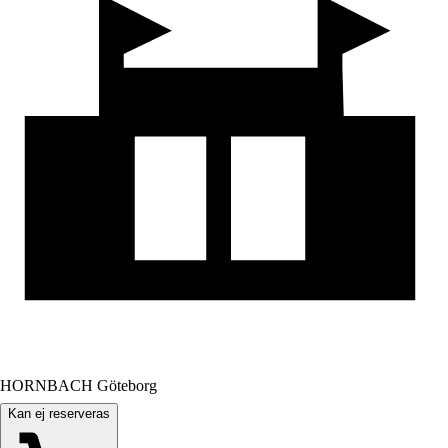
HORNBACH Göteborg
Kan ej reserveras