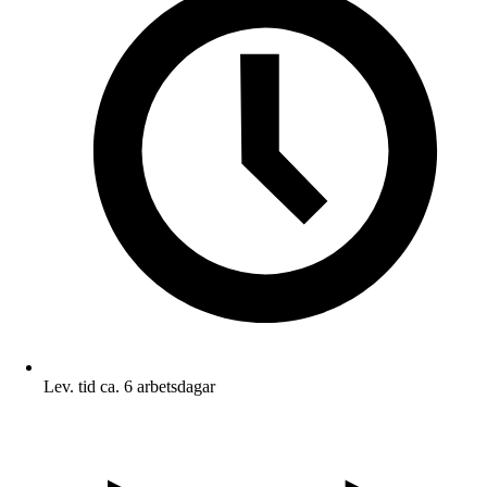
Lev. tid ca. 6 arbetsdagar