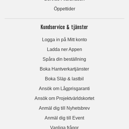
Öppettider
Kundservice & tjänster
Logga in på Mitt konto
Ladda ner Appen
Spåra din beställning
Boka Hantverkartjänster
Boka Släp & lastbil
Ansök om Lågprisgaranti
Ansök om Projektvärldskortet
Anmäl dig till Nyhetsbrev
Anmäl dig till Event
Vanliga frågor