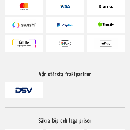
Vår största fraktpartner
Säkra köp och låga priser