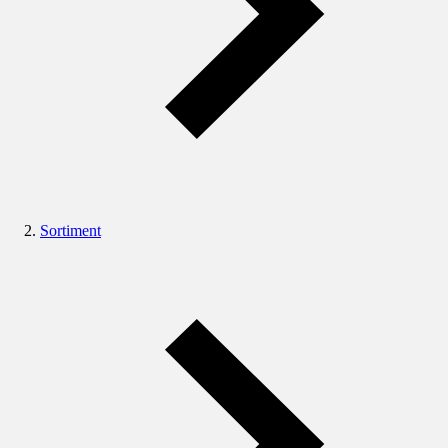
Sortiment