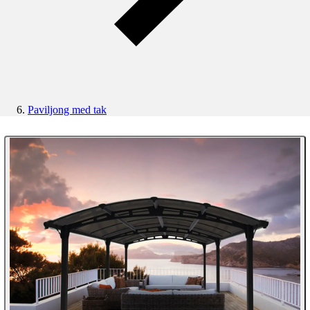
Paviljong med tak