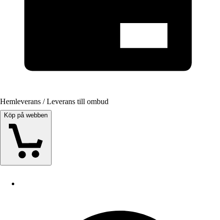
Hemleverans / Leverans till ombud
Köp på webben