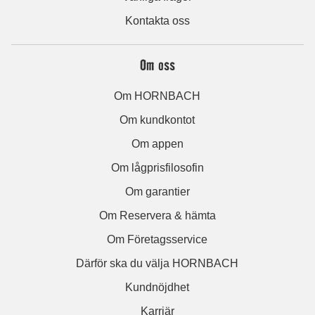
Kontakta oss
Om oss
Om HORNBACH
Om kundkontot
Om appen
Om lågprisfilosofin
Om garantier
Om Reservera & hämta
Om Företagsservice
Därför ska du välja HORNBACH
Kundnöjdhet
Karriär