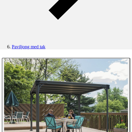
Paviljong med tak