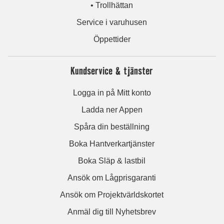
• Trollhättan
Service i varuhusen
Öppettider
Kundservice & tjänster
Logga in på Mitt konto
Ladda ner Appen
Spåra din beställning
Boka Hantverkartjänster
Boka Släp & lastbil
Ansök om Lågprisgaranti
Ansök om Projektvärldskortet
Anmäl dig till Nyhetsbrev