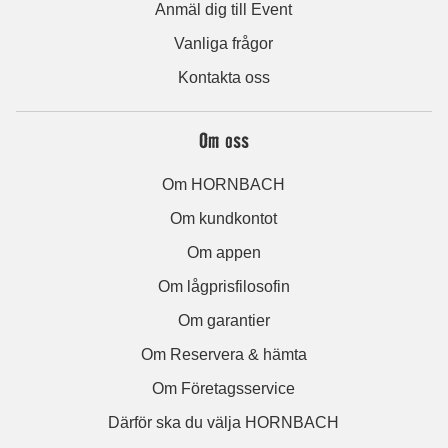
Anmäl dig till Event
Vanliga frågor
Kontakta oss
Om oss
Om HORNBACH
Om kundkontot
Om appen
Om lågprisfilosofin
Om garantier
Om Reservera & hämta
Om Företagsservice
Därför ska du välja HORNBACH