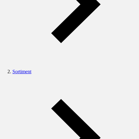
Sortiment