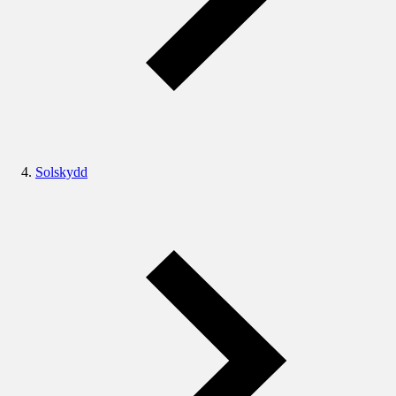
Solskydd