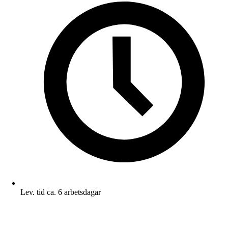
Lev. tid ca. 6 arbetsdagar