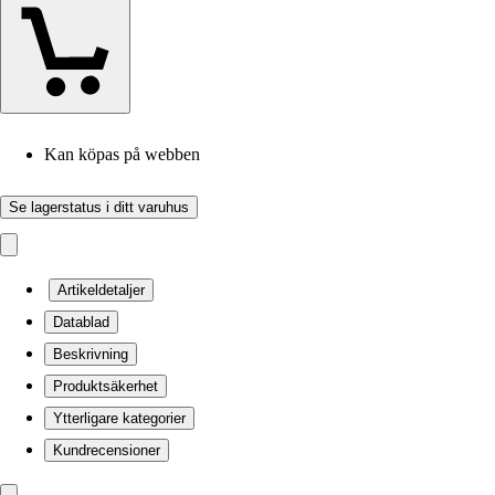
Kan köpas på webben
Se lagerstatus i ditt varuhus
Artikeldetaljer
Datablad
Beskrivning
Produktsäkerhet
Ytterligare kategorier
Kundrecensioner