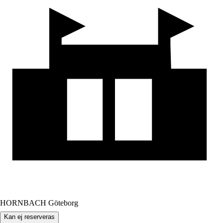
HORNBACH Göteborg
Kan ej reserveras