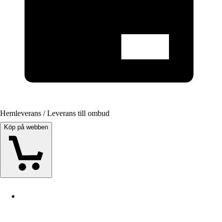
Hemleverans / Leverans till ombud
Köp på webben