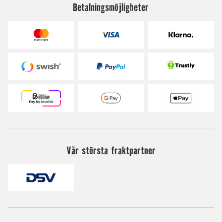
Betalningsmöjligheter
Vår största fraktpartner