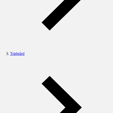
Trädgård