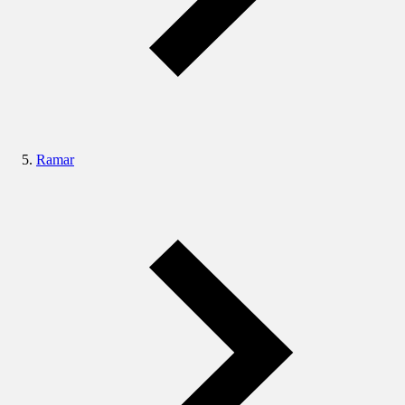
Ramar