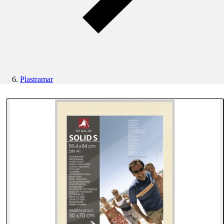
Plastramar