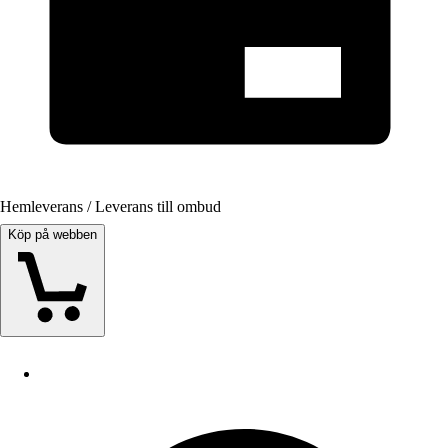
Hemleverans / Leverans till ombud
Köp på webben