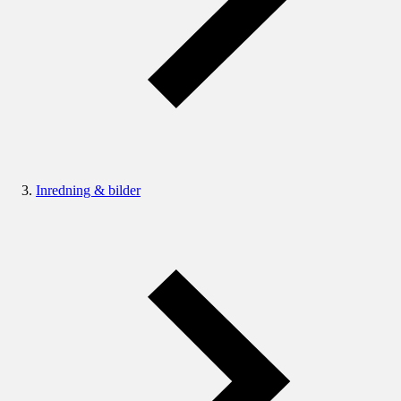
Inredning & bilder