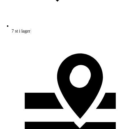
7 st i lager