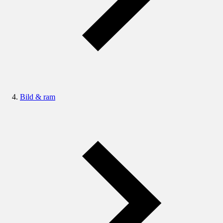
Bild & ram