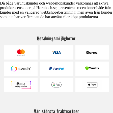
Då både varuhuskunder och webbshopskunder välkomnas att skriva
produktrecensioner på Hornbach.se, presenteras recensioner både från
kunder med en validerad webbshopsbeställning, men även från kunder
som inte har verifierat att de har använt eller köpt produkterna.
Betalningsmöjligheter
Vår största fraktpartner