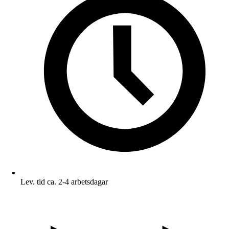
Lev. tid ca. 2-4 arbetsdagar