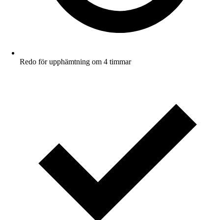
Redo för upphämtning om 4 timmar