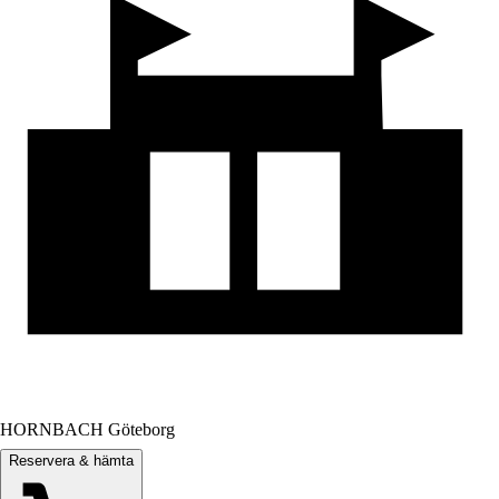
HORNBACH Göteborg
Reservera & hämta