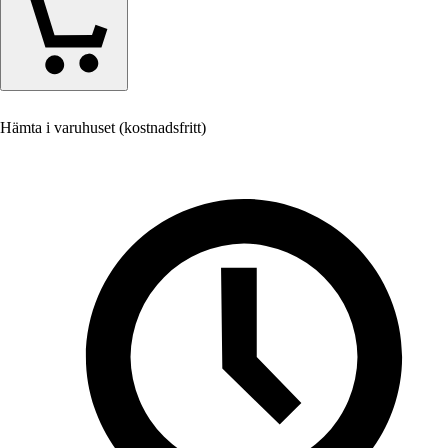
Hämta i varuhuset (kostnadsfritt)