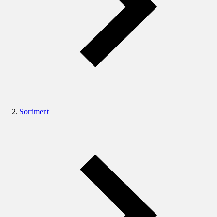
Sortiment