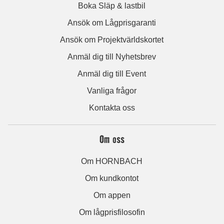
Boka Släp & lastbil
Ansök om Lågprisgaranti
Ansök om Projektvärldskortet
Anmäl dig till Nyhetsbrev
Anmäl dig till Event
Vanliga frågor
Kontakta oss
Om oss
Om HORNBACH
Om kundkontot
Om appen
Om lågprisfilosofin