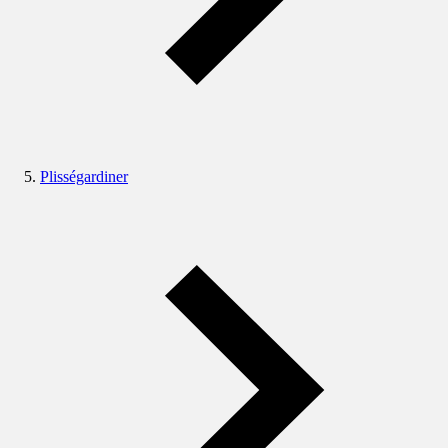
Plisségardiner