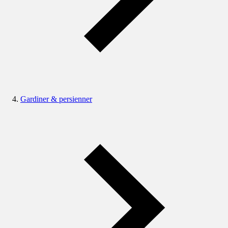
Gardiner & persienner