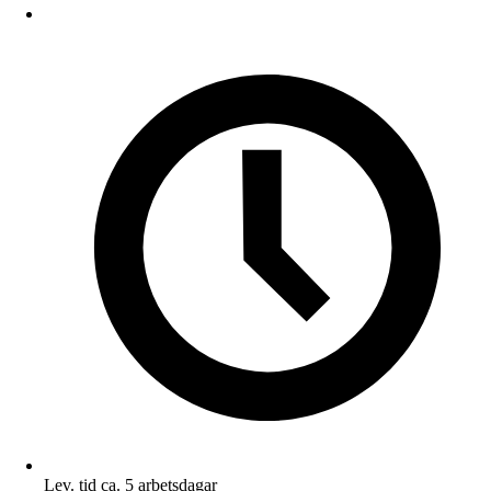
Lev. tid ca. 5 arbetsdagar