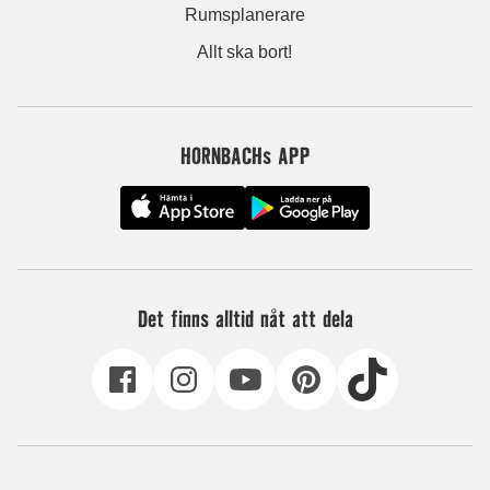
Rumsplanerare
Allt ska bort!
HORNBACHs APP
Det finns alltid nåt att dela