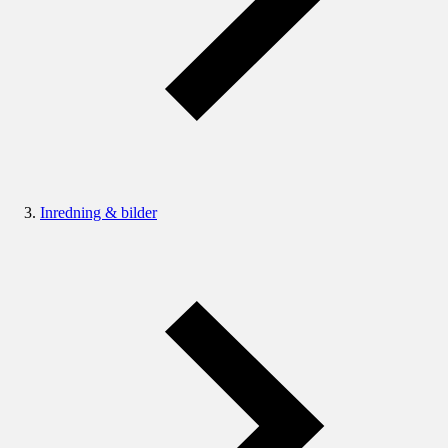
Inredning & bilder