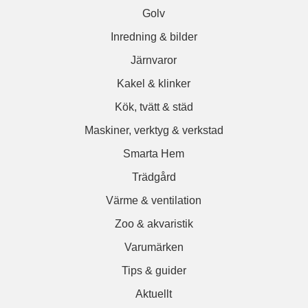
Golv
Inredning & bilder
Järnvaror
Kakel & klinker
Kök, tvätt & städ
Maskiner, verktyg & verkstad
Smarta Hem
Trädgård
Värme & ventilation
Zoo & akvaristik
Varumärken
Tips & guider
Aktuellt