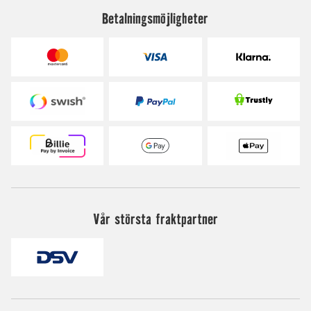
Betalningsmöjligheter
Vår största fraktpartner