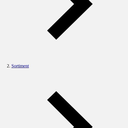
Sortiment