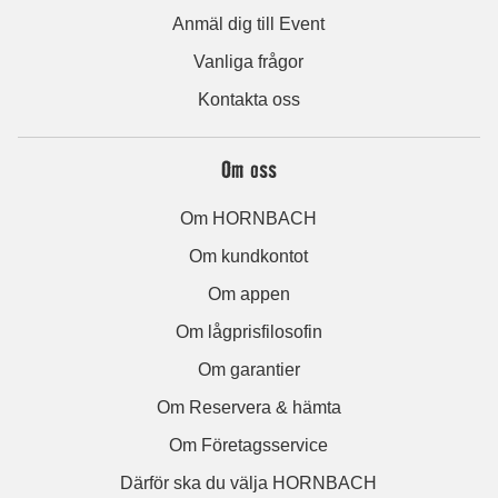
Anmäl dig till Event
Vanliga frågor
Kontakta oss
Om oss
Om HORNBACH
Om kundkontot
Om appen
Om lågprisfilosofin
Om garantier
Om Reservera & hämta
Om Företagsservice
Därför ska du välja HORNBACH