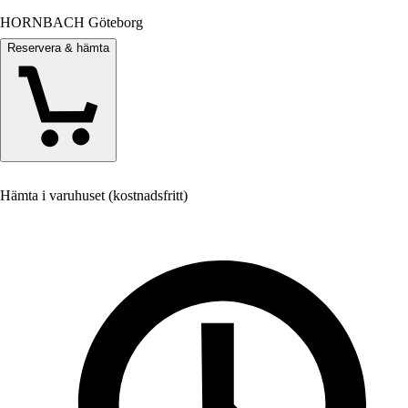
HORNBACH Göteborg
Reservera & hämta
Hämta i varuhuset (kostnadsfritt)