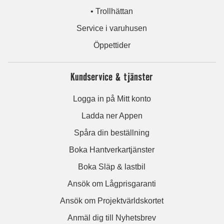
• Trollhättan
Service i varuhusen
Öppettider
Kundservice & tjänster
Logga in på Mitt konto
Ladda ner Appen
Spåra din beställning
Boka Hantverkartjänster
Boka Släp & lastbil
Ansök om Lågprisgaranti
Ansök om Projektvärldskortet
Anmäl dig till Nyhetsbrev