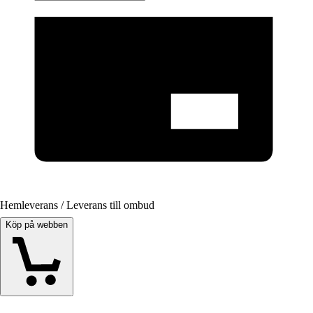
Hemleverans / Leverans till ombud
Köp på webben