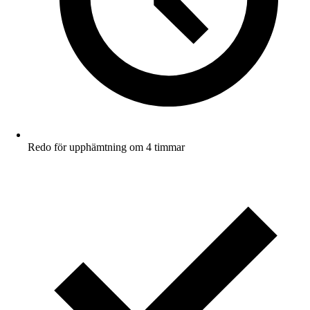
Redo för upphämtning om 4 timmar