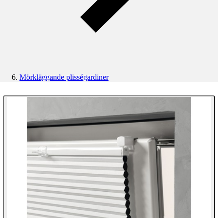
Mörkläggande plisségardiner