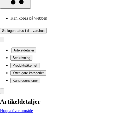
Kan köpas på webben
Se lagerstatus i ditt varuhus
Artikeldetaljer
Beskrivning
Produktsäkerhet
Ytterligare kategorier
Kundrecensioner
Artikeldetaljer
Hoppa över område