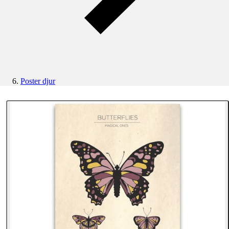
Poster djur