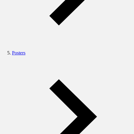
Posters