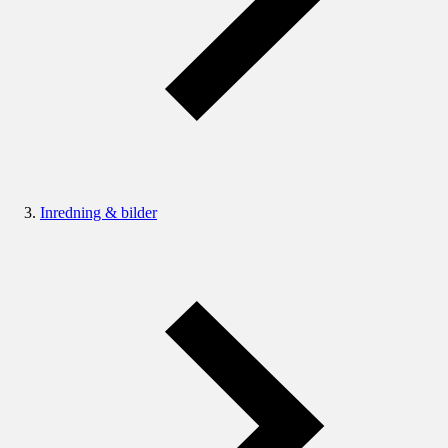
Inredning & bilder