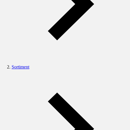
Sortiment