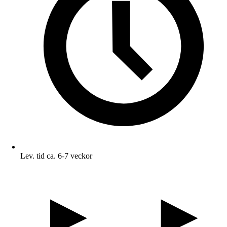
Lev. tid ca. 6-7 veckor