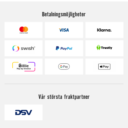
Betalningsmöjligheter
Vår största fraktpartner