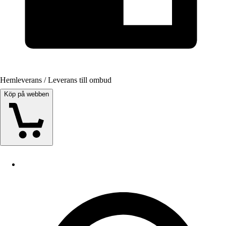
Hemleverans / Leverans till ombud
Köp på webben