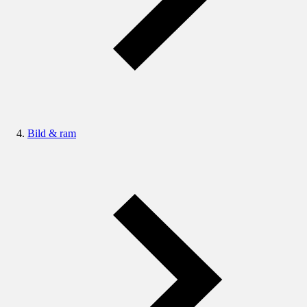
Bild & ram