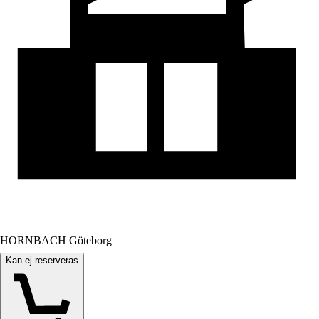
HORNBACH Göteborg
Kan ej reserveras