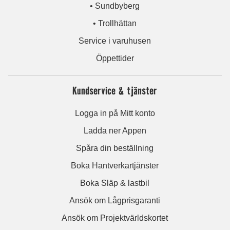
• Sundbyberg
• Trollhättan
Service i varuhusen
Öppettider
Kundservice & tjänster
Logga in på Mitt konto
Ladda ner Appen
Spåra din beställning
Boka Hantverkartjänster
Boka Släp & lastbil
Ansök om Lågprisgaranti
Ansök om Projektvärldskortet