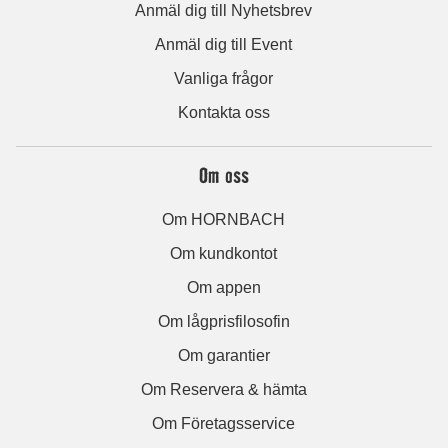
Anmäl dig till Nyhetsbrev
Anmäl dig till Event
Vanliga frågor
Kontakta oss
Om oss
Om HORNBACH
Om kundkontot
Om appen
Om lågprisfilosofin
Om garantier
Om Reservera & hämta
Om Företagsservice