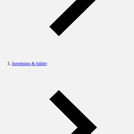
Inredning & bilder