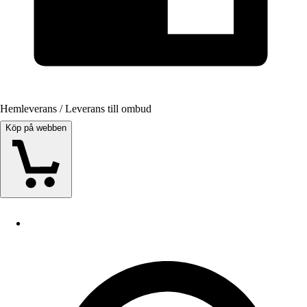
Hemleverans / Leverans till ombud
Köp på webben