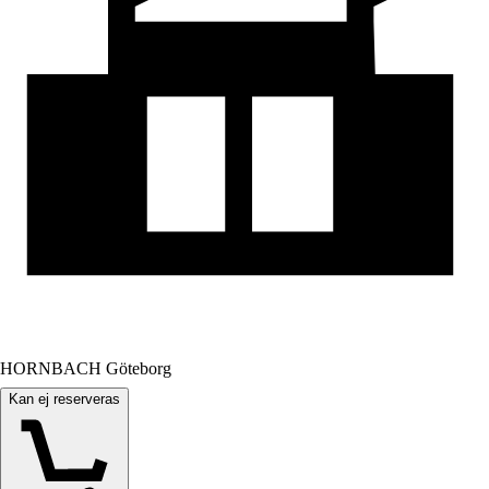
HORNBACH Göteborg
Kan ej reserveras