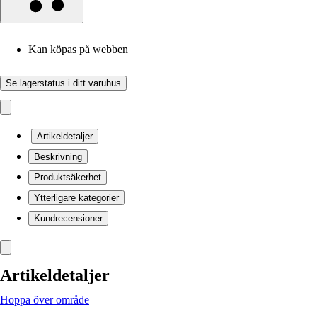
Kan köpas på webben
Se lagerstatus i ditt varuhus
Artikeldetaljer
Beskrivning
Produktsäkerhet
Ytterligare kategorier
Kundrecensioner
Artikeldetaljer
Hoppa över område