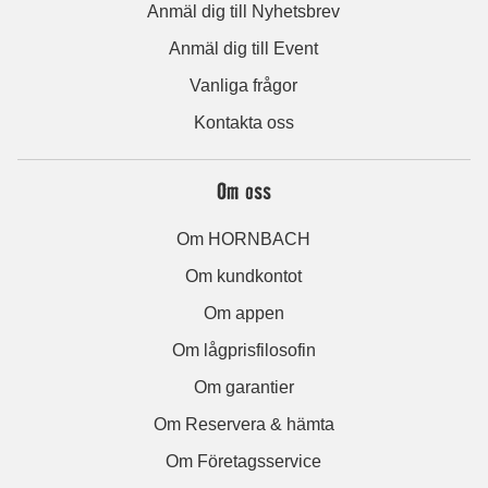
Anmäl dig till Nyhetsbrev
Anmäl dig till Event
Vanliga frågor
Kontakta oss
Om oss
Om HORNBACH
Om kundkontot
Om appen
Om lågprisfilosofin
Om garantier
Om Reservera & hämta
Om Företagsservice