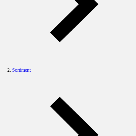
Sortiment