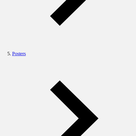
Posters