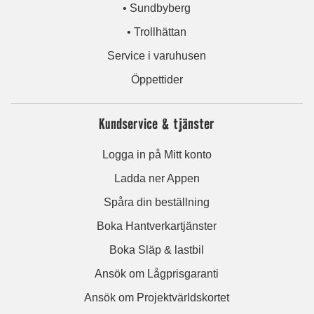
• Sundbyberg
• Trollhättan
Service i varuhusen
Öppettider
Kundservice & tjänster
Logga in på Mitt konto
Ladda ner Appen
Spåra din beställning
Boka Hantverkartjänster
Boka Släp & lastbil
Ansök om Lågprisgaranti
Ansök om Projektvärldskortet