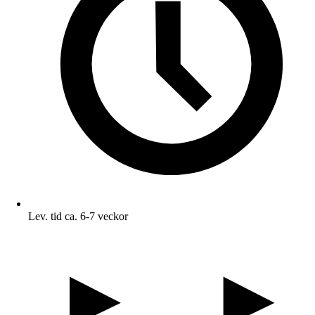
Lev. tid ca. 6-7 veckor