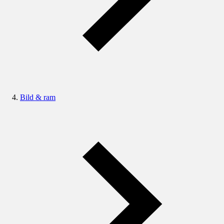
Bild & ram