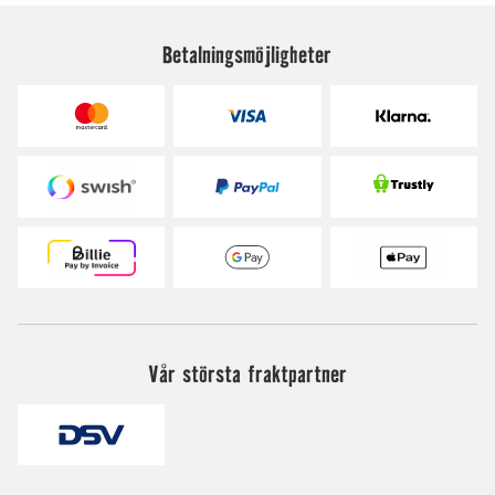
Betalningsmöjligheter
Vår största fraktpartner