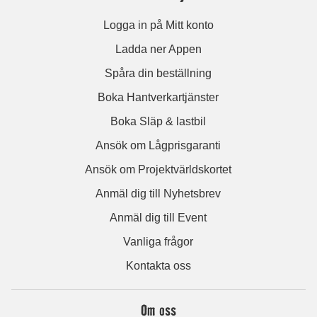
Logga in på Mitt konto
Ladda ner Appen
Spåra din beställning
Boka Hantverkartjänster
Boka Släp & lastbil
Ansök om Lågprisgaranti
Ansök om Projektvärldskortet
Anmäl dig till Nyhetsbrev
Anmäl dig till Event
Vanliga frågor
Kontakta oss
Om oss