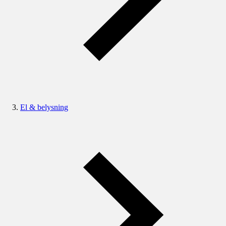
El & belysning