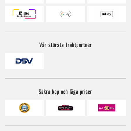
Vår största fraktpartner
Säkra köp och låga priser