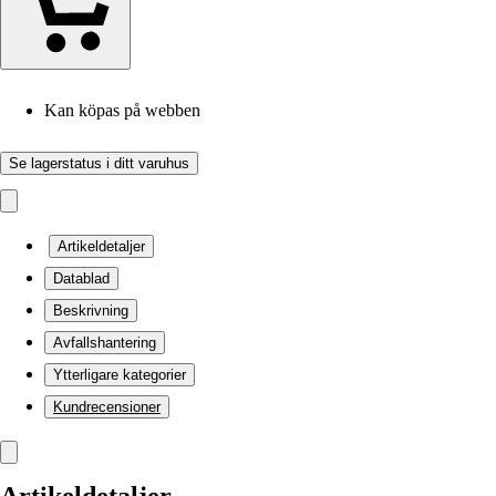
Kan köpas på webben
Se lagerstatus i ditt varuhus
Artikeldetaljer
Datablad
Beskrivning
Avfallshantering
Ytterligare kategorier
Kundrecensioner