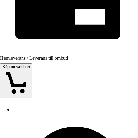
Hemleverans / Leverans till ombud
Köp på webben