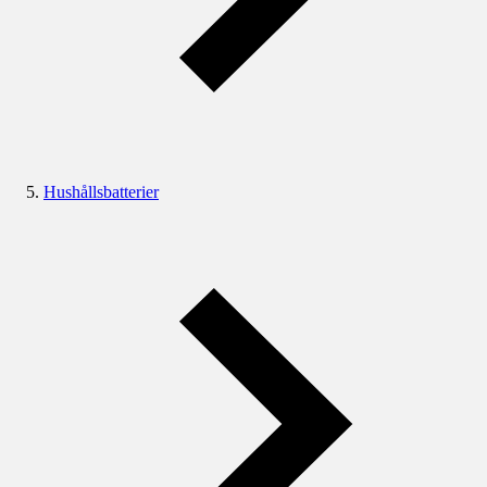
Hushållsbatterier