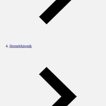
Hemelektronik