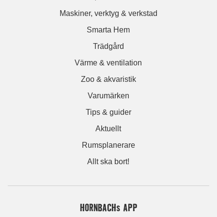
Maskiner, verktyg & verkstad
Smarta Hem
Trädgård
Värme & ventilation
Zoo & akvaristik
Varumärken
Tips & guider
Aktuellt
Rumsplanerare
Allt ska bort!
HORNBACHs APP