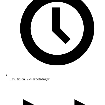
Lev. tid ca. 2-4 arbetsdagar