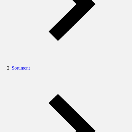
Sortiment