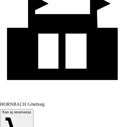
HORNBACH Göteborg
Kan ej reserveras