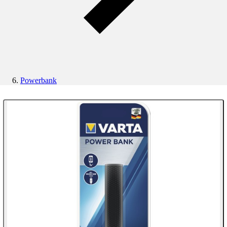
Powerbank