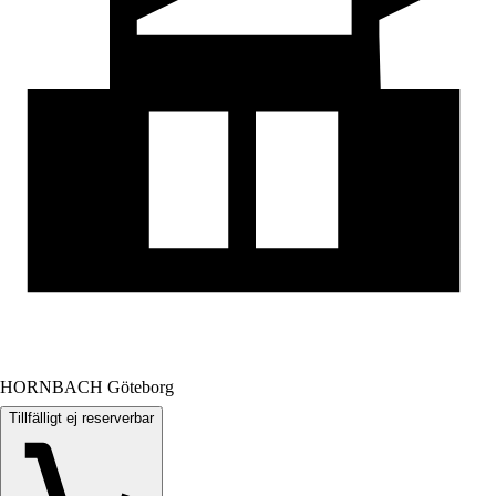
HORNBACH Göteborg
Tillfälligt ej reserverbar