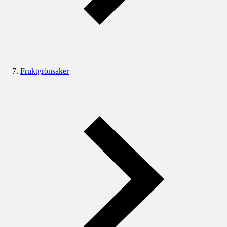
Fruktgrönsaker