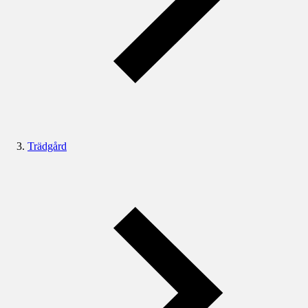
Trädgård