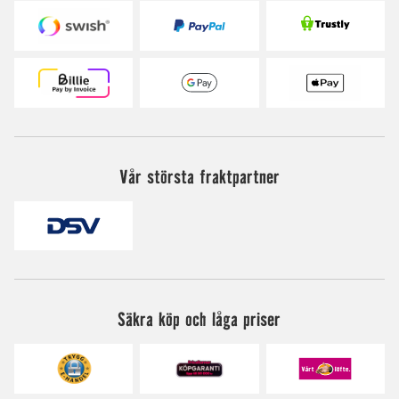
Vår största fraktpartner
Säkra köp och låga priser