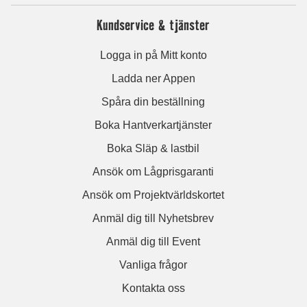
Kundservice & tjänster
Logga in på Mitt konto
Ladda ner Appen
Spåra din beställning
Boka Hantverkartjänster
Boka Släp & lastbil
Ansök om Lågprisgaranti
Ansök om Projektvärldskortet
Anmäl dig till Nyhetsbrev
Anmäl dig till Event
Vanliga frågor
Kontakta oss