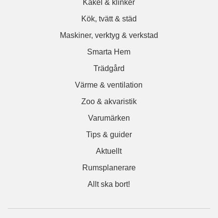
Kakel & klinker
Kök, tvätt & städ
Maskiner, verktyg & verkstad
Smarta Hem
Trädgård
Värme & ventilation
Zoo & akvaristik
Varumärken
Tips & guider
Aktuellt
Rumsplanerare
Allt ska bort!