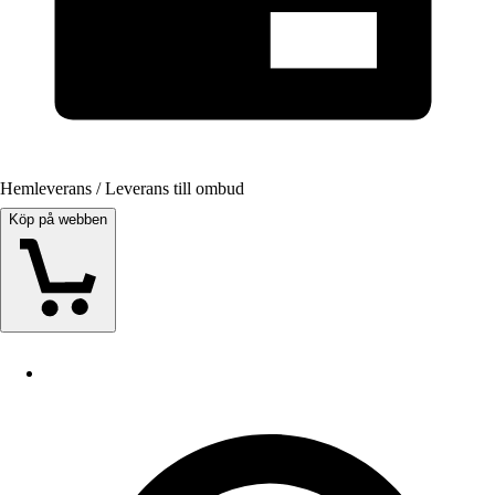
Hemleverans / Leverans till ombud
Köp på webben