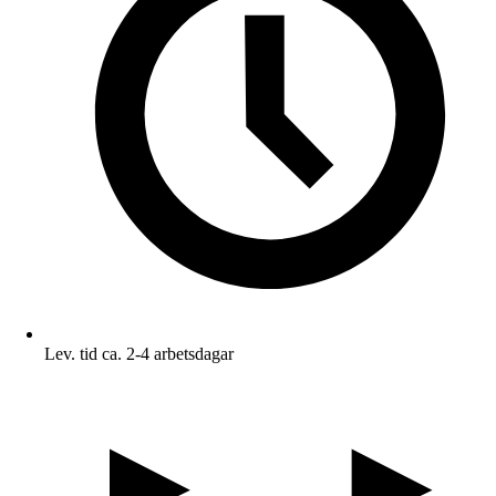
Lev. tid ca. 2-4 arbetsdagar