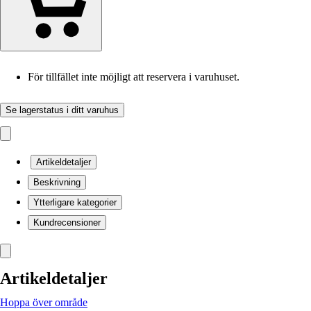
För tillfället inte möjligt att reservera i varuhuset.
Se lagerstatus i ditt varuhus
Artikeldetaljer
Beskrivning
Ytterligare kategorier
Kundrecensioner
Artikeldetaljer
Hoppa över område