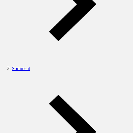
Sortiment