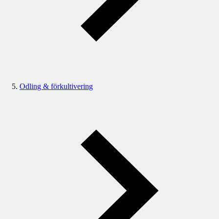
Odling & förkultivering