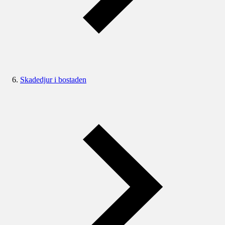
Skadedjur i bostaden