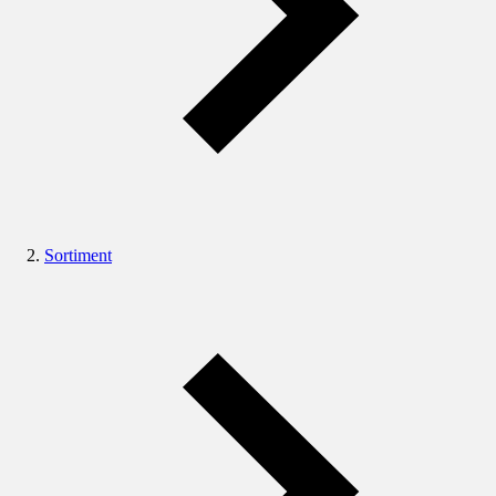
Sortiment