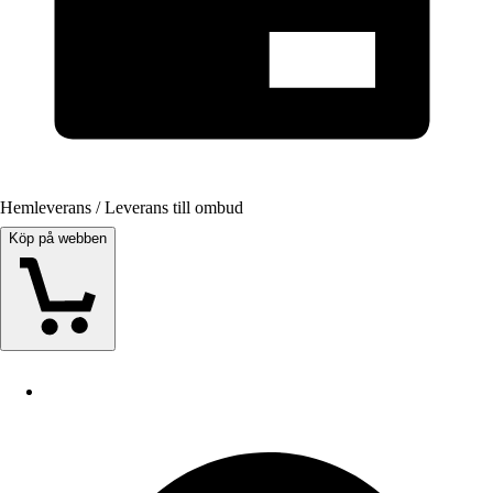
Hemleverans / Leverans till ombud
Köp på webben