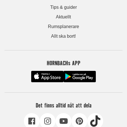
Tips & guider
Aktuellt
Rumsplanerare
Allt ska bort!
HORNBACHs APP
Det finns alltid nåt att dela