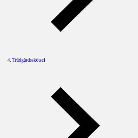
Trädgårdsskötsel