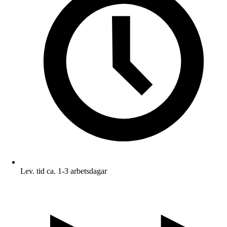
Lev. tid ca. 1-3 arbetsdagar