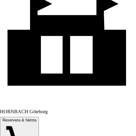
HORNBACH Göteborg
Reservera & hämta