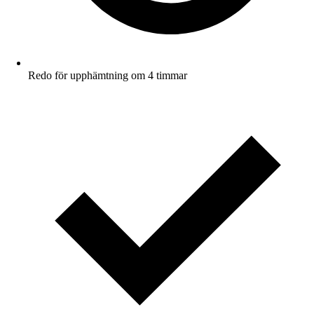
Redo för upphämtning om 4 timmar