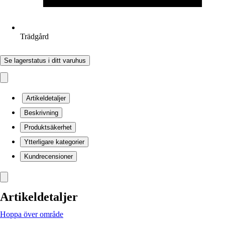
Trädgård
Se lagerstatus i ditt varuhus
Artikeldetaljer
Beskrivning
Produktsäkerhet
Ytterligare kategorier
Kundrecensioner
Artikeldetaljer
Hoppa över område