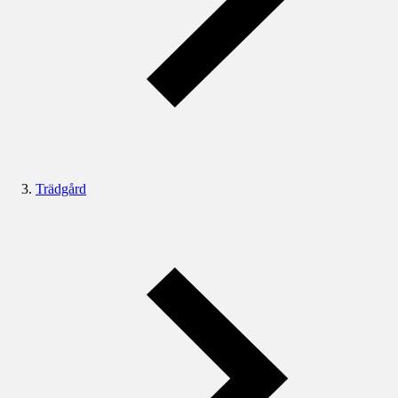
Trädgård