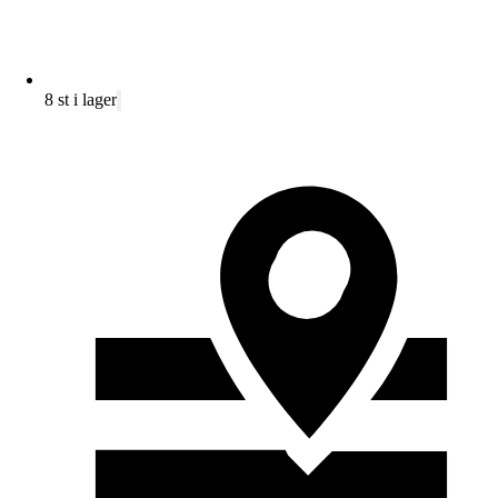
8 st i lager