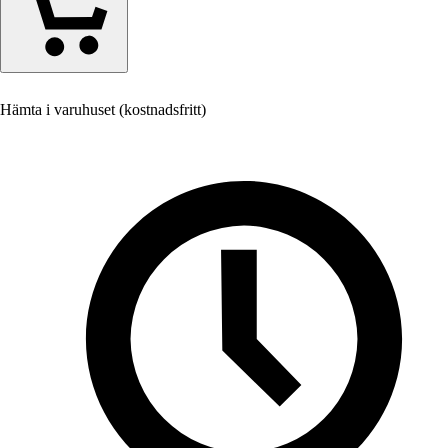
Hämta i varuhuset (kostnadsfritt)