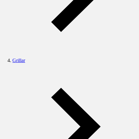
Grillar