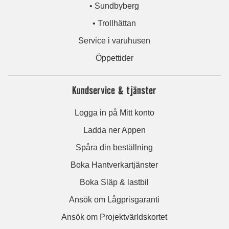
• Sundbyberg
• Trollhättan
Service i varuhusen
Öppettider
Kundservice & tjänster
Logga in på Mitt konto
Ladda ner Appen
Spåra din beställning
Boka Hantverkartjänster
Boka Släp & lastbil
Ansök om Lågprisgaranti
Ansök om Projektvärldskortet