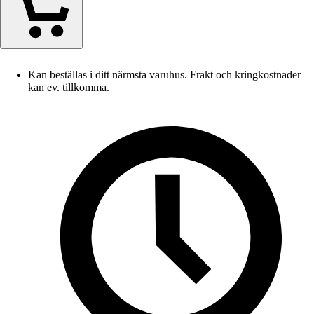
Kan beställas i ditt närmsta varuhus. Frakt och kringkostnader
kan ev. tillkomma.