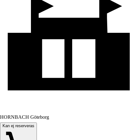
HORNBACH Göteborg
Kan ej reserveras