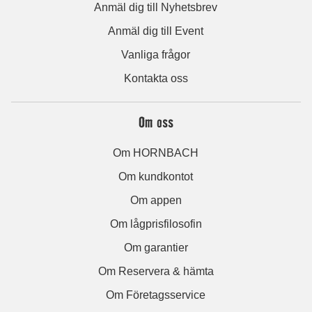
Anmäl dig till Nyhetsbrev
Anmäl dig till Event
Vanliga frågor
Kontakta oss
Om oss
Om HORNBACH
Om kundkontot
Om appen
Om lågprisfilosofin
Om garantier
Om Reservera & hämta
Om Företagsservice