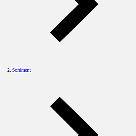
Sortiment