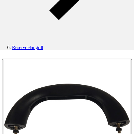
Reservdelar grill