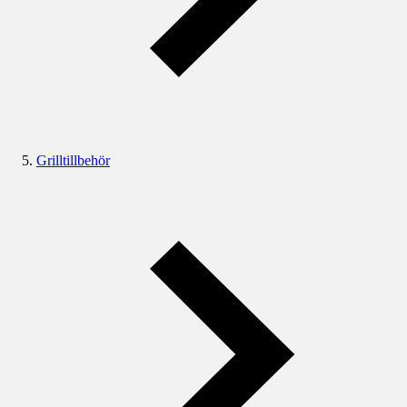
Grilltillbehör