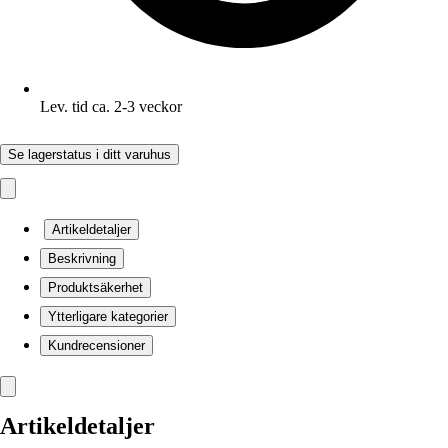
Lev. tid ca. 2-3 veckor
Se lagerstatus i ditt varuhus
Artikeldetaljer
Beskrivning
Produktsäkerhet
Ytterligare kategorier
Kundrecensioner
Artikeldetaljer