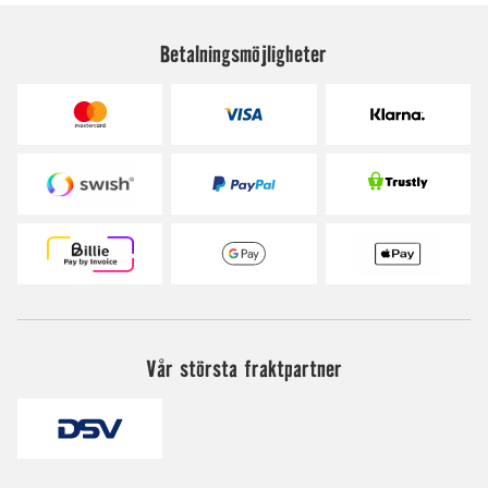
Betalningsmöjligheter
Vår största fraktpartner