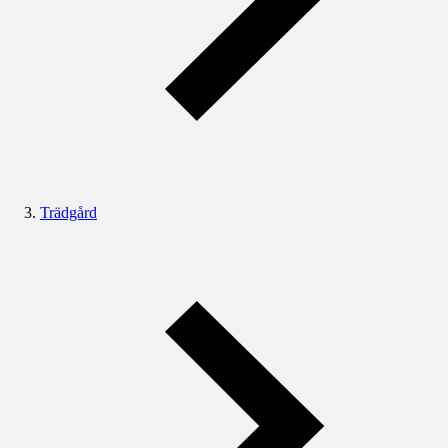
Trädgård