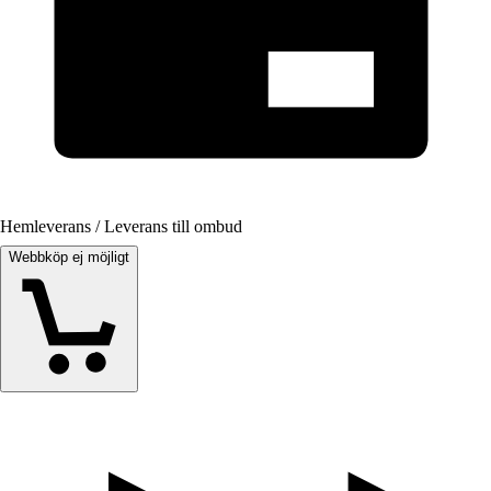
Hemleverans / Leverans till ombud
Webbköp ej möjligt