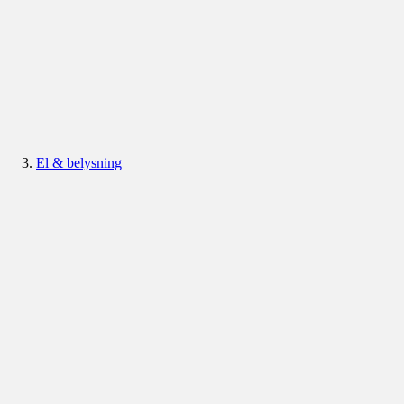
El & belysning