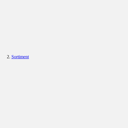
Sortiment