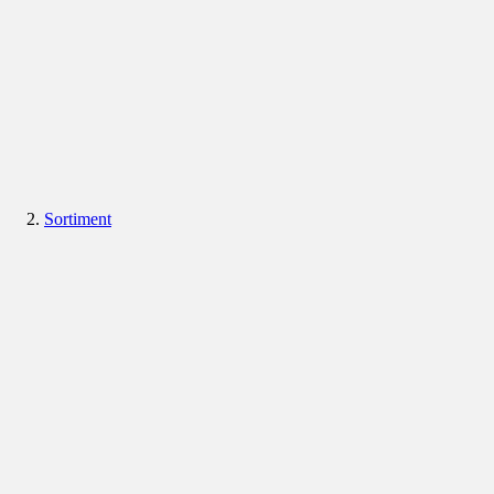
Sortiment