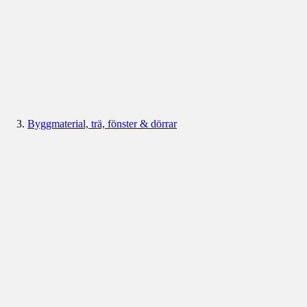
Byggmaterial, trä, fönster & dörrar