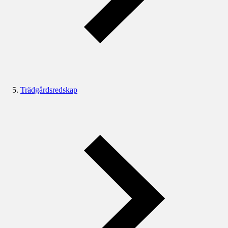
Trädgårdsredskap