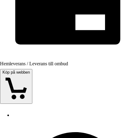
Hemleverans / Leverans till ombud
Köp på webben