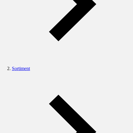
Sortiment