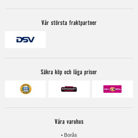
Vår största fraktpartner
Säkra köp och låga priser
Våra varuhus
• Borås