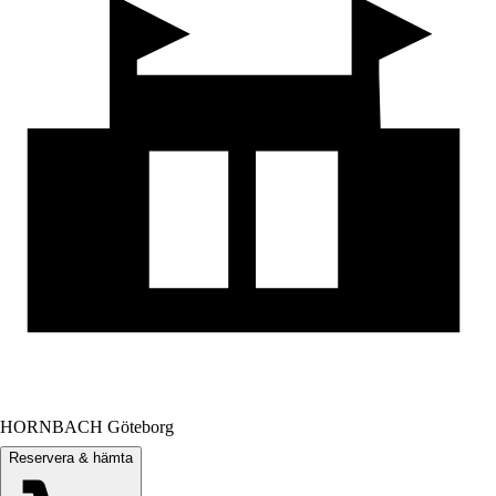
HORNBACH Göteborg
Reservera & hämta