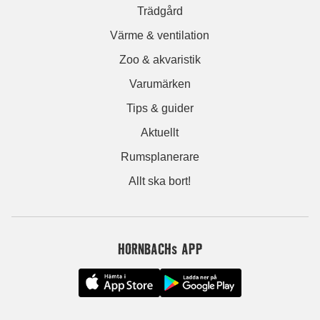
Trädgård
Värme & ventilation
Zoo & akvaristik
Varumärken
Tips & guider
Aktuellt
Rumsplanerare
Allt ska bort!
HORNBACHs APP