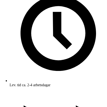
Lev. tid ca. 2-4 arbetsdagar