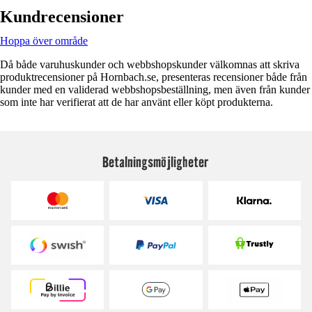
Kundrecensioner
Hoppa över område
Då både varuhuskunder och webbshopskunder välkomnas att skriva
produktrecensioner på Hornbach.se, presenteras recensioner både från
kunder med en validerad webbshopsbeställning, men även från kunder
som inte har verifierat att de har använt eller köpt produkterna.
Betalningsmöjligheter