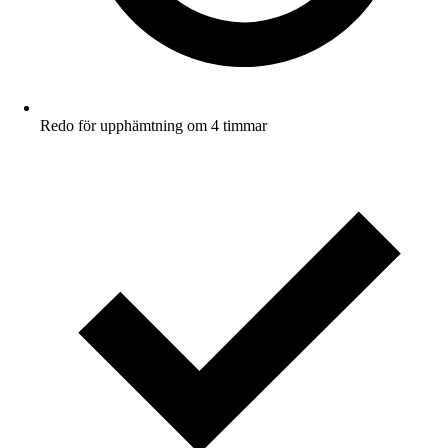
Redo för upphämtning om 4 timmar