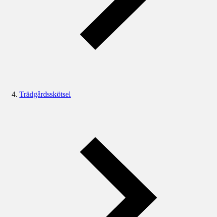
Trädgårdsskötsel