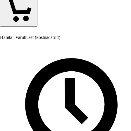
Hämta i varuhuset (kostnadsfritt)