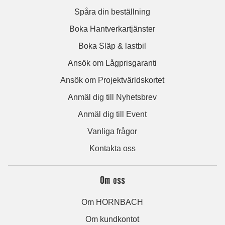
Spåra din beställning
Boka Hantverkartjänster
Boka Släp & lastbil
Ansök om Lågprisgaranti
Ansök om Projektvärldskortet
Anmäl dig till Nyhetsbrev
Anmäl dig till Event
Vanliga frågor
Kontakta oss
Om oss
Om HORNBACH
Om kundkontot