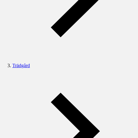
Trädgård