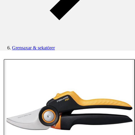
Grensaxar & sekatörer