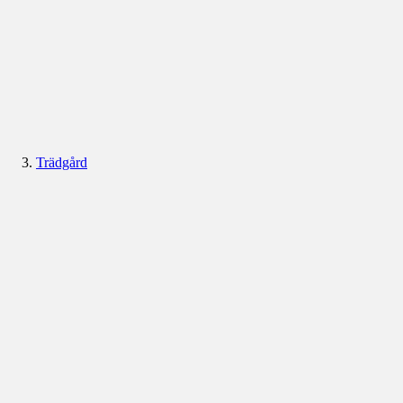
Trädgård