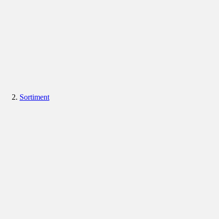
Sortiment