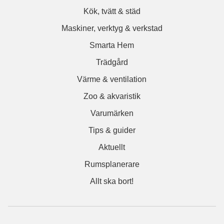
Kök, tvätt & städ
Maskiner, verktyg & verkstad
Smarta Hem
Trädgård
Värme & ventilation
Zoo & akvaristik
Varumärken
Tips & guider
Aktuellt
Rumsplanerare
Allt ska bort!