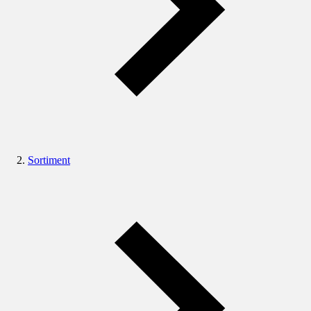
Sortiment