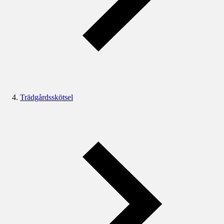
Trädgårdsskötsel