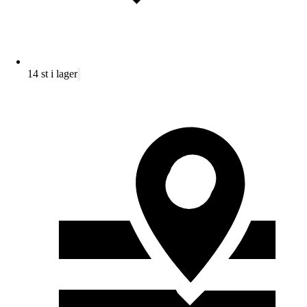
14 st i lager