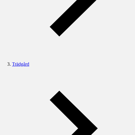
Trädgård