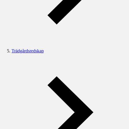
Trädgårdsredskap