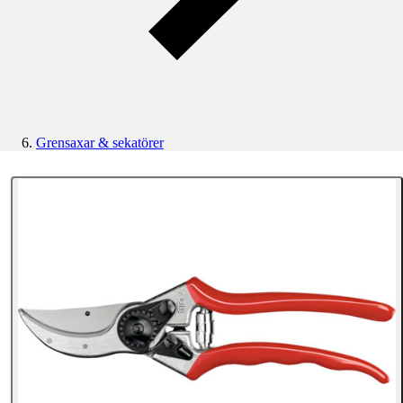
Grensaxar & sekatörer