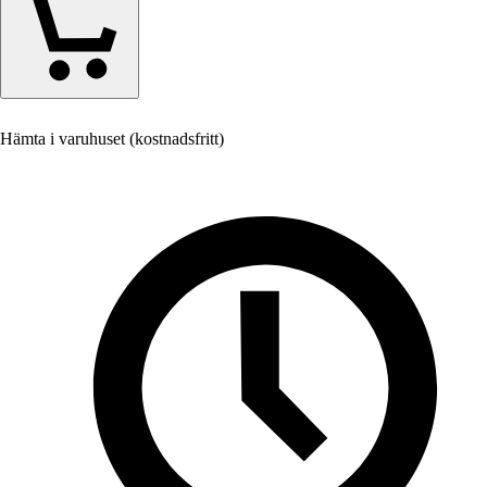
Hämta i varuhuset (kostnadsfritt)