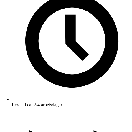
Lev. tid ca. 2-4 arbetsdagar