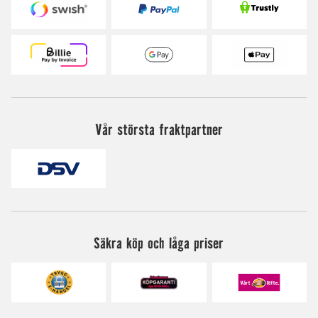
Vår största fraktpartner
Säkra köp och låga priser