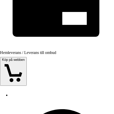
Hemleverans / Leverans till ombud
Köp på webben