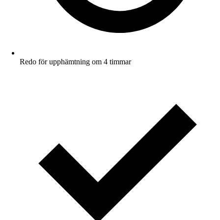
Redo för upphämtning om 4 timmar