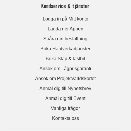
Kundservice & tjänster
Logga in på Mitt konto
Ladda ner Appen
Spåra din beställning
Boka Hantverkartjänster
Boka Släp & lastbil
Ansök om Lågprisgaranti
Ansök om Projektvärldskortet
Anmäl dig till Nyhetsbrev
Anmäl dig till Event
Vanliga frågor
Kontakta oss