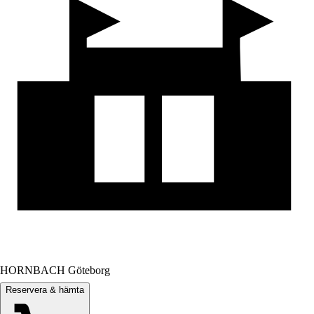
HORNBACH Göteborg
Reservera & hämta