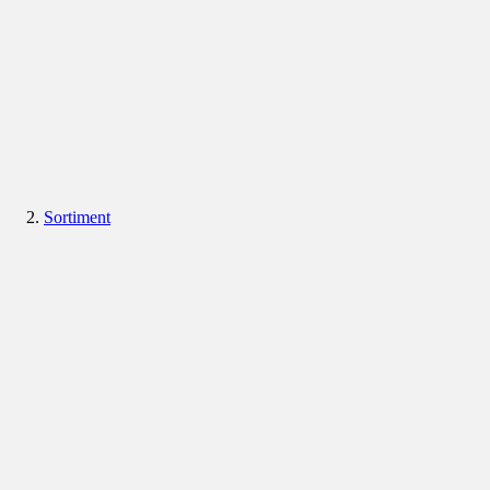
Sortiment