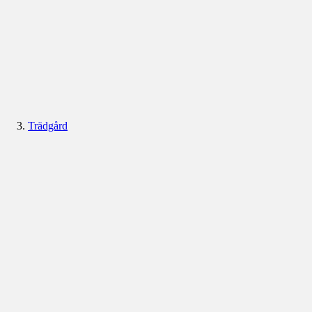
Trädgård