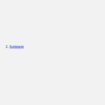
Sortiment