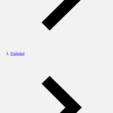
Trädgård