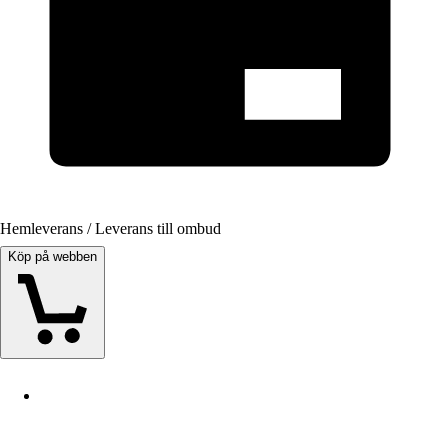
Hemleverans / Leverans till ombud
Köp på webben