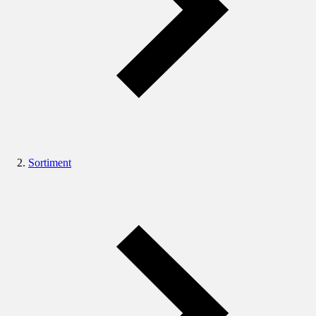
Sortiment