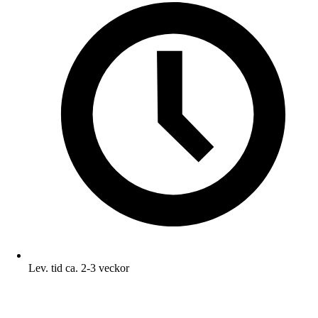
Lev. tid ca. 2-3 veckor