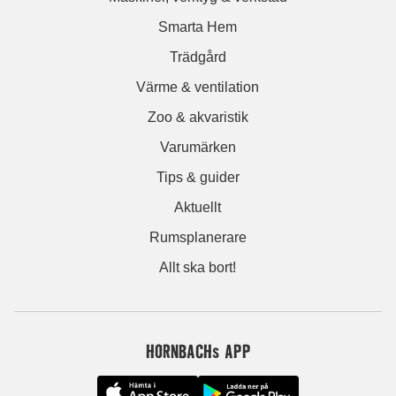
Smarta Hem
Trädgård
Värme & ventilation
Zoo & akvaristik
Varumärken
Tips & guider
Aktuellt
Rumsplanerare
Allt ska bort!
HORNBACHs APP