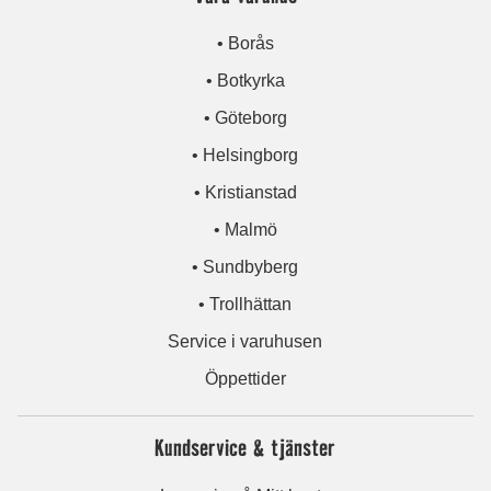
• Borås
• Botkyrka
• Göteborg
• Helsingborg
• Kristianstad
• Malmö
• Sundbyberg
• Trollhättan
Service i varuhusen
Öppettider
Kundservice & tjänster