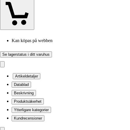
Kan köpas på webben
Se lagerstatus i ditt varuhus
Artikeldetaljer
Datablad
Beskrivning
Produktsäkerhet
Ytterligare kategorier
Kundrecensioner