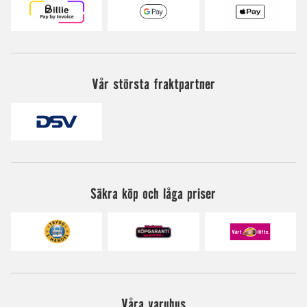
Vår största fraktpartner
Säkra köp och låga priser
Våra varuhus