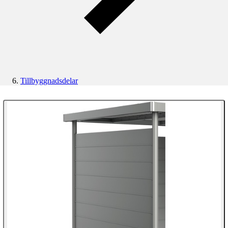
Tillbyggnadsdelar