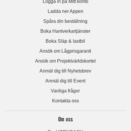
Logga in på Mitt konto
Ladda ner Appen
Spåra din beställning
Boka Hantverkartjänster
Boka Släp & lastbil
Ansök om Lågprisgaranti
Ansök om Projektvärldskortet
Anmäl dig till Nyhetsbrev
Anmäl dig till Event
Vanliga frågor
Kontakta oss
Om oss