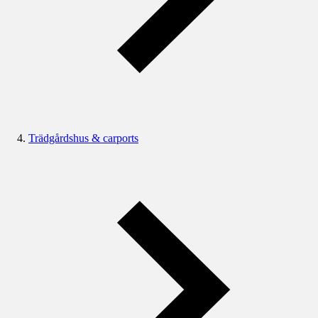
Trädgårdshus & carports