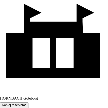
HORNBACH Göteborg
Kan ej reserveras