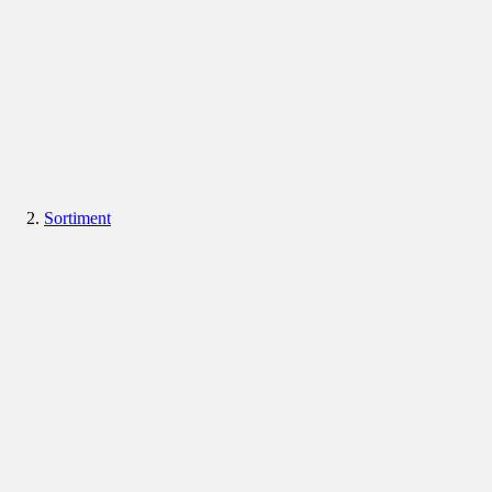
Sortiment