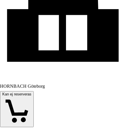
HORNBACH Göteborg
Kan ej reserveras