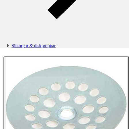
Silkorgar & diskproppar