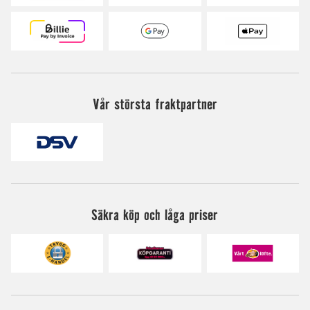
Vår största fraktpartner
Säkra köp och låga priser