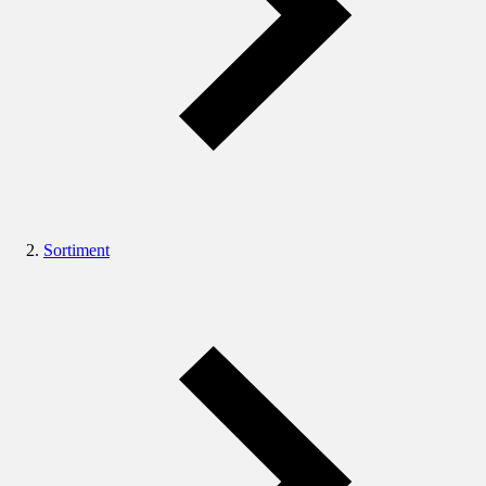
Sortiment