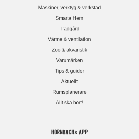
Maskiner, verktyg & verkstad
Smarta Hem
Trädgård
Värme & ventilation
Zoo & akvaristik
Varumärken
Tips & guider
Aktuellt
Rumsplanerare
Allt ska bort!
HORNBACHs APP