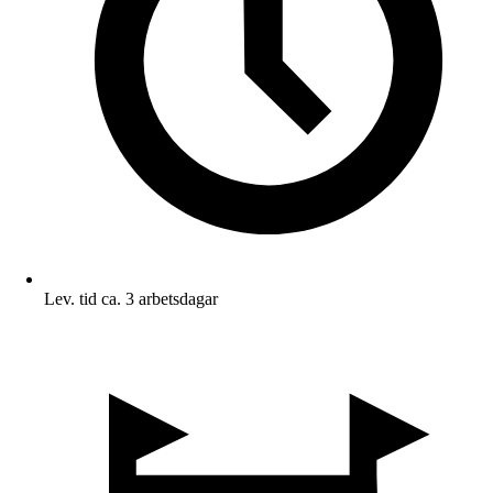
Lev. tid ca. 3 arbetsdagar