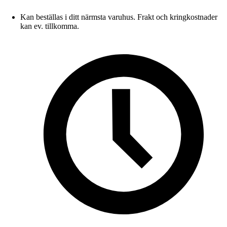
Kan beställas i ditt närmsta varuhus. Frakt och kringkostnader
kan ev. tillkomma.