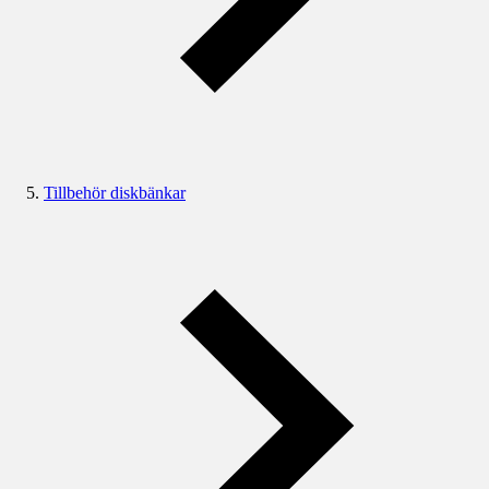
Tillbehör diskbänkar