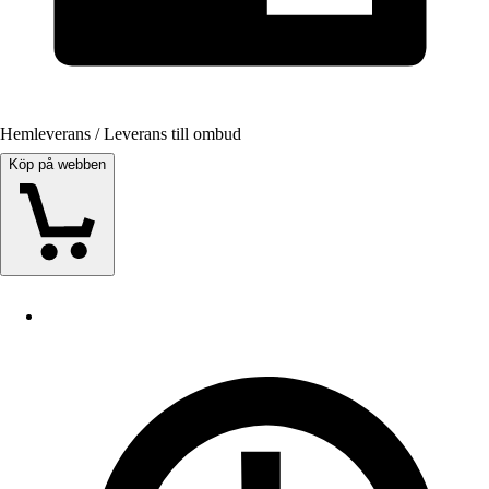
Hemleverans / Leverans till ombud
Köp på webben