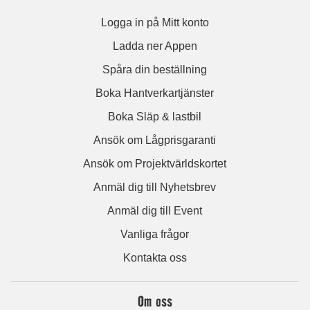
Logga in på Mitt konto
Ladda ner Appen
Spåra din beställning
Boka Hantverkartjänster
Boka Släp & lastbil
Ansök om Lågprisgaranti
Ansök om Projektvärldskortet
Anmäl dig till Nyhetsbrev
Anmäl dig till Event
Vanliga frågor
Kontakta oss
Om oss