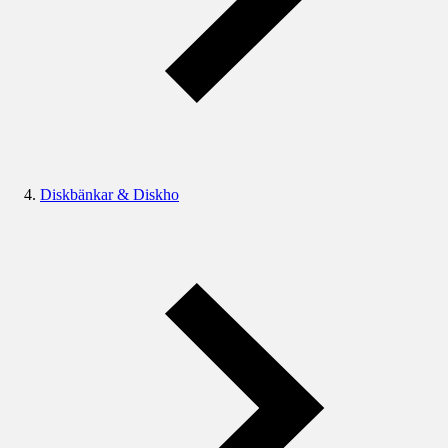
Diskbänkar & Diskho