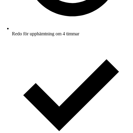
Redo för upphämtning om 4 timmar