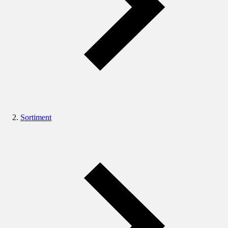
Sortiment