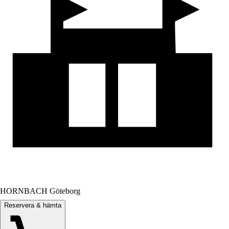
HORNBACH Göteborg
Reservera & hämta