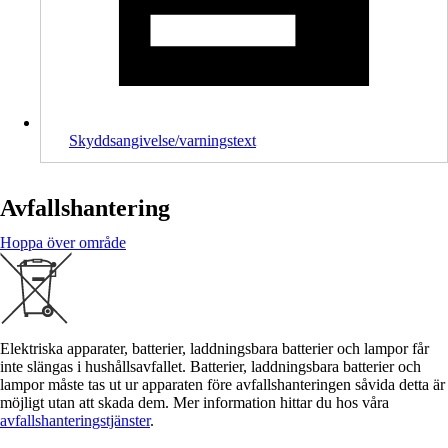
Skyddsangivelse/varningstext
Avfallshantering
Hoppa över område
Elektriska apparater, batterier, laddningsbara batterier och lampor får
inte slängas i hushållsavfallet. Batterier, laddningsbara batterier och
lampor måste tas ut ur apparaten före avfallshanteringen såvida detta är
möjligt utan att skada dem. Mer information hittar du hos våra
avfallshanteringstjänster
.