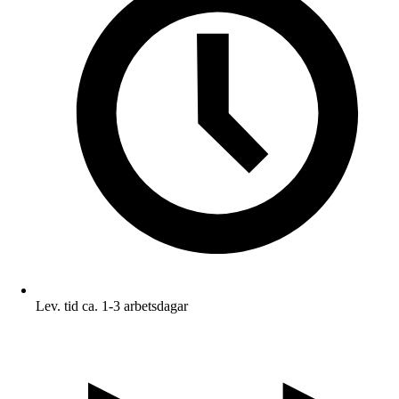
Lev. tid ca. 1-3 arbetsdagar