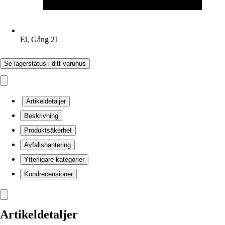
El, Gång 21
Se lagerstatus i ditt varuhus
Artikeldetaljer
Beskrivning
Produktsäkerhet
Avfallshantering
Ytterligare kategorier
Kundrecensioner
Artikeldetaljer