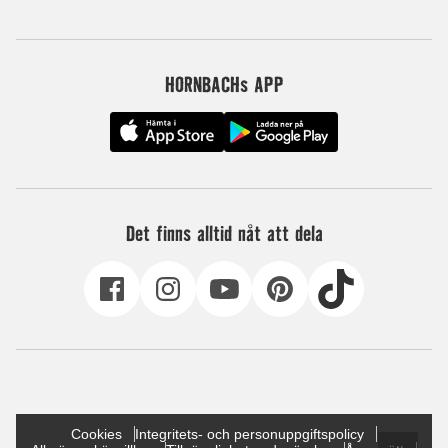
HORNBACHs APP
Det finns alltid nåt att dela
Cookies
Integritets- och personuppgiftspolicy