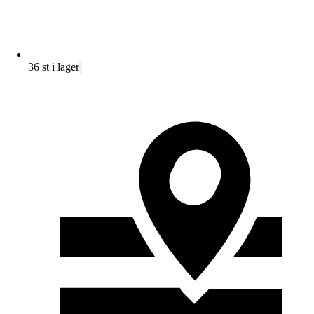
36 st i lager