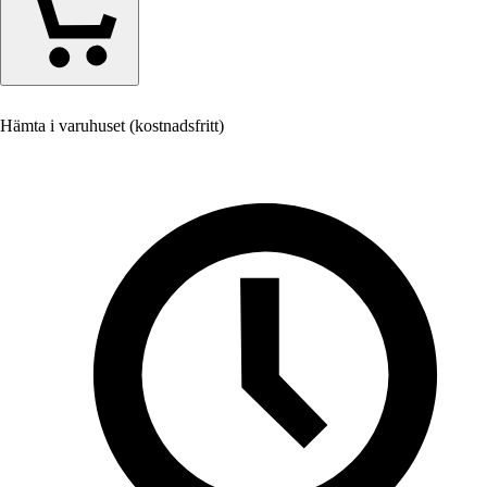
Hämta i varuhuset (kostnadsfritt)