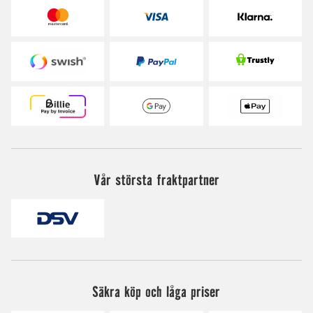
Vår största fraktpartner
Säkra köp och låga priser