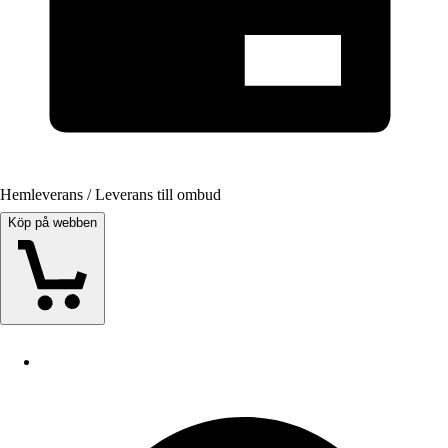
Hemleverans / Leverans till ombud
Köp på webben