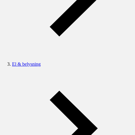
El & belysning