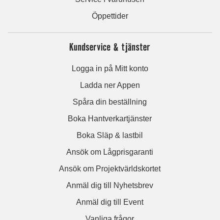
Öppettider
Kundservice & tjänster
Logga in på Mitt konto
Ladda ner Appen
Spåra din beställning
Boka Hantverkartjänster
Boka Släp & lastbil
Ansök om Lågprisgaranti
Ansök om Projektvärldskortet
Anmäl dig till Nyhetsbrev
Anmäl dig till Event
Vanliga frågor