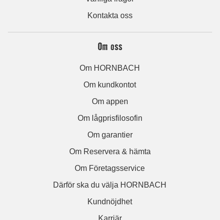
Kontakta oss
Om oss
Om HORNBACH
Om kundkontot
Om appen
Om lågprisfilosofin
Om garantier
Om Reservera & hämta
Om Företagsservice
Därför ska du välja HORNBACH
Kundnöjdhet
Karriär