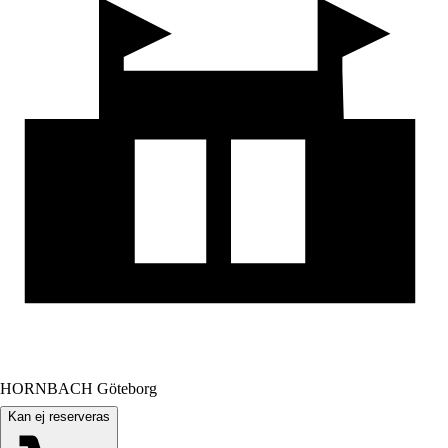
HORNBACH Göteborg
Kan ej reserveras