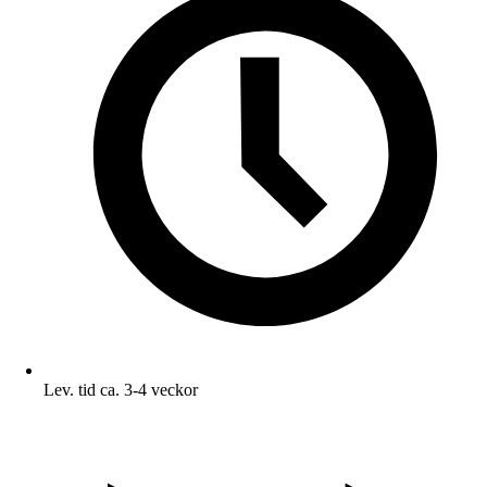
Lev. tid ca. 3-4 veckor