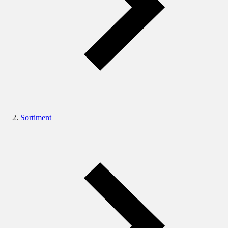
Sortiment