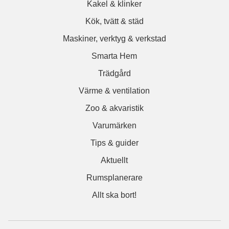
Kakel & klinker
Kök, tvätt & städ
Maskiner, verktyg & verkstad
Smarta Hem
Trädgård
Värme & ventilation
Zoo & akvaristik
Varumärken
Tips & guider
Aktuellt
Rumsplanerare
Allt ska bort!