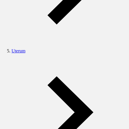
Uterum