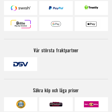
Vår största fraktpartner
Säkra köp och låga priser