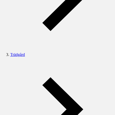
Trädgård