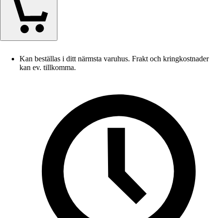
Kan beställas i ditt närmsta varuhus. Frakt och kringkostnader
kan ev. tillkomma.