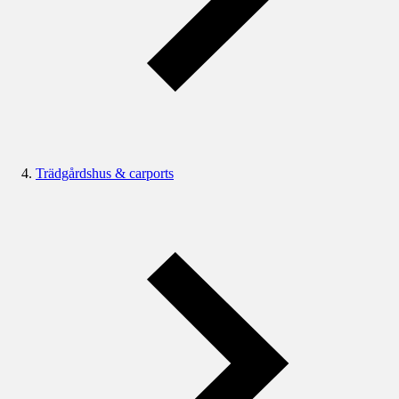
Trädgårdshus & carports