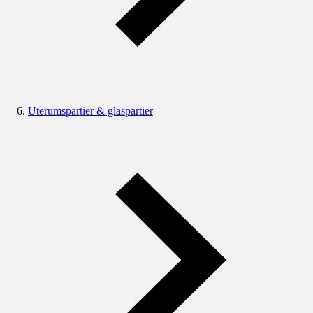
Uterumspartier & glaspartier