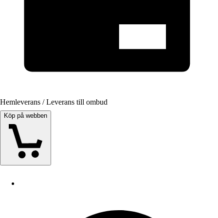
Hemleverans / Leverans till ombud
Köp på webben