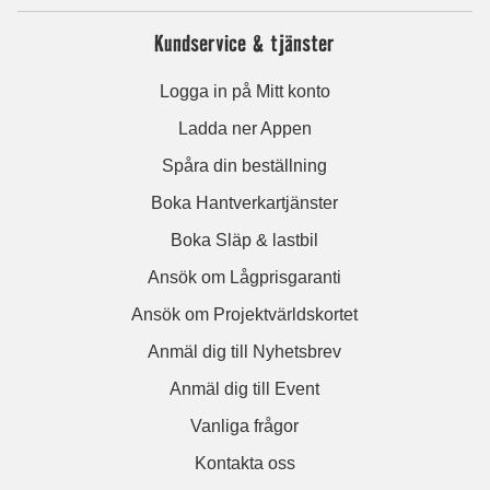
Kundservice & tjänster
Logga in på Mitt konto
Ladda ner Appen
Spåra din beställning
Boka Hantverkartjänster
Boka Släp & lastbil
Ansök om Lågprisgaranti
Ansök om Projektvärldskortet
Anmäl dig till Nyhetsbrev
Anmäl dig till Event
Vanliga frågor
Kontakta oss