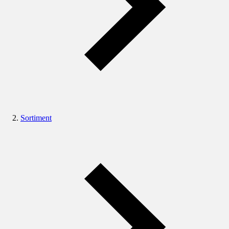
Sortiment