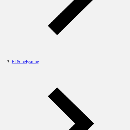
El & belysning