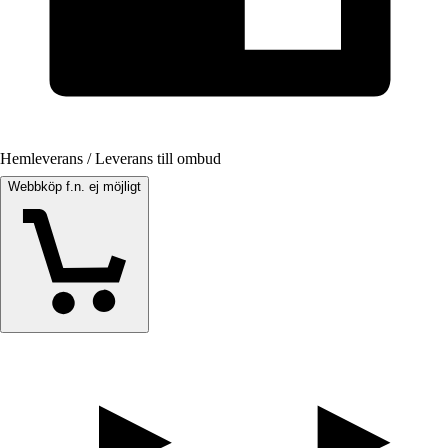
Hemleverans / Leverans till ombud
Webbköp f.n. ej möjligt