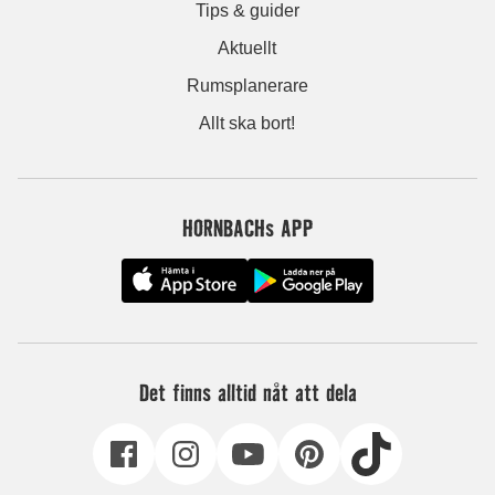
Tips & guider
Aktuellt
Rumsplanerare
Allt ska bort!
HORNBACHs APP
Det finns alltid nåt att dela