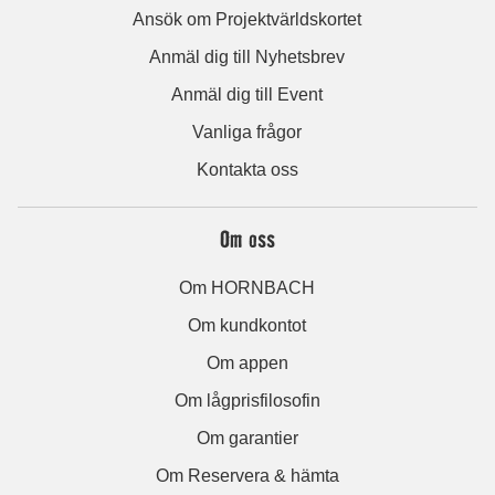
Ansök om Projektvärldskortet
Anmäl dig till Nyhetsbrev
Anmäl dig till Event
Vanliga frågor
Kontakta oss
Om oss
Om HORNBACH
Om kundkontot
Om appen
Om lågprisfilosofin
Om garantier
Om Reservera & hämta