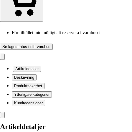
För tillfället inte möjligt att reservera i varuhuset.
Se lagerstatus i ditt varuhus
Artikeldetaljer
Beskrivning
Produktsäkerhet
Ytterligare kategorier
Kundrecensioner
Artikeldetaljer