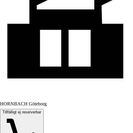
HORNBACH Göteborg
Tillfälligt ej reserverbar