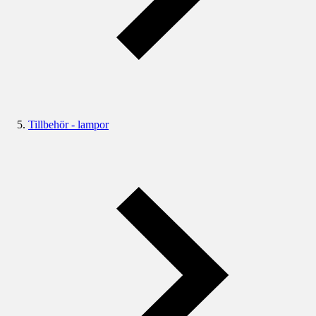
Tillbehör - lampor