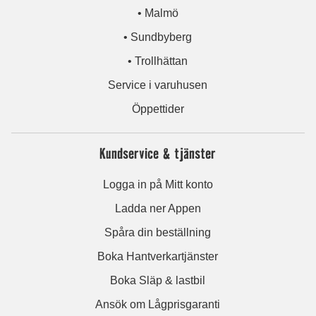
• Malmö
• Sundbyberg
• Trollhättan
Service i varuhusen
Öppettider
Kundservice & tjänster
Logga in på Mitt konto
Ladda ner Appen
Spåra din beställning
Boka Hantverkartjänster
Boka Släp & lastbil
Ansök om Lågprisgaranti