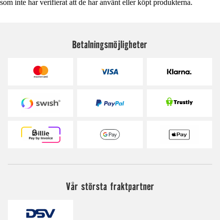
som inte har verifierat att de har använt eller köpt produkterna.
Betalningsmöjligheter
Vår största fraktpartner