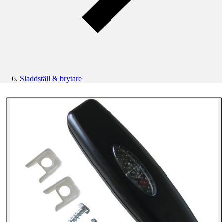
Sladdställ & brytare