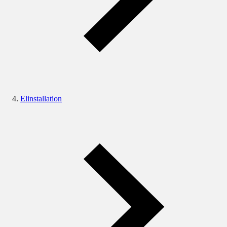
Elinstallation