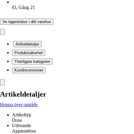
El, Gång 21
Se lagerstatus i ditt varuhus
Artikeldetaljer
Produktsäkerhet
Ytterligare kategorier
Kundrecensioner
Artikeldetaljer
Hoppa över område
Artikeltyp
Dosa
Utförande
Apparatdosa