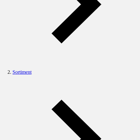
Sortiment