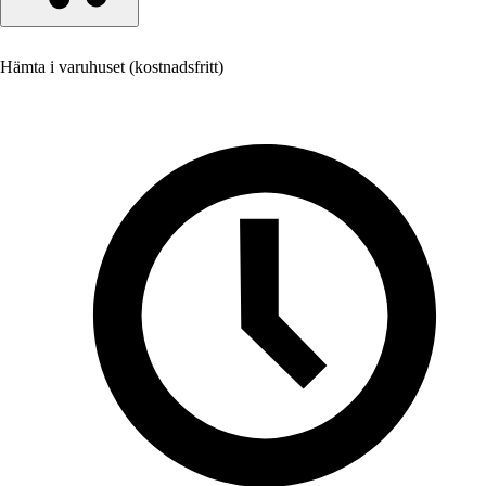
Hämta i varuhuset (kostnadsfritt)