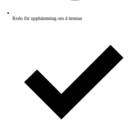
Redo för upphämtning om 4 timmar