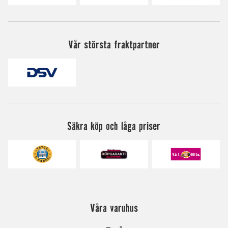
Vår största fraktpartner
Säkra köp och låga priser
Våra varuhus