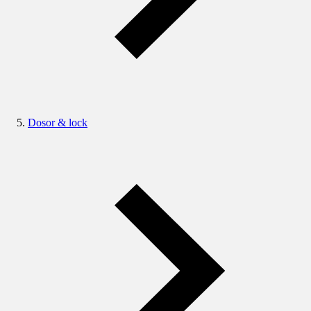
Dosor & lock