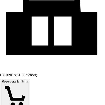
HORNBACH Göteborg
Reservera & hämta