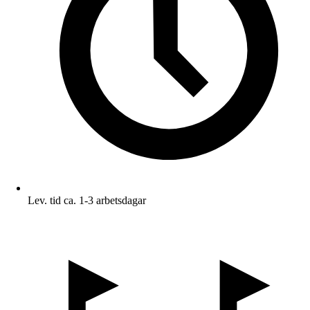
Lev. tid ca. 1-3 arbetsdagar