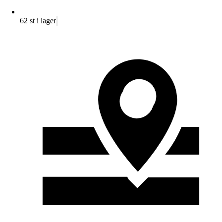
62 st i lager