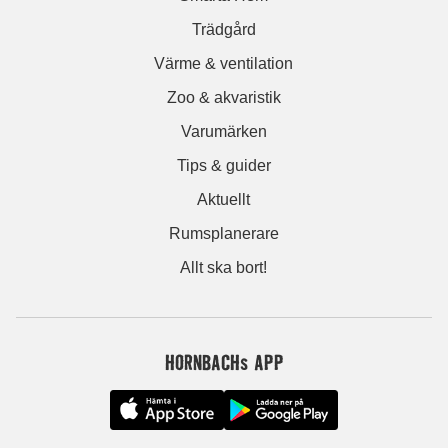
Trädgård
Värme & ventilation
Zoo & akvaristik
Varumärken
Tips & guider
Aktuellt
Rumsplanerare
Allt ska bort!
HORNBACHs APP