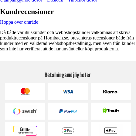
Kundrecensioner
Hoppa över område
Då både varuhuskunder och webbshopskunder välkomnas att skriva
produktrecensioner på Hornbach.se, presenteras recensioner både från
kunder med en validerad webbshopsbeställning, men även från kunder
som inte har verifierat att de har använt eller köpt produkterna.
Betalningsmöjligheter