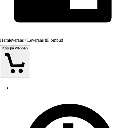
Hemleverans / Leverans till ombud
Köp på webben