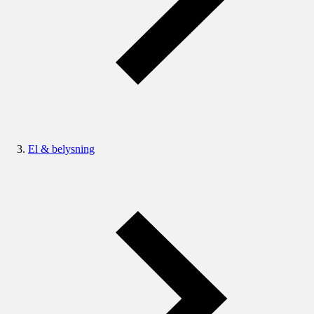
El & belysning