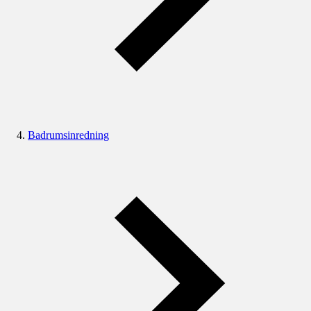
Badrumsinredning