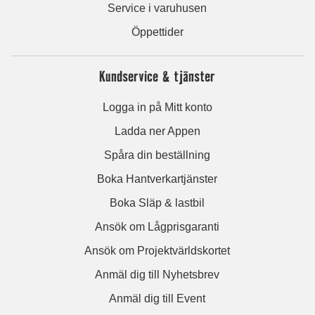
Service i varuhusen
Öppettider
Kundservice & tjänster
Logga in på Mitt konto
Ladda ner Appen
Spåra din beställning
Boka Hantverkartjänster
Boka Släp & lastbil
Ansök om Lågprisgaranti
Ansök om Projektvärldskortet
Anmäl dig till Nyhetsbrev
Anmäl dig till Event