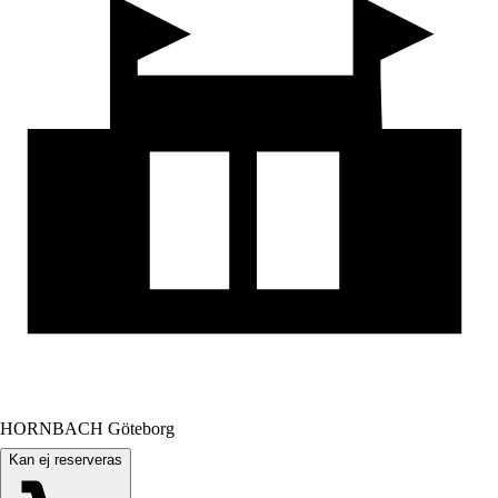
HORNBACH Göteborg
Kan ej reserveras