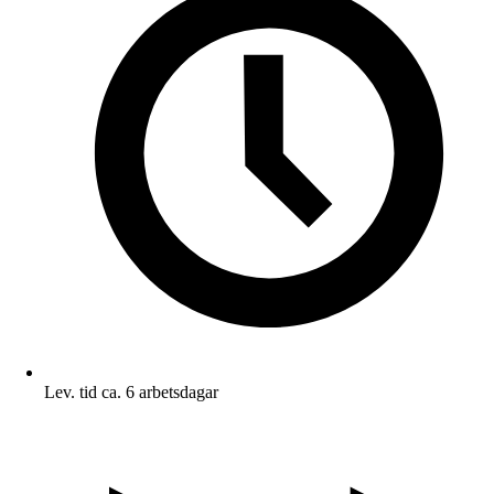
Lev. tid ca. 6 arbetsdagar