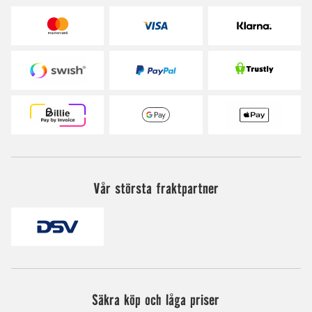
Vår största fraktpartner
Säkra köp och låga priser