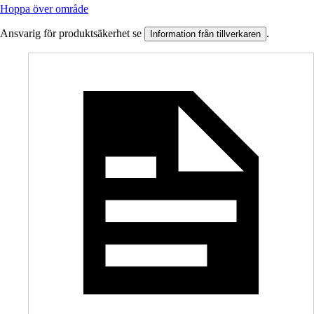
Hoppa över område
Ansvarig för produktsäkerhet se
.
Information från tillverkaren