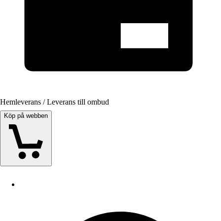
Hemleverans / Leverans till ombud
Köp på webben