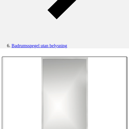
Badrumsspegel utan belysning