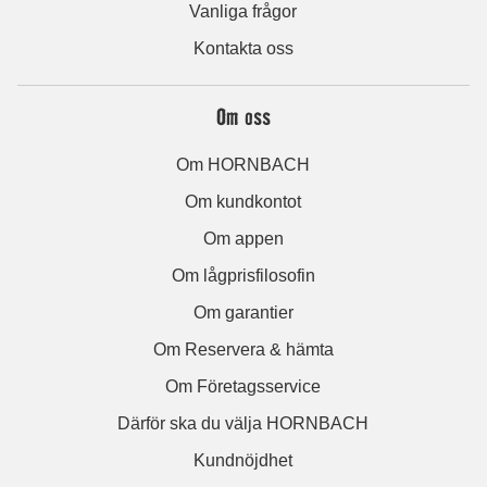
Vanliga frågor
Kontakta oss
Om oss
Om HORNBACH
Om kundkontot
Om appen
Om lågprisfilosofin
Om garantier
Om Reservera & hämta
Om Företagsservice
Därför ska du välja HORNBACH
Kundnöjdhet