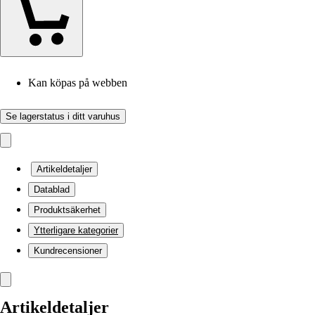
Kan köpas på webben
Se lagerstatus i ditt varuhus
Artikeldetaljer
Datablad
Produktsäkerhet
Ytterligare kategorier
Kundrecensioner
Artikeldetaljer