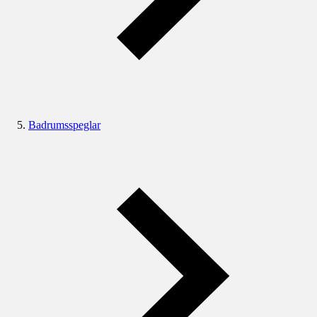
Badrumsspeglar