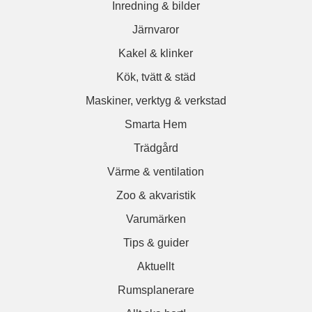
Inredning & bilder
Järnvaror
Kakel & klinker
Kök, tvätt & städ
Maskiner, verktyg & verkstad
Smarta Hem
Trädgård
Värme & ventilation
Zoo & akvaristik
Varumärken
Tips & guider
Aktuellt
Rumsplanerare