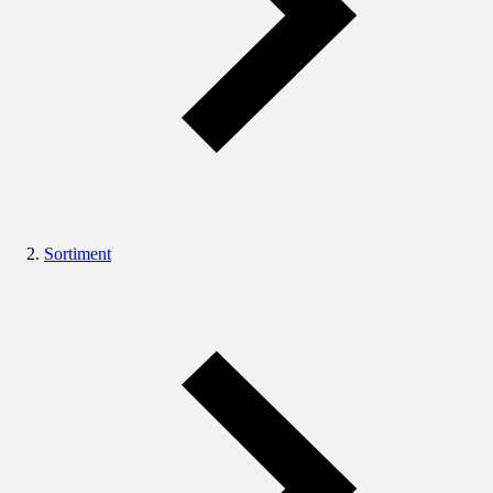
Sortiment