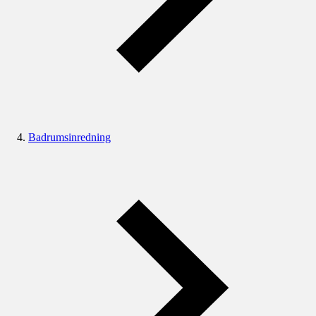
Badrumsinredning