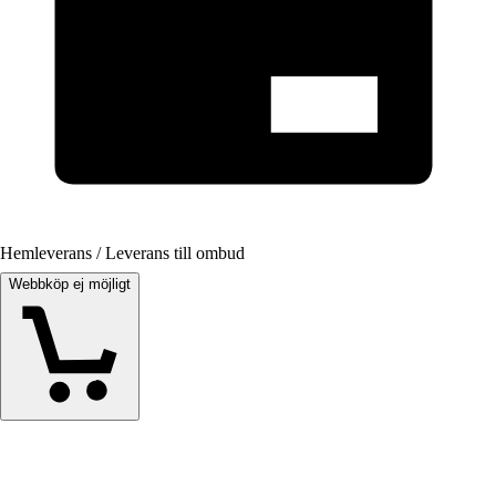
Hemleverans / Leverans till ombud
Webbköp ej möjligt