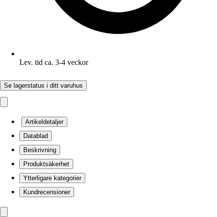
Lev. tid ca. 3-4 veckor
Se lagerstatus i ditt varuhus
Artikeldetaljer
Datablad
Beskrivning
Produktsäkerhet
Ytterligare kategorier
Kundrecensioner