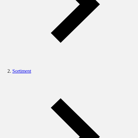
Sortiment