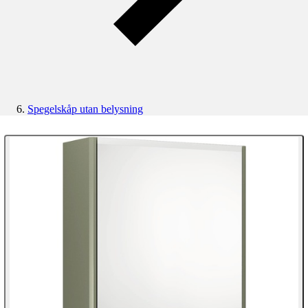
Spegelskåp utan belysning