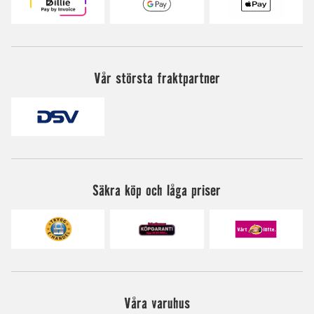
Vår största fraktpartner
Säkra köp och låga priser
Våra varuhus