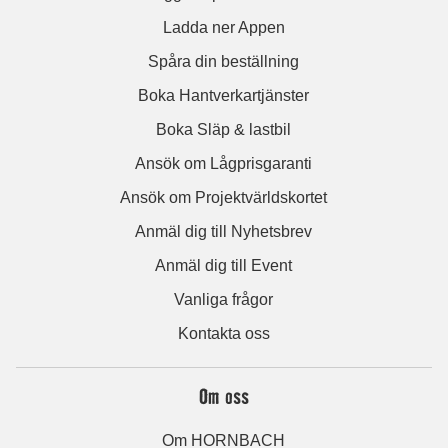
Ladda ner Appen
Spåra din beställning
Boka Hantverkartjänster
Boka Släp & lastbil
Ansök om Lågprisgaranti
Ansök om Projektvärldskortet
Anmäl dig till Nyhetsbrev
Anmäl dig till Event
Vanliga frågor
Kontakta oss
Om oss
Om HORNBACH