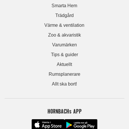
Smarta Hem
Trädgård
Värme & ventilation
Zoo & akvaristik
Varumärken
Tips & guider
Aktuellt
Rumsplanerare
Allt ska bort!
HORNBACHs APP