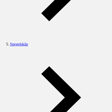
Spegelskåp