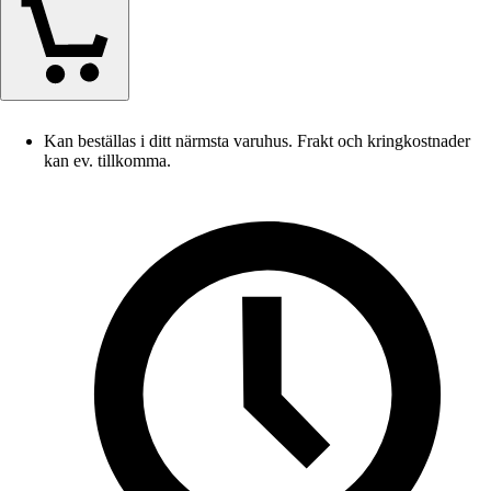
Kan beställas i ditt närmsta varuhus. Frakt och kringkostnader
kan ev. tillkomma.