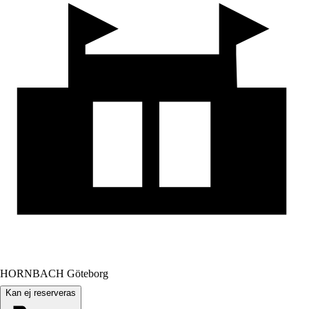
HORNBACH Göteborg
Kan ej reserveras