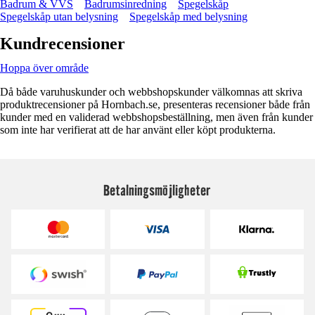
Badrum & VVS
Badrumsinredning
Spegelskåp
Spegelskåp utan belysning
Spegelskåp med belysning
Kundrecensioner
Hoppa över område
Då både varuhuskunder och webbshopskunder välkomnas att skriva
produktrecensioner på Hornbach.se, presenteras recensioner både från
kunder med en validerad webbshopsbeställning, men även från kunder
som inte har verifierat att de har använt eller köpt produkterna.
Betalningsmöjligheter