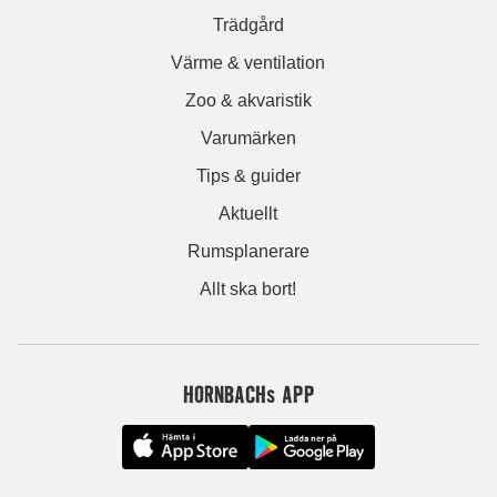
Trädgård
Värme & ventilation
Zoo & akvaristik
Varumärken
Tips & guider
Aktuellt
Rumsplanerare
Allt ska bort!
HORNBACHs APP