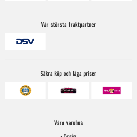
Vår största fraktpartner
Säkra köp och låga priser
Våra varuhus
• Borås