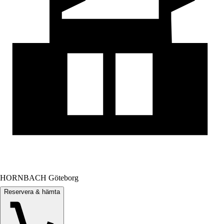
HORNBACH Göteborg
Reservera & hämta