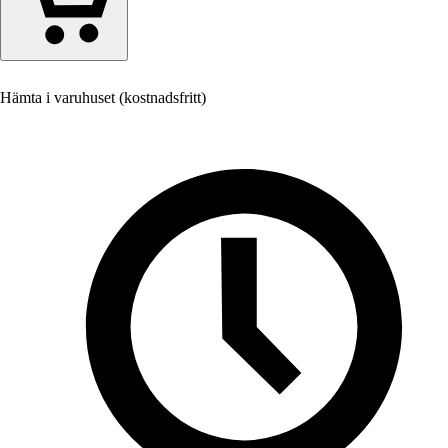
Hämta i varuhuset (kostnadsfritt)