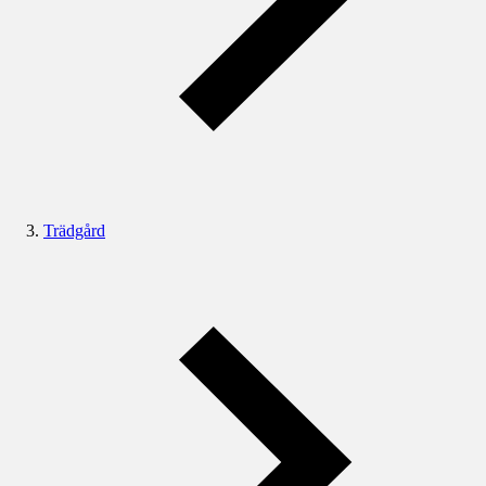
Trädgård