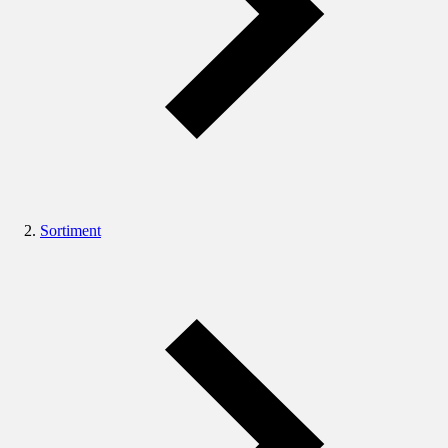
Sortiment