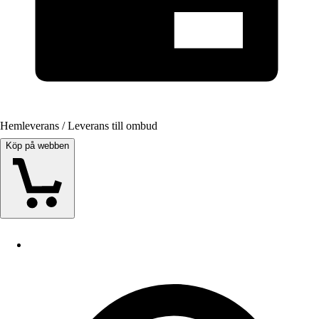
Hemleverans / Leverans till ombud
Köp på webben