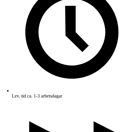
Lev. tid ca. 1-3 arbetsdagar