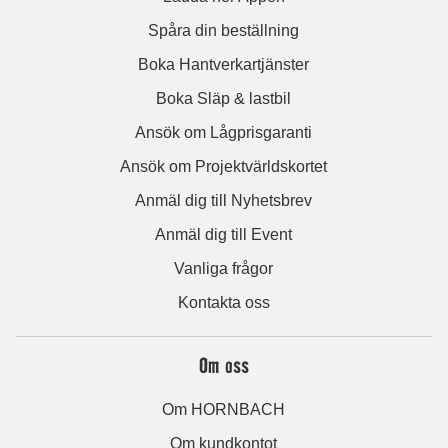
Spåra din beställning
Boka Hantverkartjänster
Boka Släp & lastbil
Ansök om Lågprisgaranti
Ansök om Projektvärldskortet
Anmäl dig till Nyhetsbrev
Anmäl dig till Event
Vanliga frågor
Kontakta oss
Om oss
Om HORNBACH
Om kundkontot