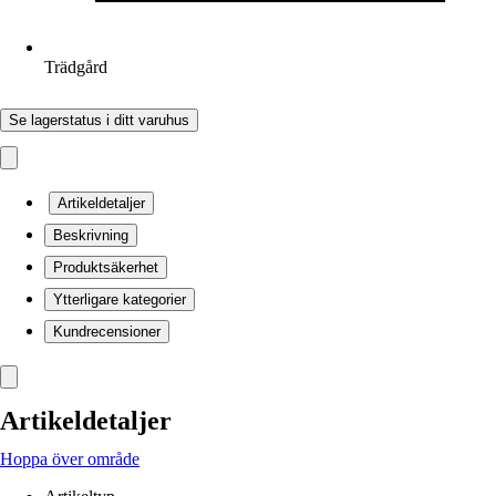
Trädgård
Se lagerstatus i ditt varuhus
Artikeldetaljer
Beskrivning
Produktsäkerhet
Ytterligare kategorier
Kundrecensioner
Artikeldetaljer
Hoppa över område