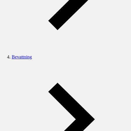
Bevattning