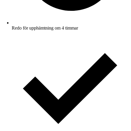
Redo för upphämtning om 4 timmar