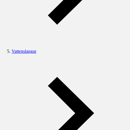
Vattenslangar