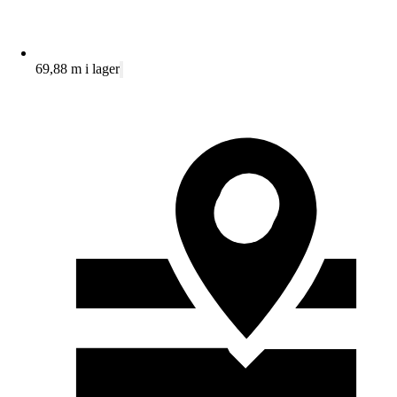
69,88 m i lager