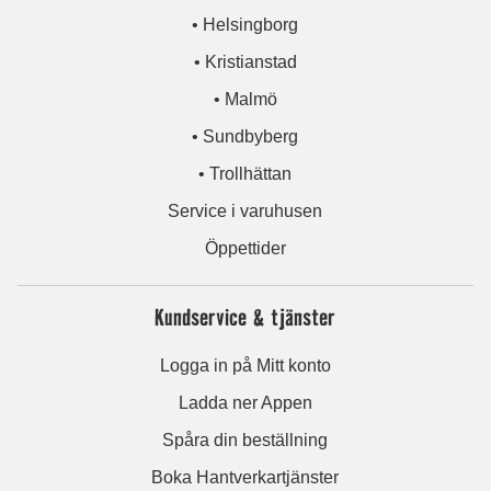
• Helsingborg
• Kristianstad
• Malmö
• Sundbyberg
• Trollhättan
Service i varuhusen
Öppettider
Kundservice & tjänster
Logga in på Mitt konto
Ladda ner Appen
Spåra din beställning
Boka Hantverkartjänster