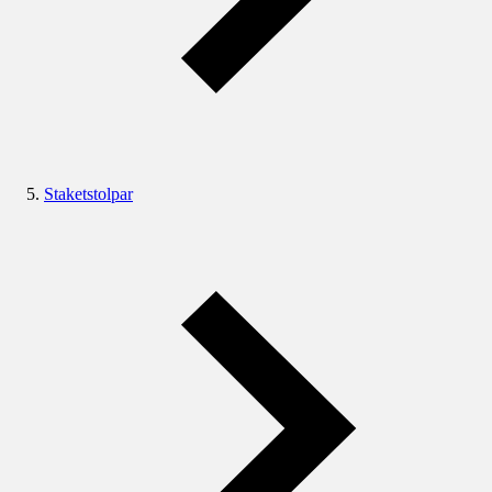
Staketstolpar