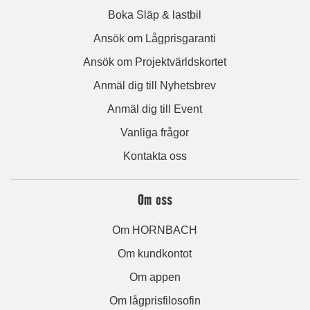
Boka Släp & lastbil
Ansök om Lågprisgaranti
Ansök om Projektvärldskortet
Anmäl dig till Nyhetsbrev
Anmäl dig till Event
Vanliga frågor
Kontakta oss
Om oss
Om HORNBACH
Om kundkontot
Om appen
Om lågprisfilosofin