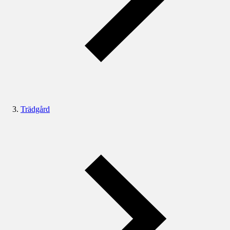
Trädgård