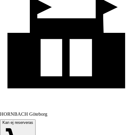
HORNBACH Göteborg
Kan ej reserveras