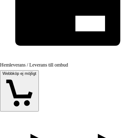
Hemleverans / Leverans till ombud
Webbköp ej möjligt