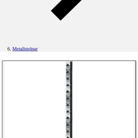
Metallstolpar