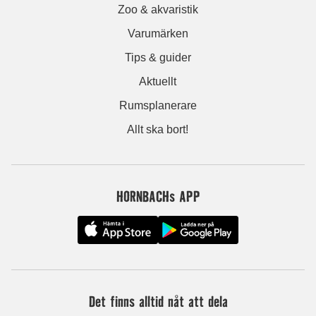
Zoo & akvaristik
Varumärken
Tips & guider
Aktuellt
Rumsplanerare
Allt ska bort!
HORNBACHs APP
Det finns alltid nåt att dela