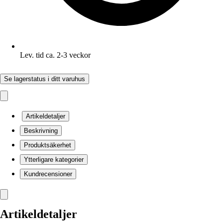
Lev. tid ca. 2-3 veckor
Se lagerstatus i ditt varuhus
Artikeldetaljer
Beskrivning
Produktsäkerhet
Ytterligare kategorier
Kundrecensioner
Artikeldetaljer