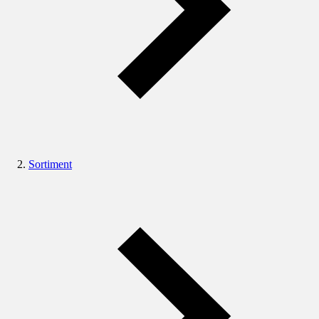
Sortiment