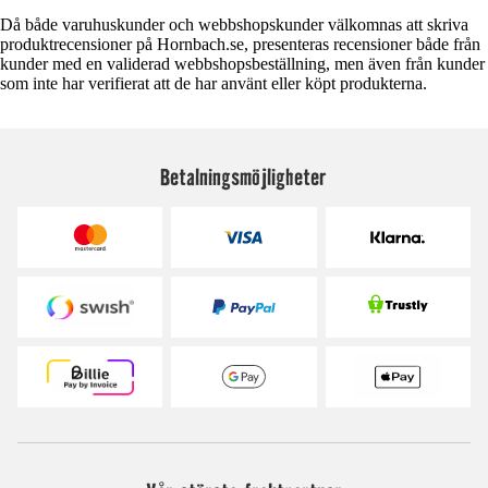
Då både varuhuskunder och webbshopskunder välkomnas att skriva
produktrecensioner på Hornbach.se, presenteras recensioner både från
kunder med en validerad webbshopsbeställning, men även från kunder
som inte har verifierat att de har använt eller köpt produkterna.
Betalningsmöjligheter