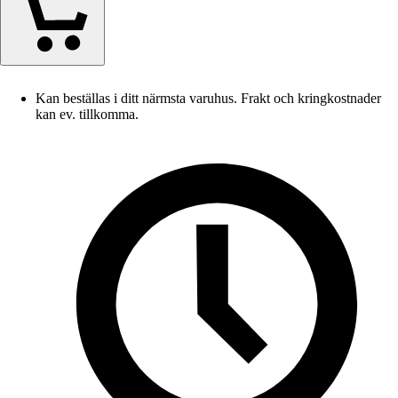
Kan beställas i ditt närmsta varuhus. Frakt och kringkostnader
kan ev. tillkomma.