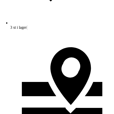
3 st i lager