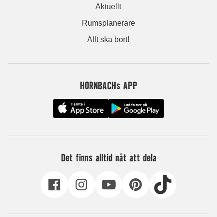
Aktuellt
Rumsplanerare
Allt ska bort!
HORNBACHs APP
Det finns alltid nåt att dela