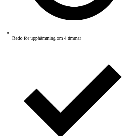
Redo för upphämtning om 4 timmar