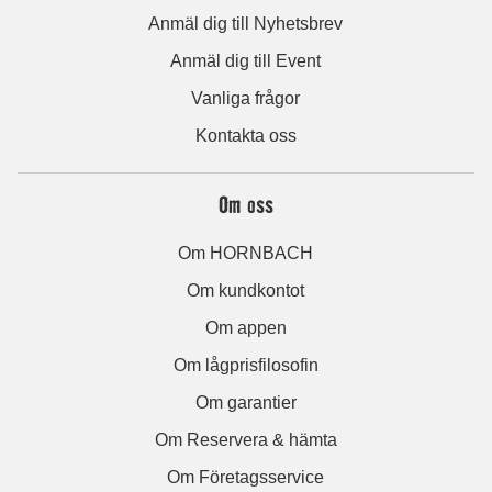
Anmäl dig till Nyhetsbrev
Anmäl dig till Event
Vanliga frågor
Kontakta oss
Om oss
Om HORNBACH
Om kundkontot
Om appen
Om lågprisfilosofin
Om garantier
Om Reservera & hämta
Om Företagsservice