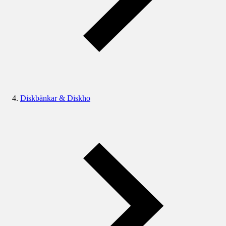
Diskbänkar & Diskho