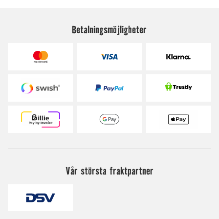
Betalningsmöjligheter
Vår största fraktpartner