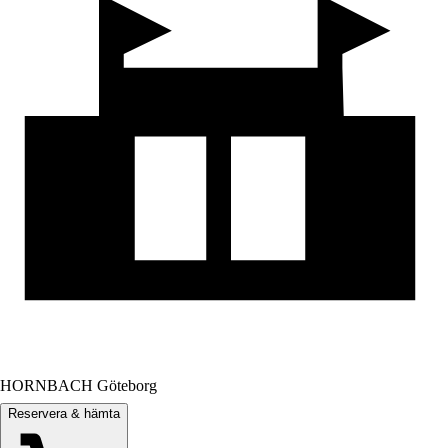
HORNBACH Göteborg
Reservera & hämta