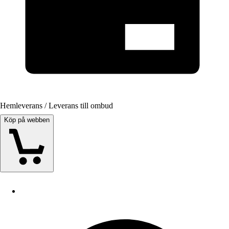
Hemleverans / Leverans till ombud
Köp på webben