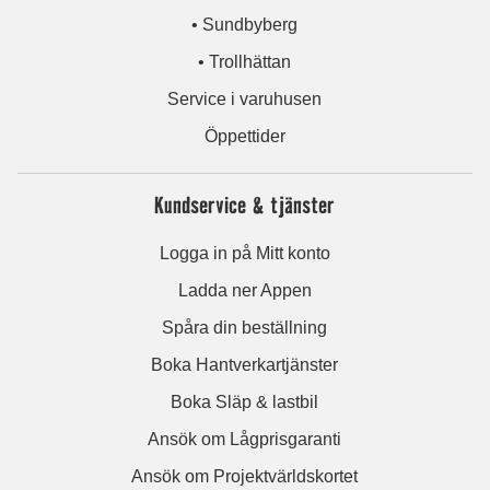
• Sundbyberg
• Trollhättan
Service i varuhusen
Öppettider
Kundservice & tjänster
Logga in på Mitt konto
Ladda ner Appen
Spåra din beställning
Boka Hantverkartjänster
Boka Släp & lastbil
Ansök om Lågprisgaranti
Ansök om Projektvärldskortet