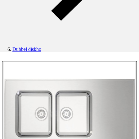
Dubbel diskho