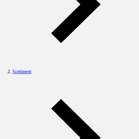
Sortiment