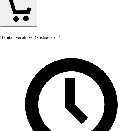
Hämta i varuhuset (kostnadsfritt)