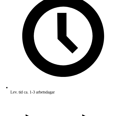
Lev. tid ca. 1-3 arbetsdagar