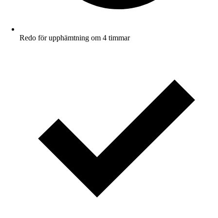
Redo för upphämtning om 4 timmar