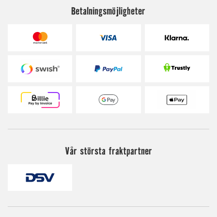
Betalningsmöjligheter
Vår största fraktpartner