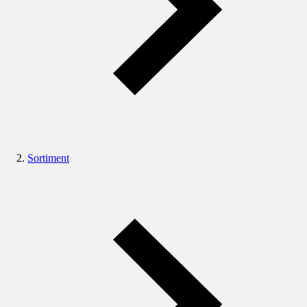
Sortiment