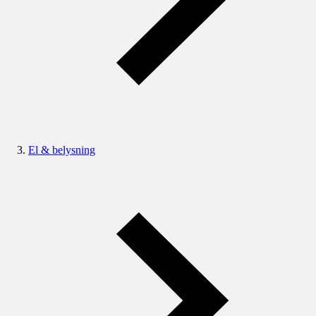
El & belysning