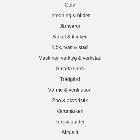
Golv
Inredning & bilder
Järnvaror
Kakel & klinker
Kök, tvätt & städ
Maskiner, verktyg & verkstad
Smarta Hem
Trädgård
Värme & ventilation
Zoo & akvaristik
Varumärken
Tips & guider
Aktuellt