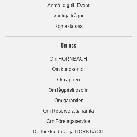
Anmäl dig till Event
Vanliga frågor
Kontakta oss
Om oss
Om HORNBACH
Om kundkontot
Om appen
Om lågprisfilosofin
Om garantier
Om Reservera & hämta
Om Företagsservice
Därför ska du välja HORNBACH