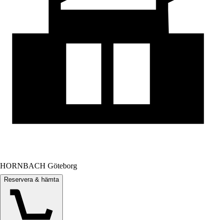
HORNBACH Göteborg
Reservera & hämta