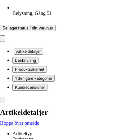
Belysning, Gång 51
Se lagerstatus i ditt varuhus
Artikeldetaljer
Beskrivning
Produktsäkerhet
Ytterligare kategorier
Kundrecensioner
Artikeldetaljer
Hoppa över område
Artikeltyp