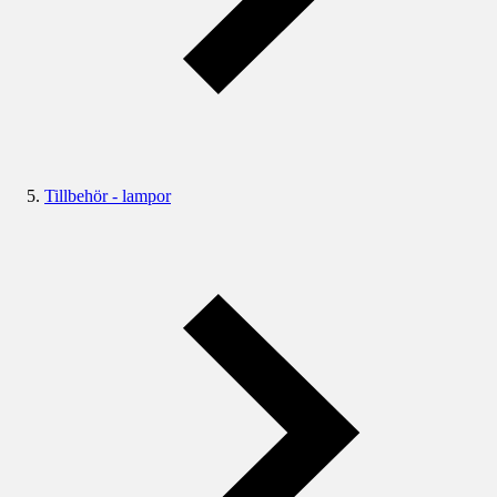
Tillbehör - lampor