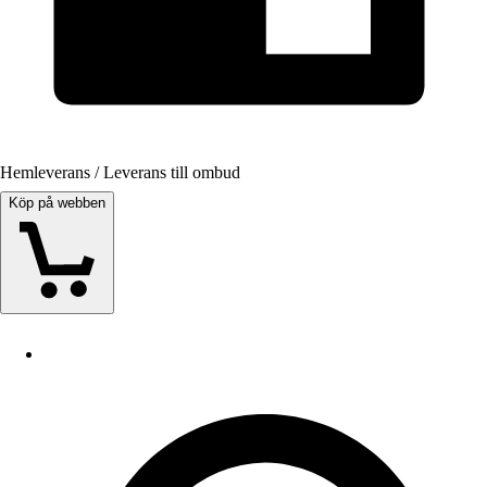
Hemleverans / Leverans till ombud
Köp på webben