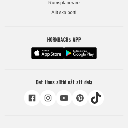
Rumsplanerare
Allt ska bort!
HORNBACHs APP
Det finns alltid nåt att dela