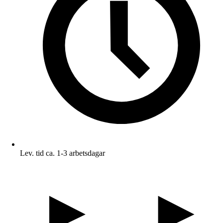
Lev. tid ca. 1-3 arbetsdagar