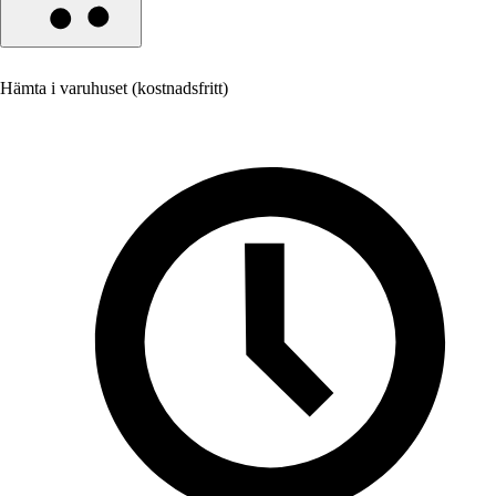
Hämta i varuhuset (kostnadsfritt)