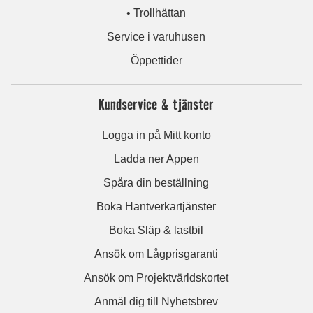
• Trollhättan
Service i varuhusen
Öppettider
Kundservice & tjänster
Logga in på Mitt konto
Ladda ner Appen
Spåra din beställning
Boka Hantverkartjänster
Boka Släp & lastbil
Ansök om Lågprisgaranti
Ansök om Projektvärldskortet
Anmäl dig till Nyhetsbrev