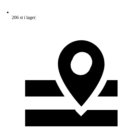
206 st i lager