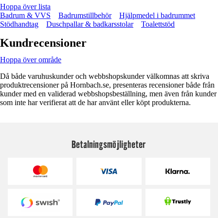
Hoppa över lista
Badrum & VVS
Badrumstillbehör
Hjälpmedel i badrummet
Stödhandtag
Duschpallar & badkarsstolar
Toalettstöd
Kundrecensioner
Hoppa över område
Då både varuhuskunder och webbshopskunder välkomnas att skriva
produktrecensioner på Hornbach.se, presenteras recensioner både från
kunder med en validerad webbshopsbeställning, men även från kunder
som inte har verifierat att de har använt eller köpt produkterna.
Betalningsmöjligheter