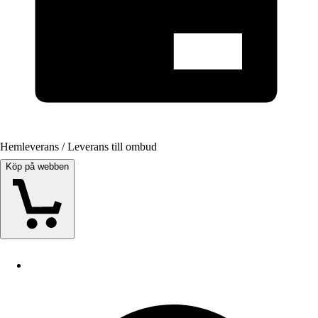
Hemleverans / Leverans till ombud
Köp på webben