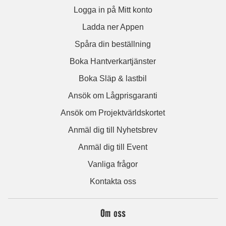
Logga in på Mitt konto
Ladda ner Appen
Spåra din beställning
Boka Hantverkartjänster
Boka Släp & lastbil
Ansök om Lågprisgaranti
Ansök om Projektvärldskortet
Anmäl dig till Nyhetsbrev
Anmäl dig till Event
Vanliga frågor
Kontakta oss
Om oss