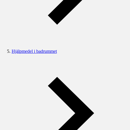
Hjälpmedel i badrummet