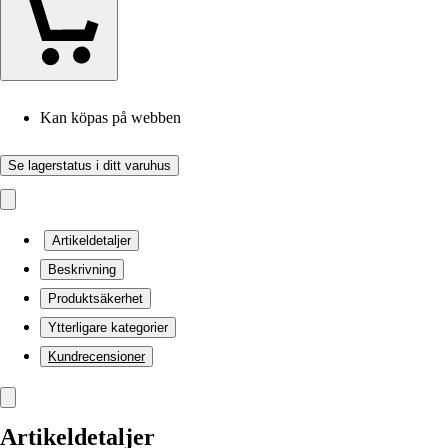
Kan köpas på webben
Se lagerstatus i ditt varuhus
Artikeldetaljer
Beskrivning
Produktsäkerhet
Ytterligare kategorier
Kundrecensioner
Artikeldetaljer