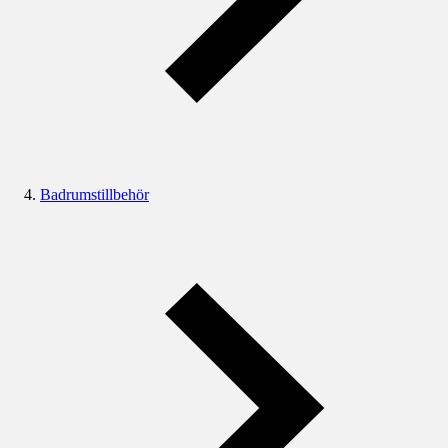
Badrumstillbehör