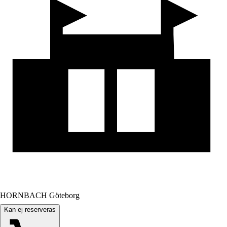
HORNBACH Göteborg
Kan ej reserveras