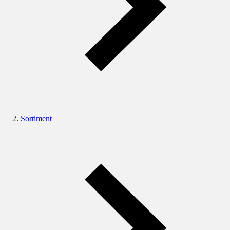
Sortiment