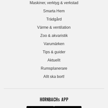
Maskiner, verktyg & verkstad
Smarta Hem
Trädgård
Värme & ventilation
Zoo & akvaristik
Varumärken
Tips & guider
Aktuellt
Rumsplanerare
Allt ska bort!
HORNBACHs APP