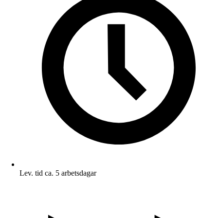
Lev. tid ca. 5 arbetsdagar