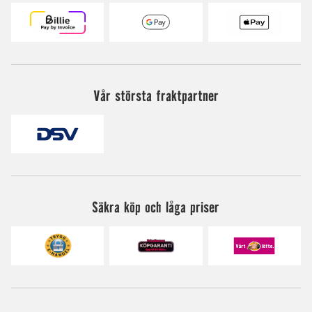
Vår största fraktpartner
Säkra köp och låga priser