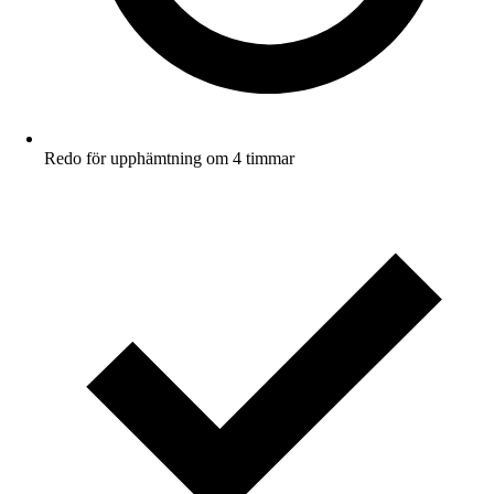
Redo för upphämtning om 4 timmar