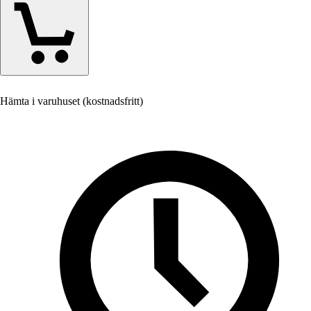
Hämta i varuhuset (kostnadsfritt)