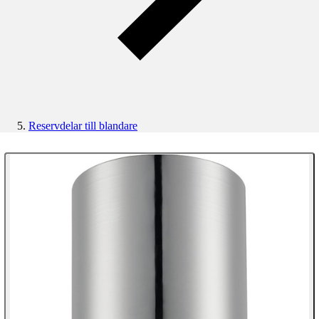
Reservdelar till blandare