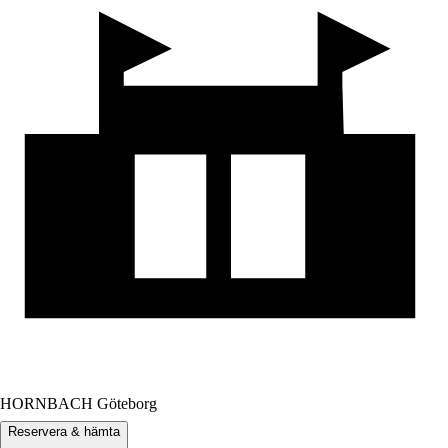
HORNBACH Göteborg
Reservera & hämta