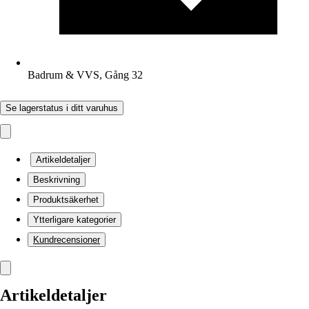
Badrum & VVS, Gång 32
Se lagerstatus i ditt varuhus
Artikeldetaljer
Beskrivning
Produktsäkerhet
Ytterligare kategorier
Kundrecensioner
Artikeldetaljer