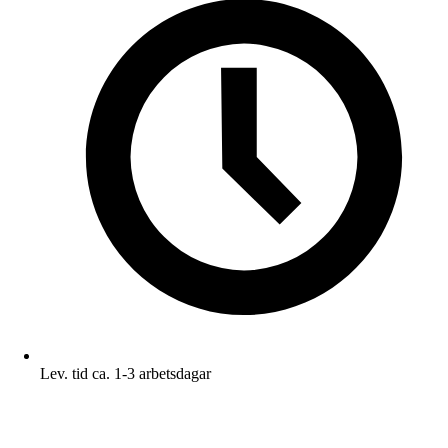
Lev. tid ca. 1-3 arbetsdagar