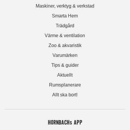
Maskiner, verktyg & verkstad
Smarta Hem
Trädgård
Värme & ventilation
Zoo & akvaristik
Varumärken
Tips & guider
Aktuellt
Rumsplanerare
Allt ska bort!
HORNBACHs APP