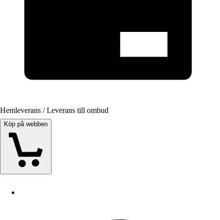
Hemleverans / Leverans till ombud
Köp på webben