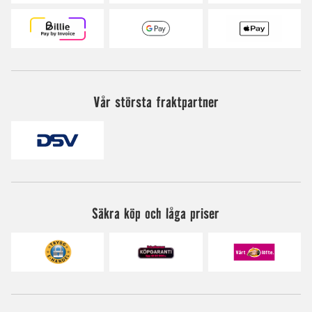
Vår största fraktpartner
Säkra köp och låga priser