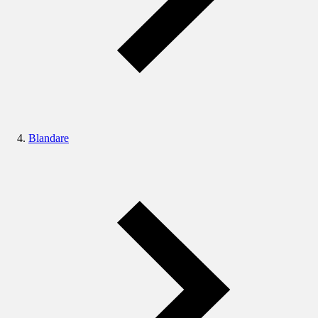
Blandare