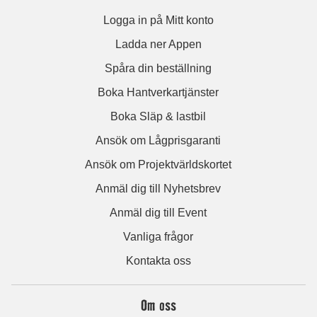
Logga in på Mitt konto
Ladda ner Appen
Spåra din beställning
Boka Hantverkartjänster
Boka Släp & lastbil
Ansök om Lågprisgaranti
Ansök om Projektvärldskortet
Anmäl dig till Nyhetsbrev
Anmäl dig till Event
Vanliga frågor
Kontakta oss
Om oss