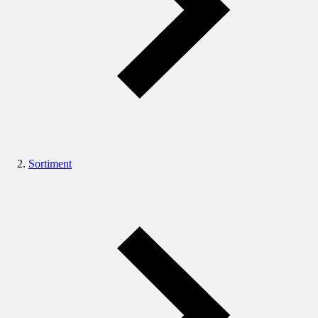
Sortiment