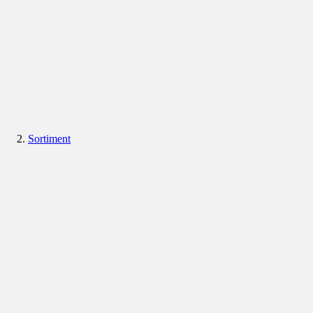
Sortiment