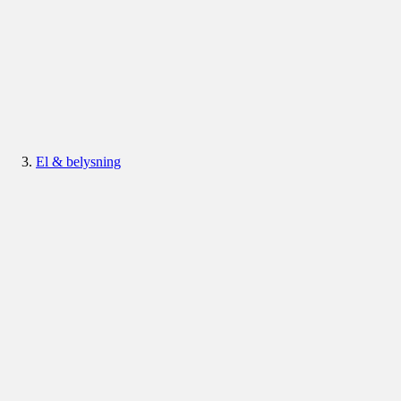
El & belysning