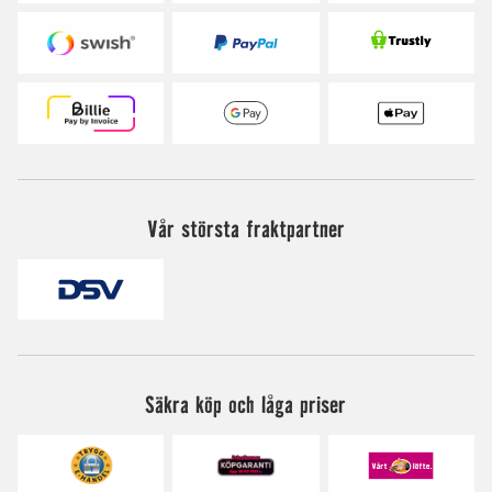
Vår största fraktpartner
Säkra köp och låga priser