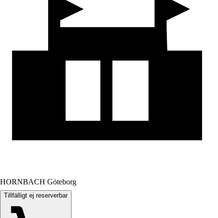
HORNBACH Göteborg
Tillfälligt ej reserverbar