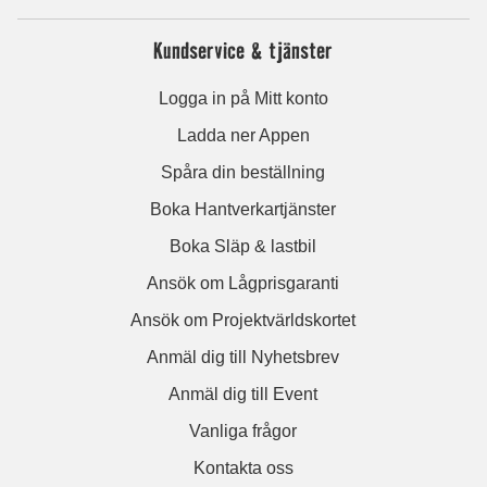
Kundservice & tjänster
Logga in på Mitt konto
Ladda ner Appen
Spåra din beställning
Boka Hantverkartjänster
Boka Släp & lastbil
Ansök om Lågprisgaranti
Ansök om Projektvärldskortet
Anmäl dig till Nyhetsbrev
Anmäl dig till Event
Vanliga frågor
Kontakta oss