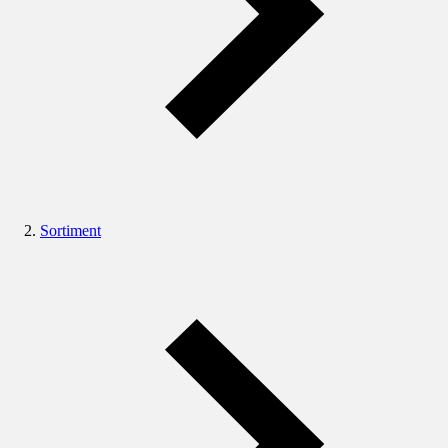
Sortiment