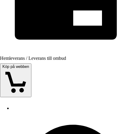
Hemleverans / Leverans till ombud
Köp på webben