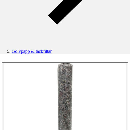
Golvpapp & täckfiltar