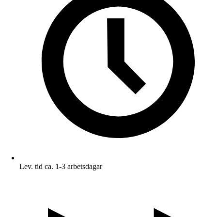
Lev. tid ca. 1-3 arbetsdagar