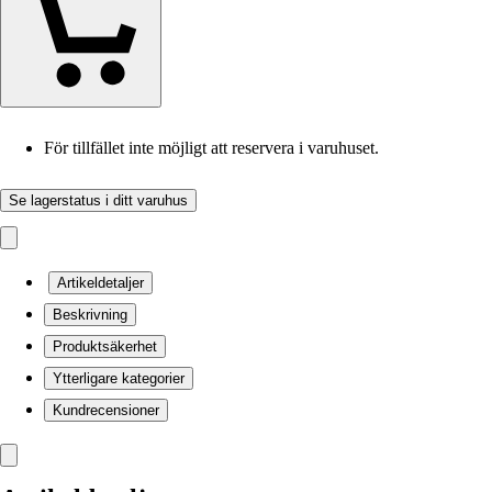
För tillfället inte möjligt att reservera i varuhuset.
Se lagerstatus i ditt varuhus
Artikeldetaljer
Beskrivning
Produktsäkerhet
Ytterligare kategorier
Kundrecensioner