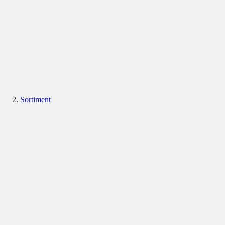
Sortiment