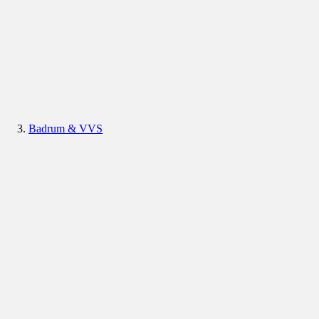
Badrum & VVS