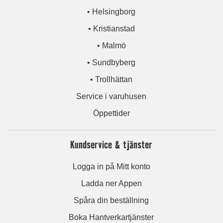
• Helsingborg
• Kristianstad
• Malmö
• Sundbyberg
• Trollhättan
Service i varuhusen
Öppettider
Kundservice & tjänster
Logga in på Mitt konto
Ladda ner Appen
Spåra din beställning
Boka Hantverkartjänster