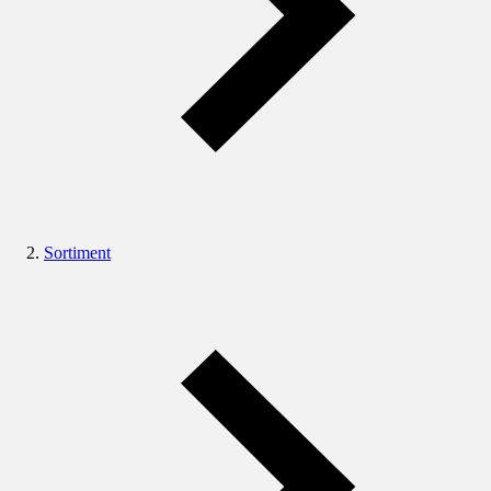
Sortiment