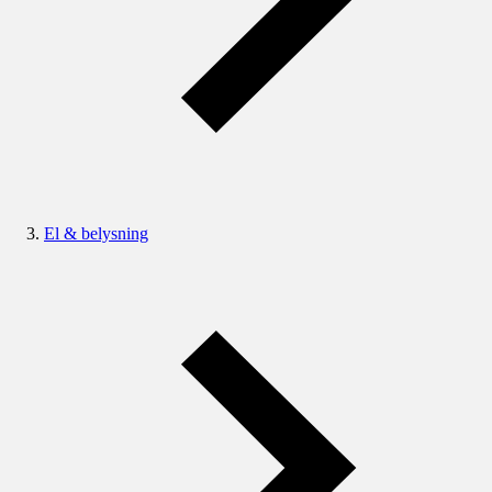
El & belysning