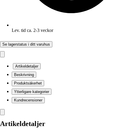
Lev. tid ca. 2-3 veckor
Se lagerstatus i ditt varuhus
Artikeldetaljer
Beskrivning
Produktsäkerhet
Ytterligare kategorier
Kundrecensioner
Artikeldetaljer