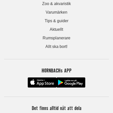
Zoo & akvaristik
Varumärken
Tips & guider
Aktuellt
Rumsplanerare
Allt ska bort!
HORNBACHs APP
Det finns alltid nåt att dela