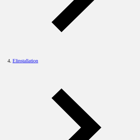
Elinstallation