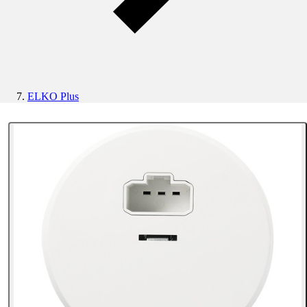
ELKO Plus