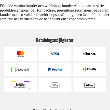
Då både varuhuskunder och webbshopskunder välkomnas att skriva
produktrecensioner på Hornbach.se, presenteras recensioner både från
kunder med en validerad webbshopsbeställning, men även från kunder
som inte har verifierat att de har använt eller köpt produkterna.
Betalningsmöjligheter