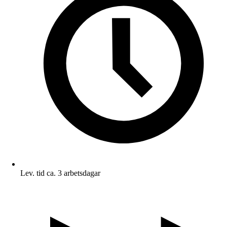
Lev. tid ca. 3 arbetsdagar