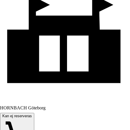
HORNBACH Göteborg
Kan ej reserveras