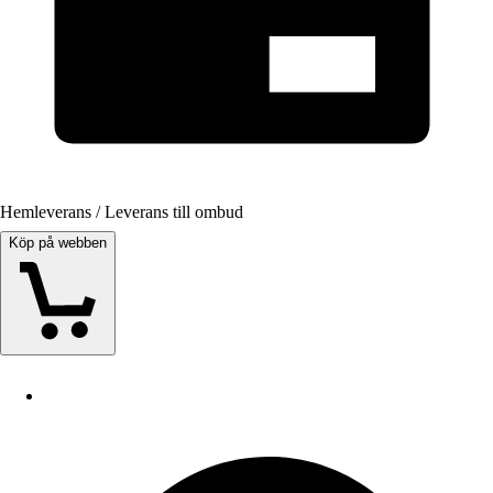
Hemleverans / Leverans till ombud
Köp på webben