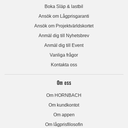
Boka Släp & lastbil
Ansök om Lågprisgaranti
Ansök om Projektvärldskortet
Anmäl dig till Nyhetsbrev
Anmäl dig till Event
Vanliga frågor
Kontakta oss
Om oss
Om HORNBACH
Om kundkontot
Om appen
Om lågprisfilosofin