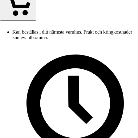
Kan beställas i ditt närmsta varuhus. Frakt och kringkostnader
kan ev. tillkomma.