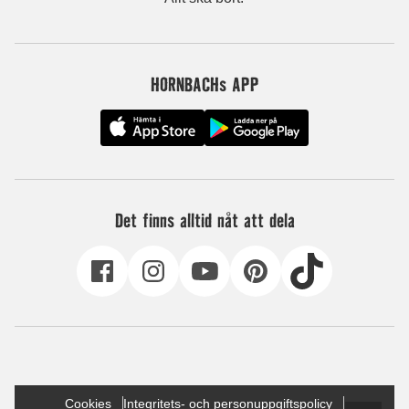
HORNBACHs APP
Det finns alltid nåt att dela
Cookies
Integritets- och personuppgiftspolicy