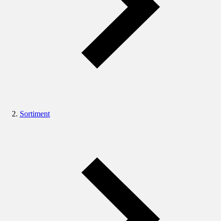
Sortiment