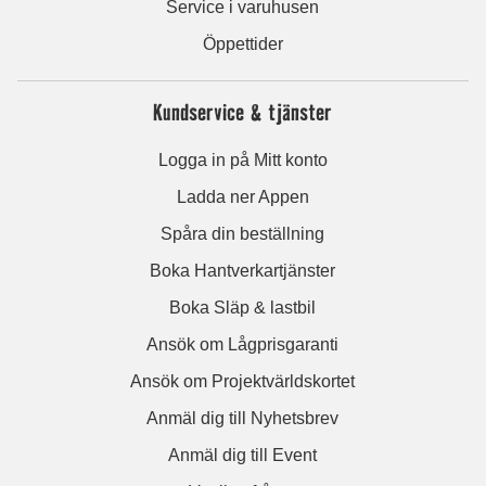
Service i varuhusen
Öppettider
Kundservice & tjänster
Logga in på Mitt konto
Ladda ner Appen
Spåra din beställning
Boka Hantverkartjänster
Boka Släp & lastbil
Ansök om Lågprisgaranti
Ansök om Projektvärldskortet
Anmäl dig till Nyhetsbrev
Anmäl dig till Event