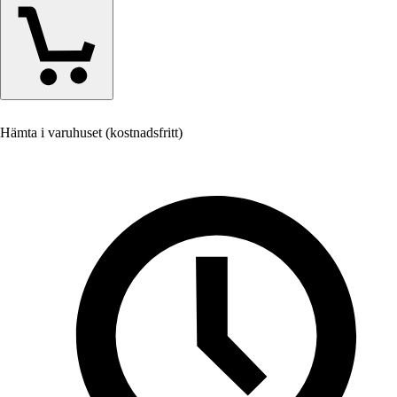
Hämta i varuhuset (kostnadsfritt)