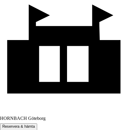
HORNBACH Göteborg
Reservera & hämta