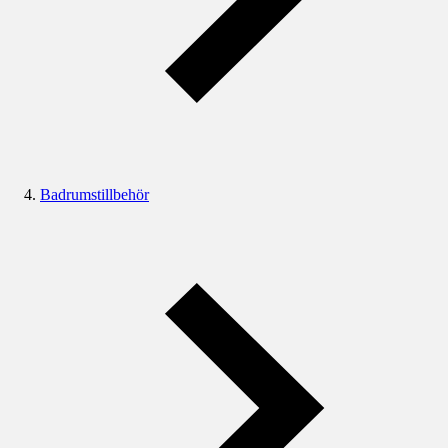
Badrumstillbehör