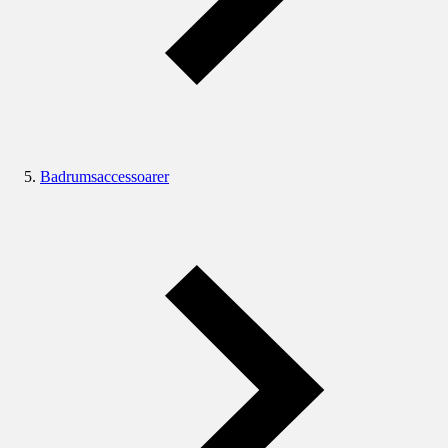
Badrumsaccessoarer