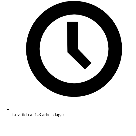
Lev. tid ca. 1-3 arbetsdagar