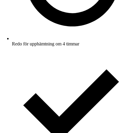
Redo för upphämtning om 4 timmar