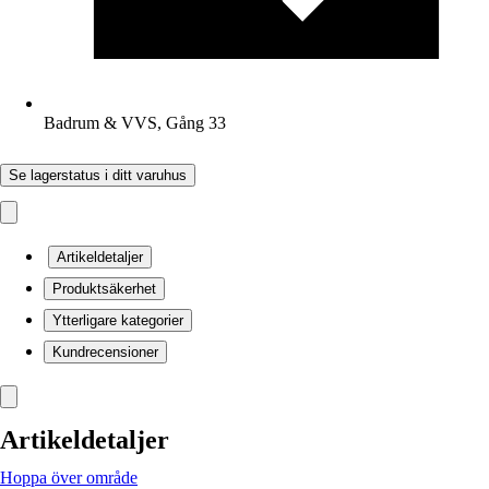
Badrum & VVS, Gång 33
Se lagerstatus i ditt varuhus
Artikeldetaljer
Produktsäkerhet
Ytterligare kategorier
Kundrecensioner
Artikeldetaljer
Hoppa över område