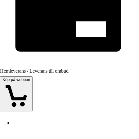
Hemleverans / Leverans till ombud
Köp på webben