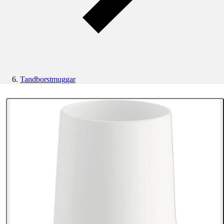
Tandborstmuggar