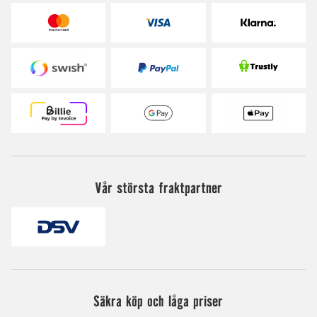
Vår största fraktpartner
Säkra köp och låga priser