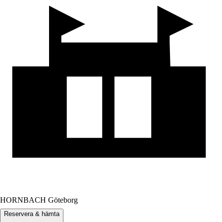
HORNBACH Göteborg
Reservera & hämta