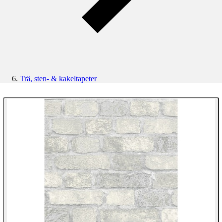
Trä, sten- & kakeltapeter