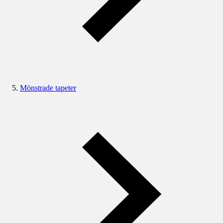
Mönstrade tapeter