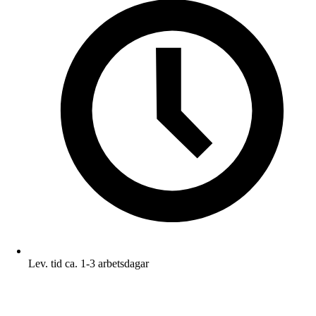
Lev. tid ca. 1-3 arbetsdagar