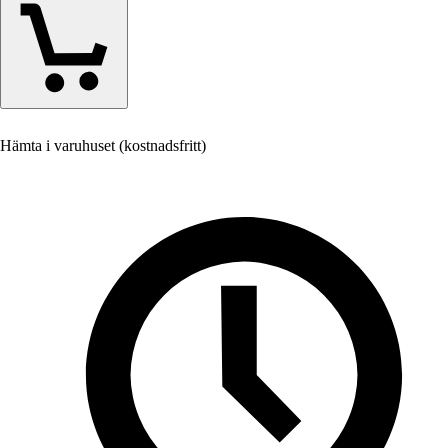
Hämta i varuhuset (kostnadsfritt)