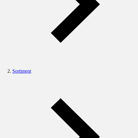
Sortiment