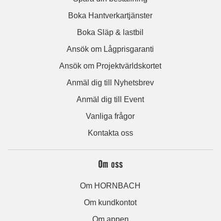
Boka Hantverkartjänster
Boka Släp & lastbil
Ansök om Lågprisgaranti
Ansök om Projektvärldskortet
Anmäl dig till Nyhetsbrev
Anmäl dig till Event
Vanliga frågor
Kontakta oss
Om oss
Om HORNBACH
Om kundkontot
Om appen