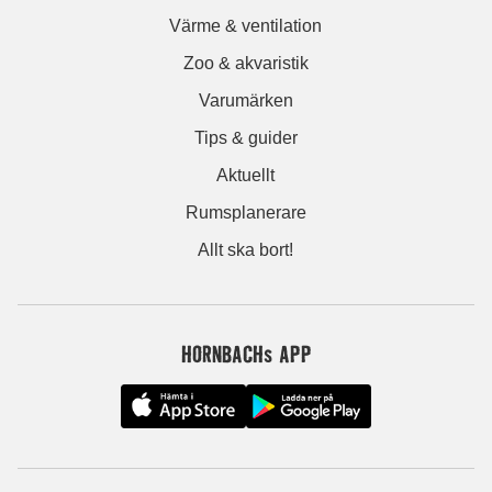
Värme & ventilation
Zoo & akvaristik
Varumärken
Tips & guider
Aktuellt
Rumsplanerare
Allt ska bort!
HORNBACHs APP