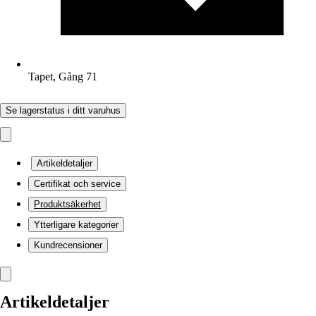
Tapet, Gång 71
Se lagerstatus i ditt varuhus
Artikeldetaljer
Certifikat och service
Produktsäkerhet
Ytterligare kategorier
Kundrecensioner
Artikeldetaljer