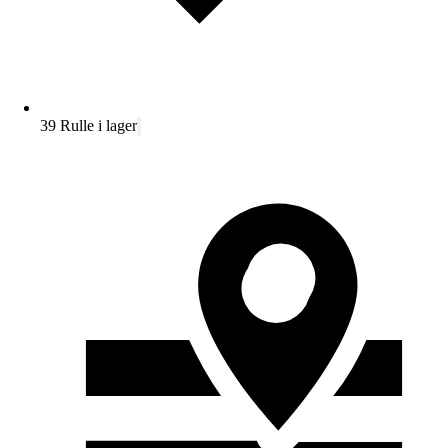
39 Rulle i lager