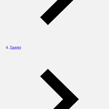
Tapeter