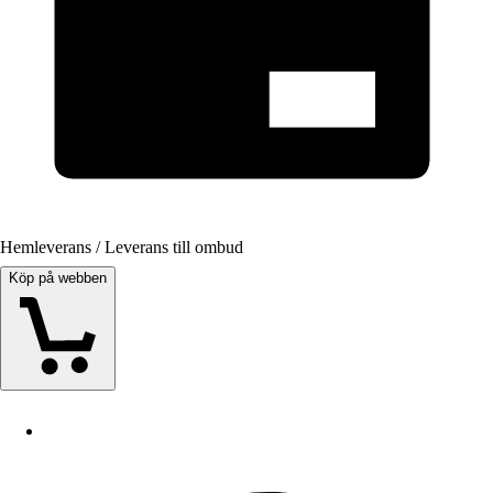
Hemleverans / Leverans till ombud
Köp på webben