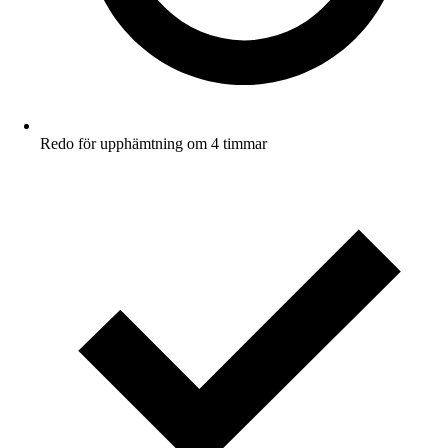
Redo för upphämtning om 4 timmar