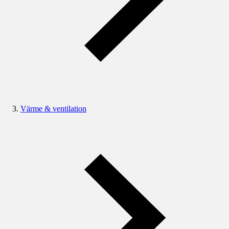
Värme & ventilation