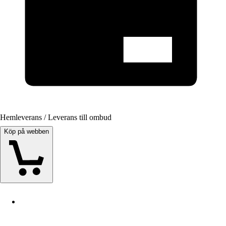
Hemleverans / Leverans till ombud
Köp på webben