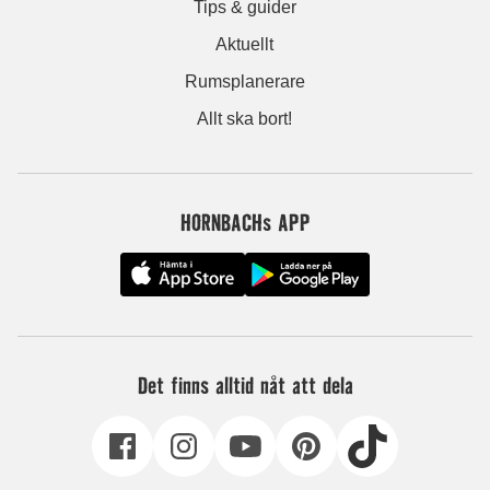
Tips & guider
Aktuellt
Rumsplanerare
Allt ska bort!
HORNBACHs APP
Det finns alltid nåt att dela