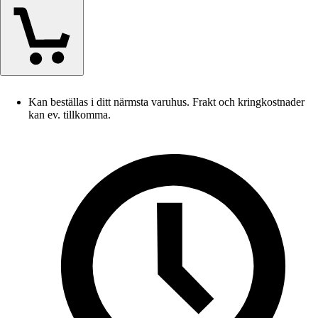
Kan beställas i ditt närmsta varuhus. Frakt och kringkostnader
kan ev. tillkomma.