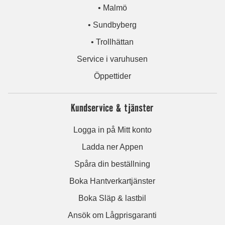
• Malmö
• Sundbyberg
• Trollhättan
Service i varuhusen
Öppettider
Kundservice & tjänster
Logga in på Mitt konto
Ladda ner Appen
Spåra din beställning
Boka Hantverkartjänster
Boka Släp & lastbil
Ansök om Lågprisgaranti