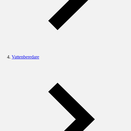
Vattenberedare