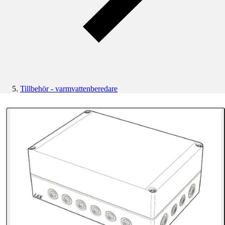
Tillbehör - varmvattenberedare