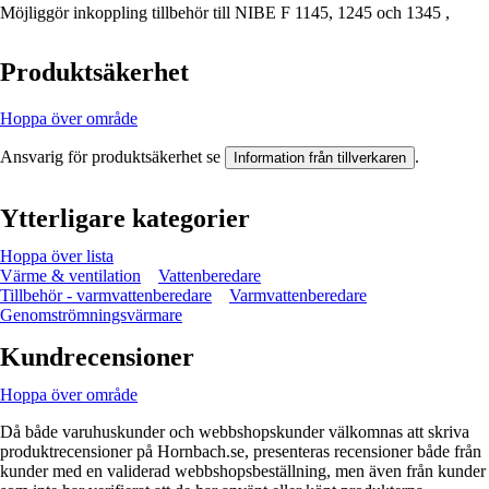
Möjliggör inkoppling tillbehör till NIBE F 1145, 1245 och 1345 ,
Produktsäkerhet
Hoppa över område
Ansvarig för produktsäkerhet se
.
Information från tillverkaren
Ytterligare kategorier
Hoppa över lista
Värme & ventilation
Vattenberedare
Tillbehör - varmvattenberedare
Varmvattenberedare
Genomströmningsvärmare
Kundrecensioner
Hoppa över område
Då både varuhuskunder och webbshopskunder välkomnas att skriva
produktrecensioner på Hornbach.se, presenteras recensioner både från
kunder med en validerad webbshopsbeställning, men även från kunder