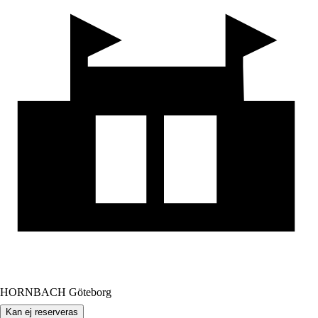
HORNBACH Göteborg
Kan ej reserveras