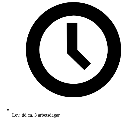
Lev. tid ca. 3 arbetsdagar