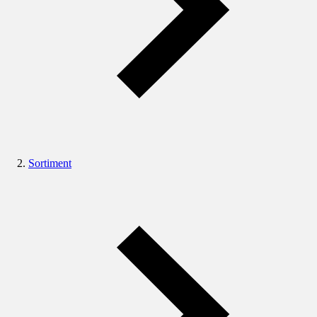
Sortiment