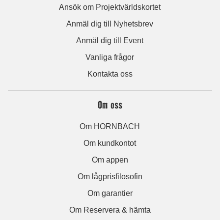
Ansök om Projektvärldskortet
Anmäl dig till Nyhetsbrev
Anmäl dig till Event
Vanliga frågor
Kontakta oss
Om oss
Om HORNBACH
Om kundkontot
Om appen
Om lågprisfilosofin
Om garantier
Om Reservera & hämta