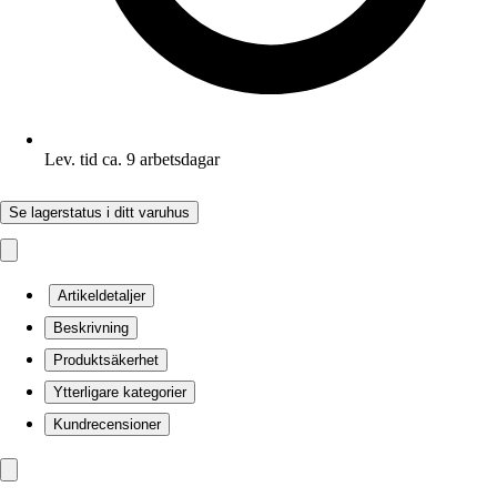
Lev. tid ca. 9 arbetsdagar
Se lagerstatus i ditt varuhus
Artikeldetaljer
Beskrivning
Produktsäkerhet
Ytterligare kategorier
Kundrecensioner