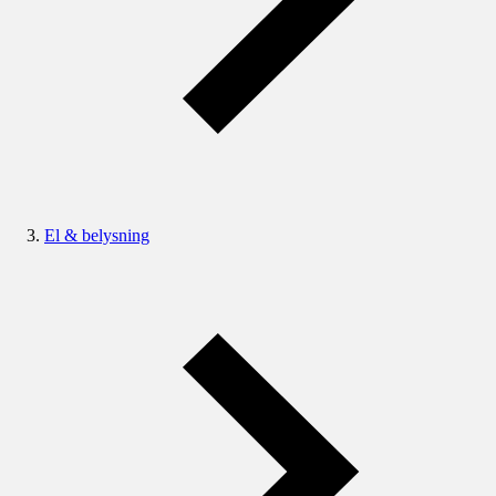
El & belysning