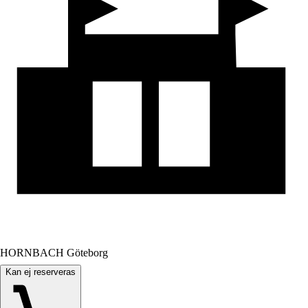
HORNBACH Göteborg
Kan ej reserveras