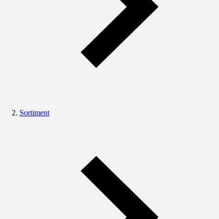
Sortiment