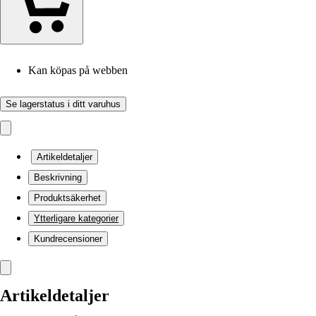
Kan köpas på webben
Se lagerstatus i ditt varuhus
Artikeldetaljer
Beskrivning
Produktsäkerhet
Ytterligare kategorier
Kundrecensioner
Artikeldetaljer