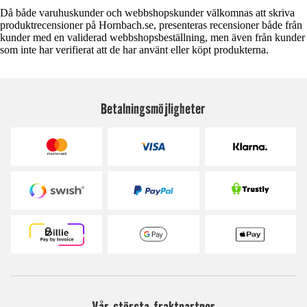
Då både varuhuskunder och webbshopskunder välkomnas att skriva
produktrecensioner på Hornbach.se, presenteras recensioner både från
kunder med en validerad webbshopsbeställning, men även från kunder
som inte har verifierat att de har använt eller köpt produkterna.
Betalningsmöjligheter
Vår största fraktpartner