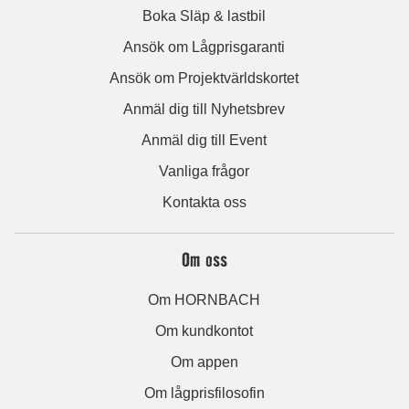
Boka Släp & lastbil
Ansök om Lågprisgaranti
Ansök om Projektvärldskortet
Anmäl dig till Nyhetsbrev
Anmäl dig till Event
Vanliga frågor
Kontakta oss
Om oss
Om HORNBACH
Om kundkontot
Om appen
Om lågprisfilosofin