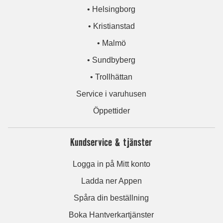
• Helsingborg
• Kristianstad
• Malmö
• Sundbyberg
• Trollhättan
Service i varuhusen
Öppettider
Kundservice & tjänster
Logga in på Mitt konto
Ladda ner Appen
Spåra din beställning
Boka Hantverkartjänster