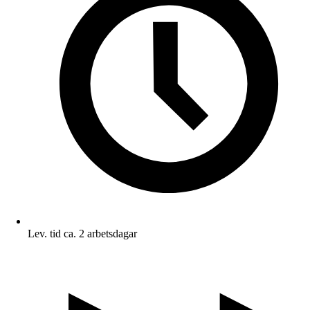
Lev. tid ca. 2 arbetsdagar