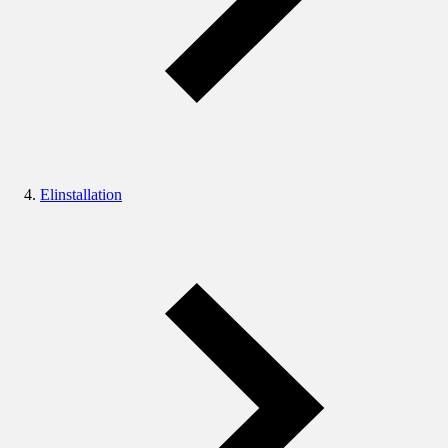
Elinstallation