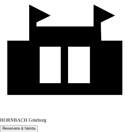
HORNBACH Göteborg
Reservera & hämta