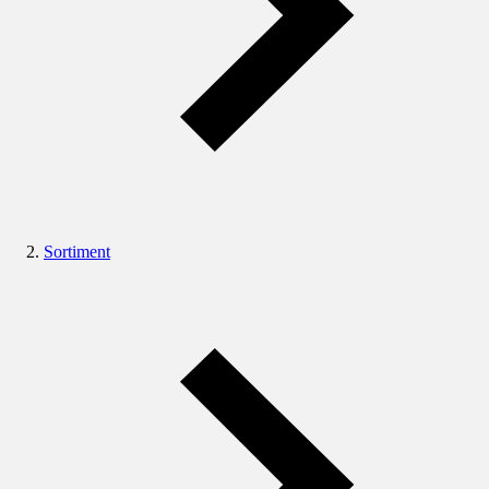
Sortiment