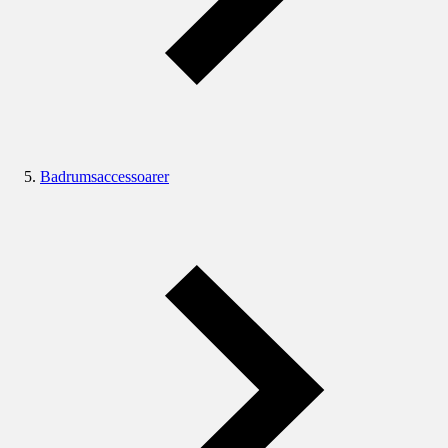
Badrumsaccessoarer