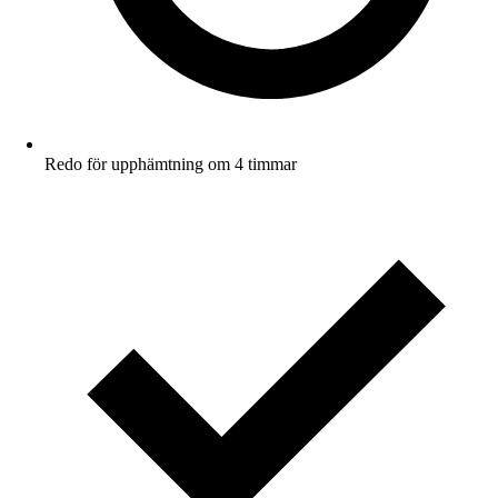
Redo för upphämtning om 4 timmar