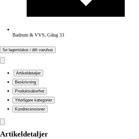
Badrum & VVS, Gång 33
Se lagerstatus i ditt varuhus
Artikeldetaljer
Beskrivning
Produktsäkerhet
Ytterligare kategorier
Kundrecensioner
Artikeldetaljer