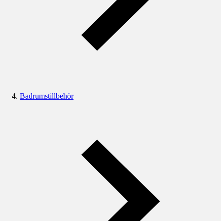
Badrumstillbehör