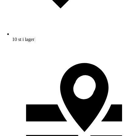
10 st i lager