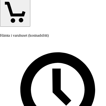
Hämta i varuhuset (kostnadsfritt)