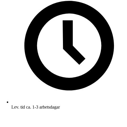
Lev. tid ca. 1-3 arbetsdagar