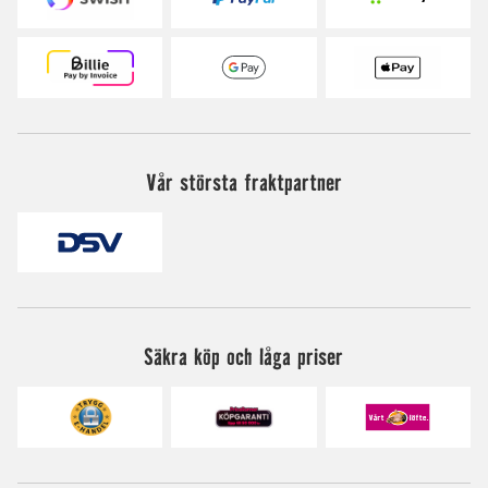
Vår största fraktpartner
Säkra köp och låga priser