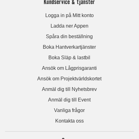
Kundservice & tjänster
Logga in på Mitt konto
Ladda ner Appen
Spåra din beställning
Boka Hantverkartjänster
Boka Släp & lastbil
Ansök om Lågprisgaranti
Ansök om Projektvärldskortet
Anmäl dig till Nyhetsbrev
Anmäl dig till Event
Vanliga frågor
Kontakta oss