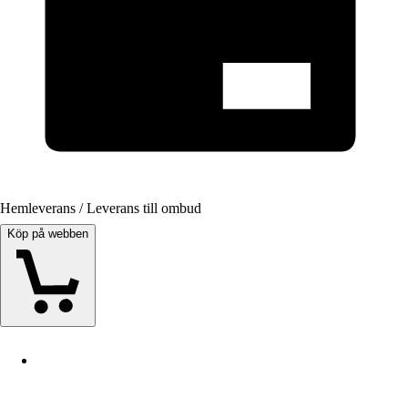
Hemleverans / Leverans till ombud
Köp på webben