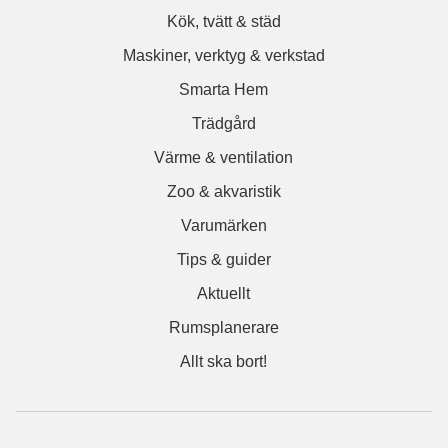
Kök, tvätt & städ
Maskiner, verktyg & verkstad
Smarta Hem
Trädgård
Värme & ventilation
Zoo & akvaristik
Varumärken
Tips & guider
Aktuellt
Rumsplanerare
Allt ska bort!