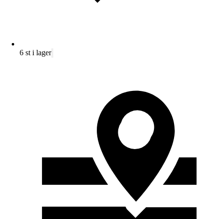
6 st i lager