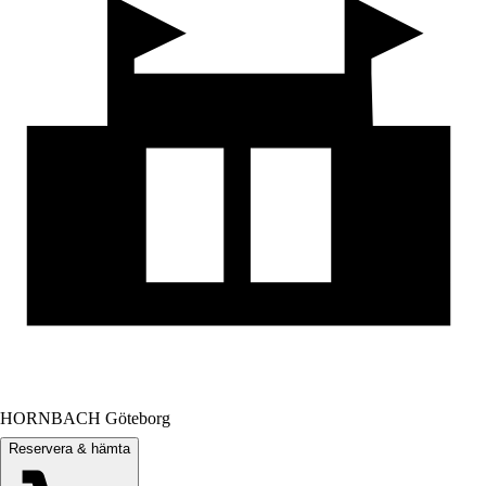
HORNBACH Göteborg
Reservera & hämta