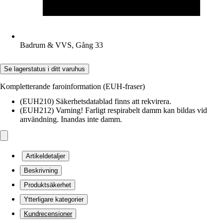
Badrum & VVS, Gång 33
Se lagerstatus i ditt varuhus
Kompletterande faroinformation (EUH-fraser)
(EUH210) Säkerhetsdatablad finns att rekvirera.
(EUH212) Varning! Farligt respirabelt damm kan bildas vid
användning. Inandas inte damm.
Artikeldetaljer
Beskrivning
Produktsäkerhet
Ytterligare kategorier
Kundrecensioner