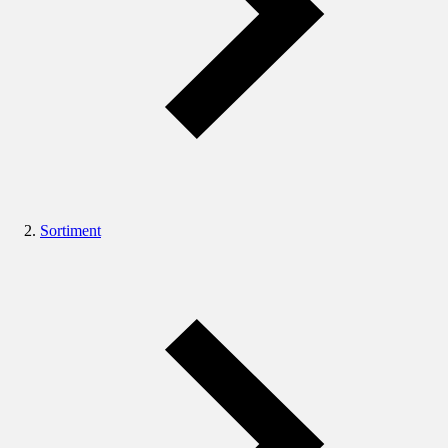
Sortiment