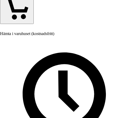
Hämta i varuhuset (kostnadsfritt)