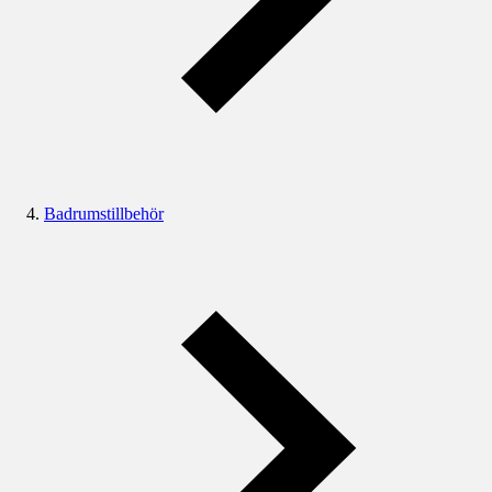
Badrumstillbehör