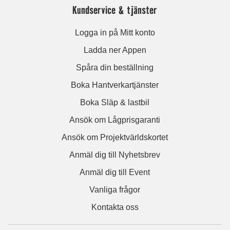
Kundservice & tjänster
Logga in på Mitt konto
Ladda ner Appen
Spåra din beställning
Boka Hantverkartjänster
Boka Släp & lastbil
Ansök om Lågprisgaranti
Ansök om Projektvärldskortet
Anmäl dig till Nyhetsbrev
Anmäl dig till Event
Vanliga frågor
Kontakta oss