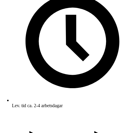
Lev. tid ca. 2-4 arbetsdagar