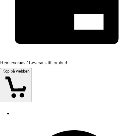
Hemleverans / Leverans till ombud
Köp på webben