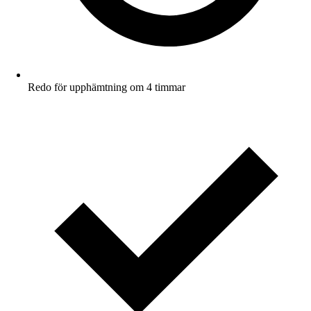
Redo för upphämtning om 4 timmar