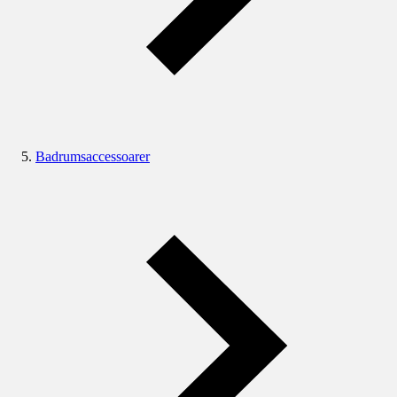
Badrumsaccessoarer