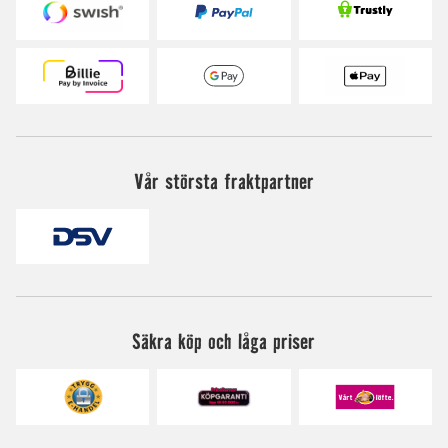
Vår största fraktpartner
Säkra köp och låga priser