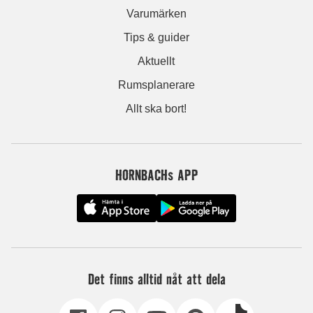
Varumärken
Tips & guider
Aktuellt
Rumsplanerare
Allt ska bort!
HORNBACHs APP
Det finns alltid nåt att dela