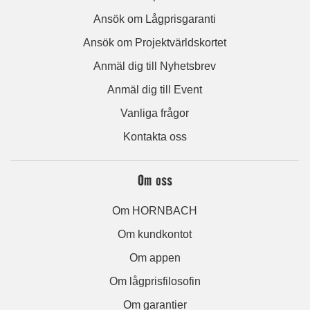
Ansök om Lågprisgaranti
Ansök om Projektvärldskortet
Anmäl dig till Nyhetsbrev
Anmäl dig till Event
Vanliga frågor
Kontakta oss
Om oss
Om HORNBACH
Om kundkontot
Om appen
Om lågprisfilosofin
Om garantier