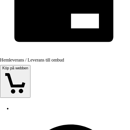
Hemleverans / Leverans till ombud
Köp på webben