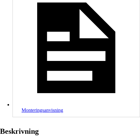
Monteringsanvisning
Beskrivning