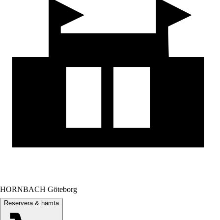
HORNBACH Göteborg
Reservera & hämta