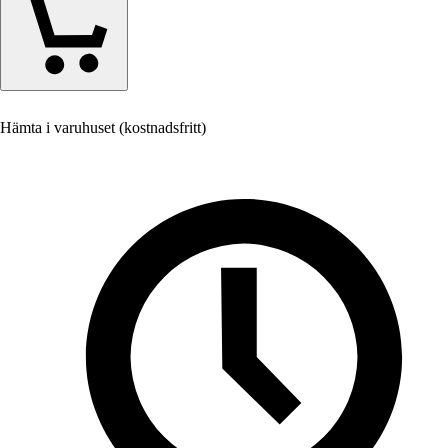
Hämta i varuhuset (kostnadsfritt)