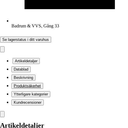
Badrum & VVS, Gång 33
Se lagerstatus i ditt varuhus
Artikeldetaljer
Datablad
Beskrivning
Produktsäkerhet
Ytterligare kategorier
Kundrecensioner
Artikeldetaljer