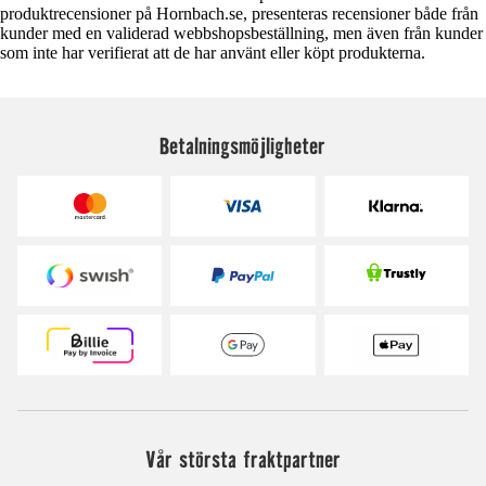
produktrecensioner på Hornbach.se, presenteras recensioner både från
kunder med en validerad webbshopsbeställning, men även från kunder
som inte har verifierat att de har använt eller köpt produkterna.
Betalningsmöjligheter
Vår största fraktpartner