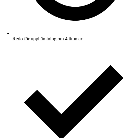
Redo för upphämtning om 4 timmar