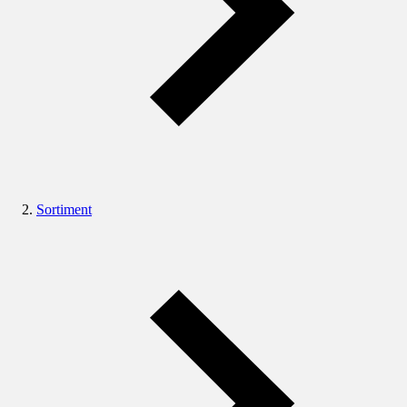
Sortiment