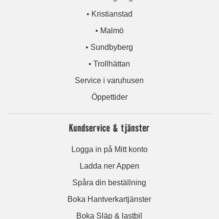
• Kristianstad
• Malmö
• Sundbyberg
• Trollhättan
Service i varuhusen
Öppettider
Kundservice & tjänster
Logga in på Mitt konto
Ladda ner Appen
Spåra din beställning
Boka Hantverkartjänster
Boka Släp & lastbil