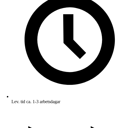
Lev. tid ca. 1-3 arbetsdagar