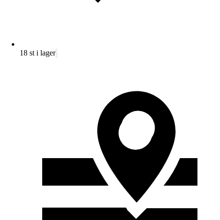
18 st i lager