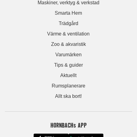
Maskiner, verktyg & verkstad
Smarta Hem
Trädgård
Värme & ventilation
Zoo & akvaristik
Varumärken
Tips & guider
Aktuellt
Rumsplanerare
Allt ska bort!
HORNBACHs APP