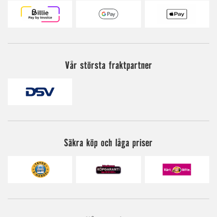
Vår största fraktpartner
Säkra köp och låga priser