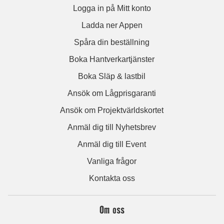
Logga in på Mitt konto
Ladda ner Appen
Spåra din beställning
Boka Hantverkartjänster
Boka Släp & lastbil
Ansök om Lågprisgaranti
Ansök om Projektvärldskortet
Anmäl dig till Nyhetsbrev
Anmäl dig till Event
Vanliga frågor
Kontakta oss
Om oss