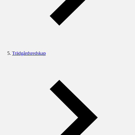
Trädgårdsredskap