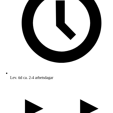
Lev. tid ca. 2-4 arbetsdagar