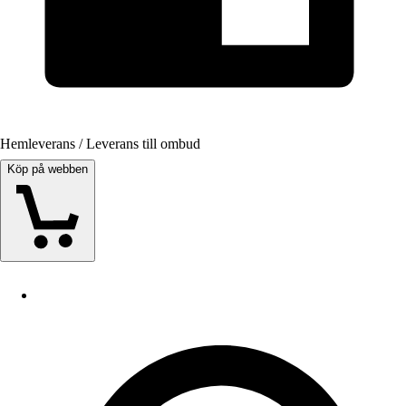
Hemleverans / Leverans till ombud
Köp på webben