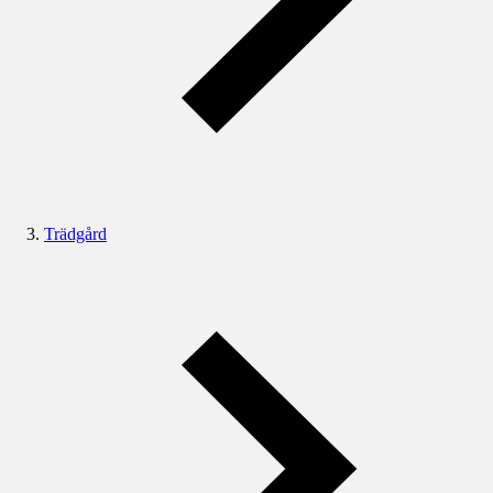
Trädgård