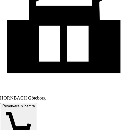
HORNBACH Göteborg
Reservera & hämta