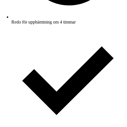
Redo för upphämtning om 4 timmar