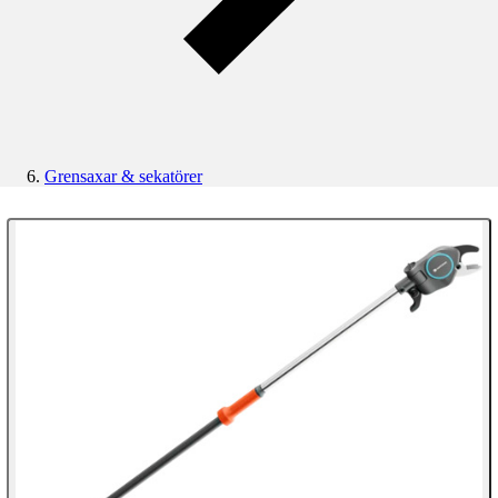
Grensaxar & sekatörer