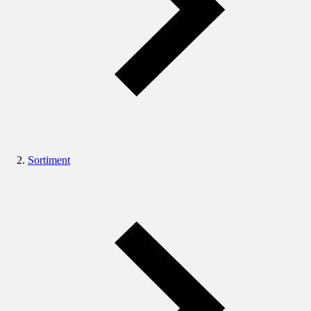
Sortiment