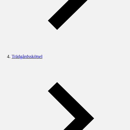
Trädgårdsskötsel