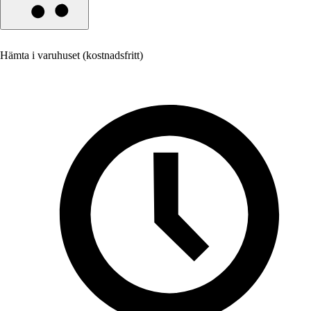
Hämta i varuhuset (kostnadsfritt)