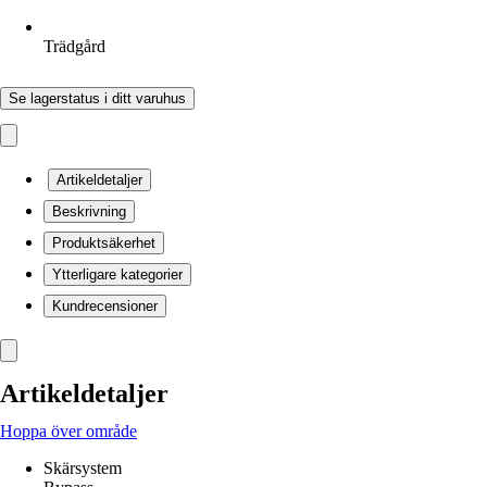
Trädgård
Se lagerstatus i ditt varuhus
Artikeldetaljer
Beskrivning
Produktsäkerhet
Ytterligare kategorier
Kundrecensioner
Artikeldetaljer
Hoppa över område
Skärsystem