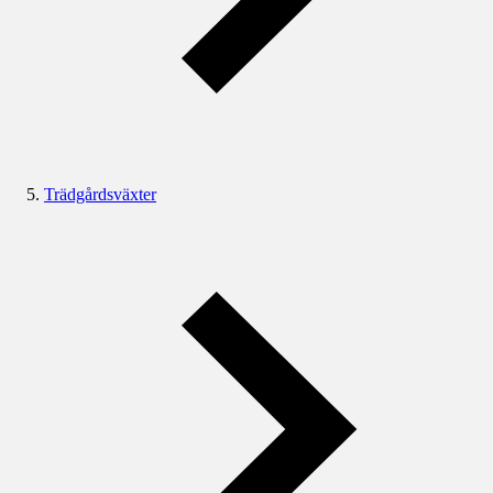
Trädgårdsväxter