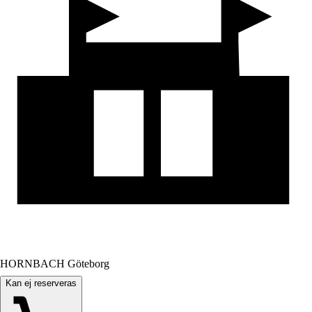
HORNBACH Göteborg
Kan ej reserveras