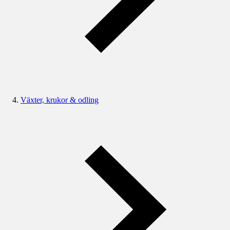
Växter, krukor & odling