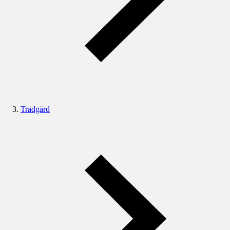
Trädgård