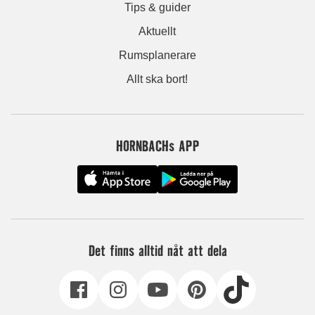
Tips & guider
Aktuellt
Rumsplanerare
Allt ska bort!
HORNBACHs APP
Det finns alltid nåt att dela