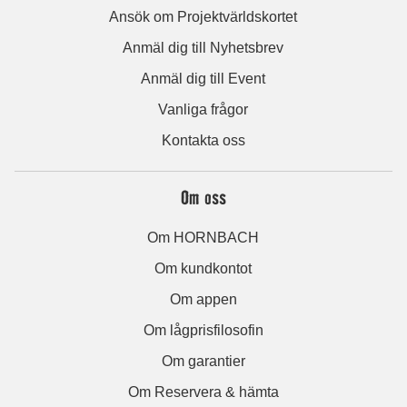
Ansök om Projektvärldskortet
Anmäl dig till Nyhetsbrev
Anmäl dig till Event
Vanliga frågor
Kontakta oss
Om oss
Om HORNBACH
Om kundkontot
Om appen
Om lågprisfilosofin
Om garantier
Om Reservera & hämta