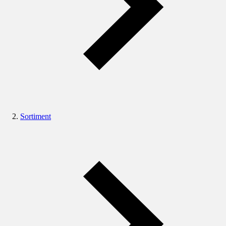
Sortiment