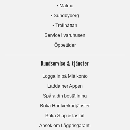
• Malmö
• Sundbyberg
• Trollhättan
Service i varuhusen
Öppettider
Kundservice & tjänster
Logga in på Mitt konto
Ladda ner Appen
Spåra din beställning
Boka Hantverkartjänster
Boka Släp & lastbil
Ansök om Lågprisgaranti