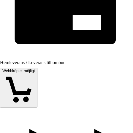
Hemleverans / Leverans till ombud
Webbköp ej möjligt