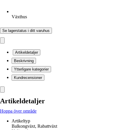
Växthus
Se lagerstatus i ditt varuhus
Artikeldetaljer
Beskrivning
Ytterligare kategorier
Kundrecensioner
Artikeldetaljer
Hoppa över område
Artikeltyp
Balkongväxt, Rabattväxt