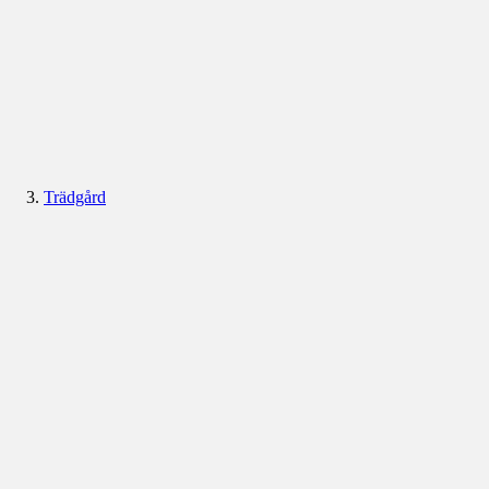
Trädgård