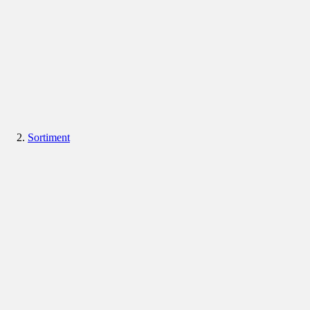
Sortiment