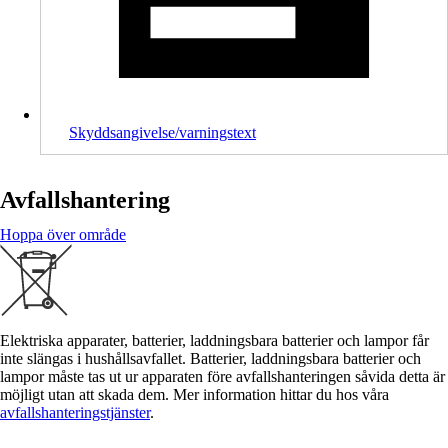
Skyddsangivelse/varningstext
Avfallshantering
Hoppa över område
Elektriska apparater, batterier, laddningsbara batterier och lampor får
inte slängas i hushållsavfallet. Batterier, laddningsbara batterier och
lampor måste tas ut ur apparaten före avfallshanteringen såvida detta är
möjligt utan att skada dem. Mer information hittar du hos våra
avfallshanteringstjänster
.