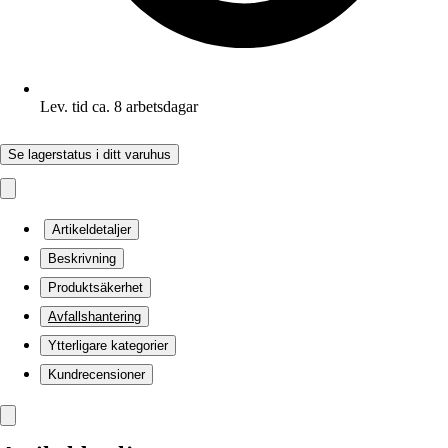
Lev. tid ca. 8 arbetsdagar
Se lagerstatus i ditt varuhus
Artikeldetaljer
Beskrivning
Produktsäkerhet
Avfallshantering
Ytterligare kategorier
Kundrecensioner