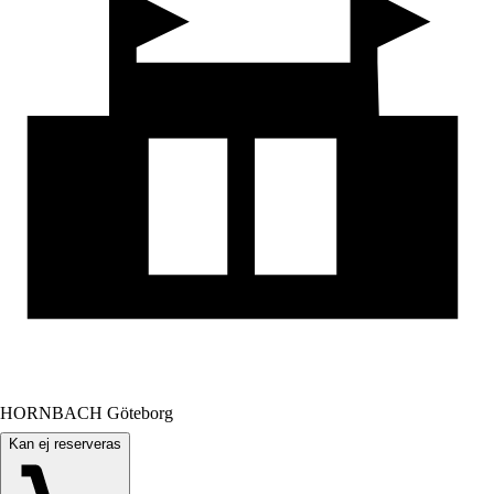
HORNBACH Göteborg
Kan ej reserveras