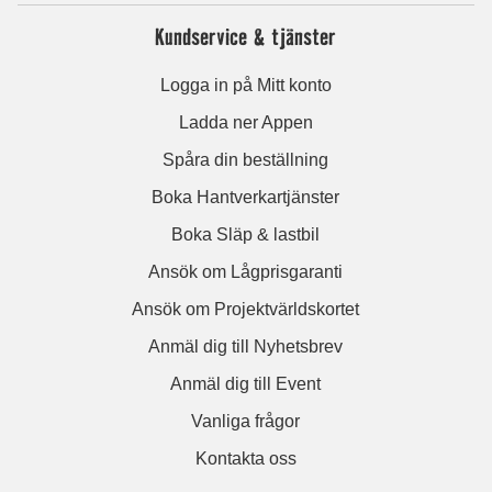
Kundservice & tjänster
Logga in på Mitt konto
Ladda ner Appen
Spåra din beställning
Boka Hantverkartjänster
Boka Släp & lastbil
Ansök om Lågprisgaranti
Ansök om Projektvärldskortet
Anmäl dig till Nyhetsbrev
Anmäl dig till Event
Vanliga frågor
Kontakta oss