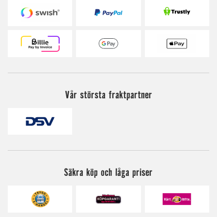
Vår största fraktpartner
Säkra köp och låga priser