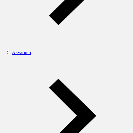
Akvarium