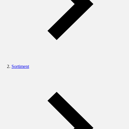
Sortiment