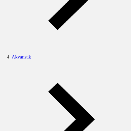
Akvaristik