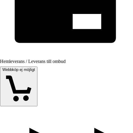
Hemleverans / Leverans till ombud
Webbköp ej möjligt