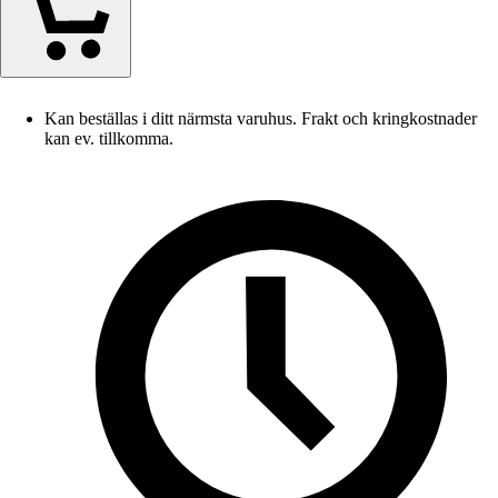
Kan beställas i ditt närmsta varuhus. Frakt och kringkostnader
kan ev. tillkomma.