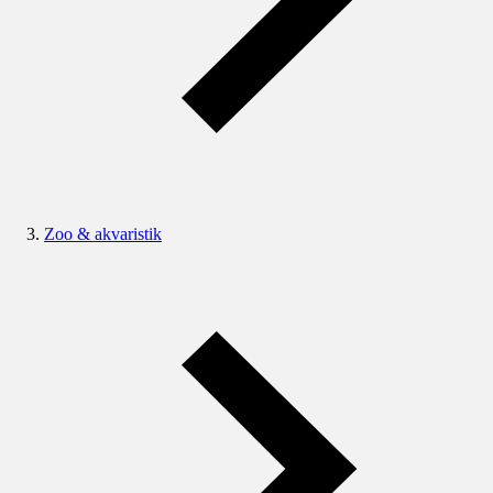
Zoo & akvaristik