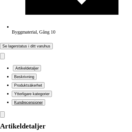
Byggmaterial, Gång 10
Se lagerstatus i ditt varuhus
Artikeldetaljer
Beskrivning
Produktsäkerhet
Ytterligare kategorier
Kundrecensioner
Artikeldetaljer