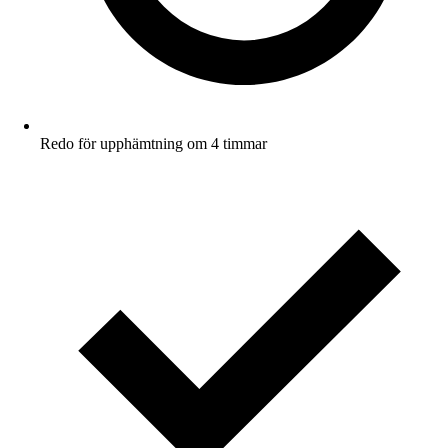
Redo för upphämtning om 4 timmar