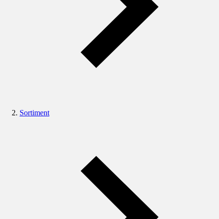
Sortiment