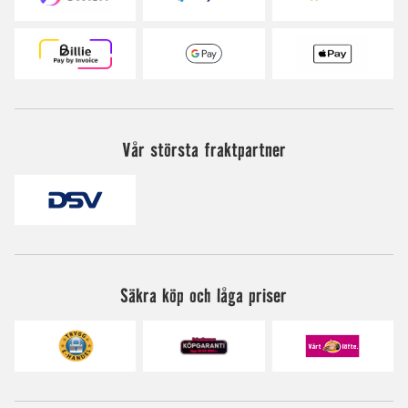
Vår största fraktpartner
Säkra köp och låga priser