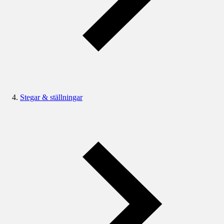
Stegar & ställningar