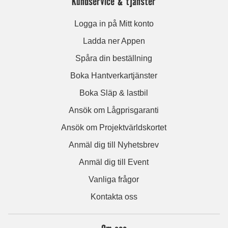
Kundservice & tjänster
Logga in på Mitt konto
Ladda ner Appen
Spåra din beställning
Boka Hantverkartjänster
Boka Släp & lastbil
Ansök om Lågprisgaranti
Ansök om Projektvärldskortet
Anmäl dig till Nyhetsbrev
Anmäl dig till Event
Vanliga frågor
Kontakta oss