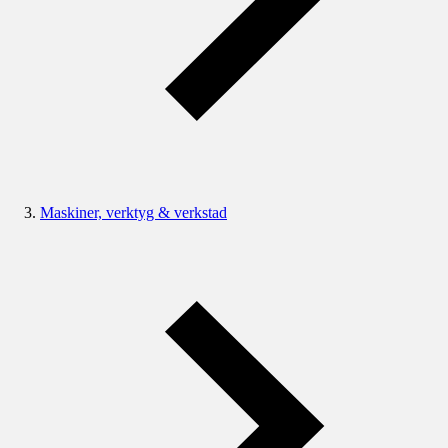
Maskiner, verktyg & verkstad