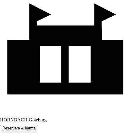
HORNBACH Göteborg
Reservera & hämta