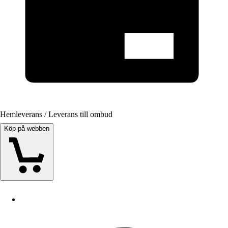
Hemleverans / Leverans till ombud
Köp på webben