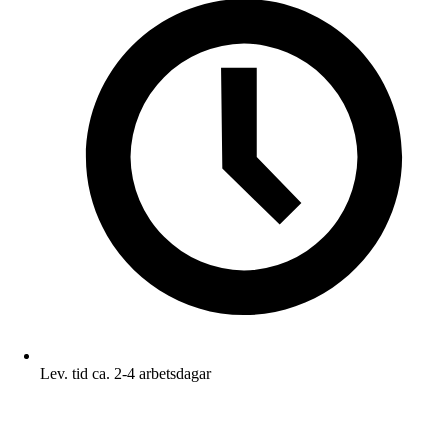
Lev. tid ca. 2-4 arbetsdagar