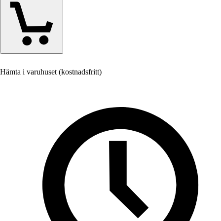
Hämta i varuhuset (kostnadsfritt)