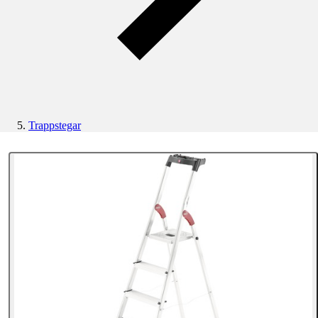
Trappstegar